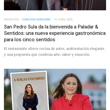
REDACCIÓN
CONOZCA HONDURAS
14 JUNIO 2025
San Pedro Sula da la bienvenida a Paladar &
Sentidos: una nueva experiencia gastronómica
para los cinco sentidos
El restaurante ofrece cocina de autor, ambientación elegante
y una propuesta que combina arte, sabor y emoción.