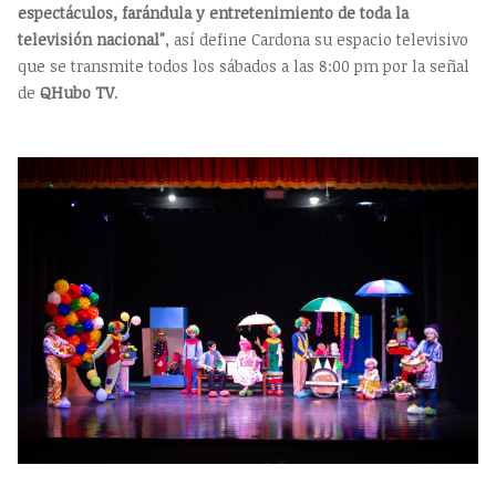
espectáculos, farándula y entretenimiento de toda la
televisión nacional"
, así define Cardona su espacio televisivo
que se transmite todos los sábados a las 8:00 pm por la señal
de
QHubo TV
.