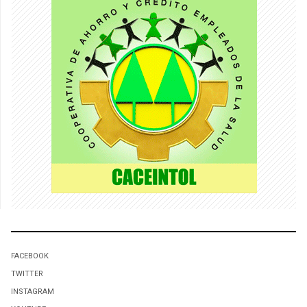
FACEBOOK
TWITTER
INSTAGRAM