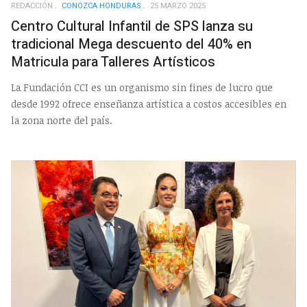
REDACCIÓN
CONOZCA HONDURAS
25 MARZO 2025
Centro Cultural Infantil de SPS lanza su
tradicional Mega descuento del 40% en
Matricula para Talleres Artísticos
La Fundación CCI es un organismo sin fines de lucro que
desde 1992 ofrece enseñanza artística a costos accesibles en
la zona norte del país.