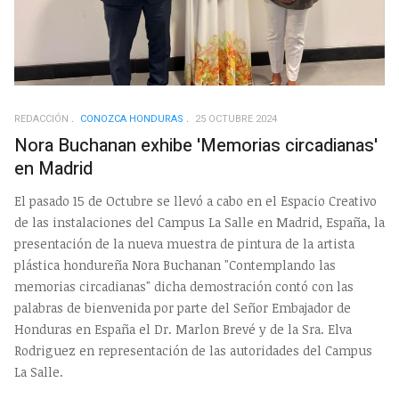
REDACCIÓN
CONOZCA HONDURAS
25 OCTUBRE 2024
Nora Buchanan exhibe 'Memorias circadianas'
en Madrid
El pasado 15 de Octubre se llevó a cabo en el Espacio Creativo
de las instalaciones del Campus La Salle en Madrid, España, la
presentación de la nueva muestra de pintura de la artista
plástica hondureña Nora Buchanan "Contemplando las
memorias circadianas" dicha demostración contó con las
palabras de bienvenida por parte del Señor Embajador de
Honduras en España el Dr. Marlon Brevé y de la Sra. Elva
Rodriguez en representación de las autoridades del Campus
La Salle.