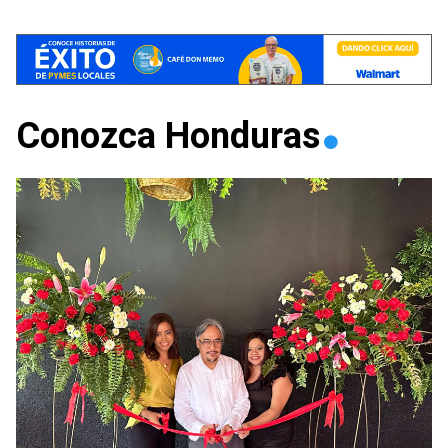
Conozca Honduras