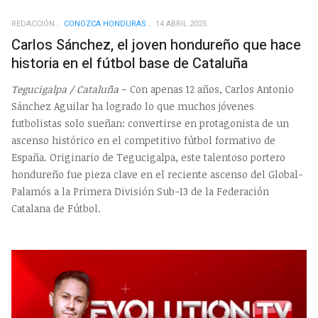
REDACCIÓN
CONOZCA HONDURAS
14 ABRIL 2025
Carlos Sánchez, el joven hondureño que hace
historia en el fútbol base de Cataluña
Tegucigalpa / Cataluña
– Con apenas 12 años, Carlos Antonio
Sánchez Aguilar ha logrado lo que muchos jóvenes
futbolistas solo sueñan: convertirse en protagonista de un
ascenso histórico en el competitivo fútbol formativo de
España. Originario de Tegucigalpa, este talentoso portero
hondureño fue pieza clave en el reciente ascenso del Global-
Palamós a la Primera División Sub-13 de la Federación
Catalana de Fútbol.