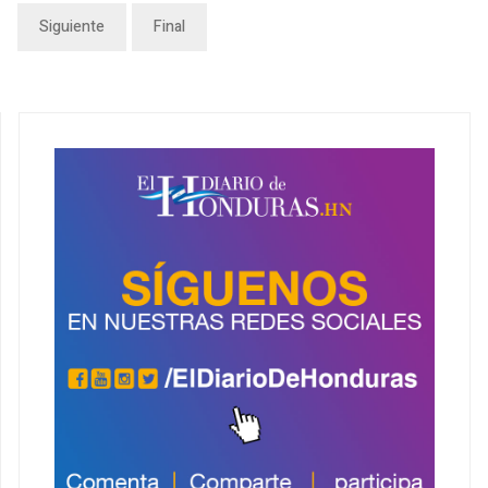
Siguiente
Final