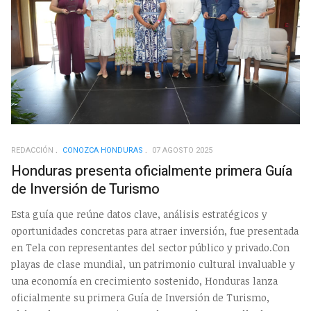
REDACCIÓN
CONOZCA HONDURAS
07 AGOSTO 2025
Honduras presenta oficialmente primera Guía
de Inversión de Turismo
Esta guía que reúne datos clave, análisis estratégicos y
oportunidades concretas para atraer inversión, fue presentada
en Tela con representantes del sector público y privado.Con
playas de clase mundial, un patrimonio cultural invaluable y
una economía en crecimiento sostenido, Honduras lanza
oficialmente su primera Guía de Inversión de Turismo,