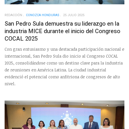
REDACCIÓN
CONOZCA HONDURAS
25 JULIO 2025
San Pedro Sula demuestra su liderazgo en la
industria MICE durante el inicio del Congreso
COCAL 2025
Con gran entusiasmo y una destacada participación nacional e
internacional, San Pedro Sula dio inicio al Congreso COCAL
2025, consolidándose como un destino clave para la industria
de reuniones en América Latina. La ciudad industrial
evidenció el potencial como anfitriona de congresos de alto
nivel.