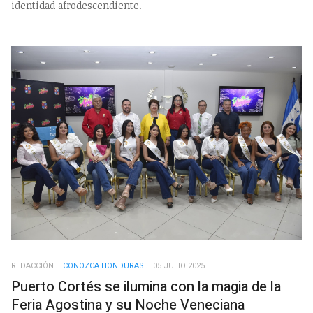
identidad afrodescendiente.
REDACCIÓN
CONOZCA HONDURAS
05 JULIO 2025
Puerto Cortés se ilumina con la magia de la
Feria Agostina y su Noche Veneciana