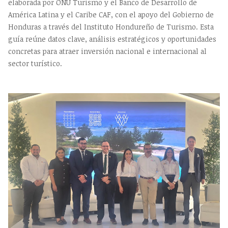
elaborada por ONU Turismo y el Banco de Desarrollo de
América Latina y el Caribe CAF, con el apoyo del Gobierno de
Honduras a través del Instituto Hondureño de Turismo. Esta
guía reúne datos clave, análisis estratégicos y oportunidades
concretas para atraer inversión nacional e internacional al
sector turístico.