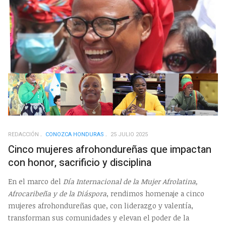
REDACCIÓN
CONOZCA HONDURAS
25 JULIO 2025
Cinco mujeres afrohondureñas que impactan
con honor, sacrificio y disciplina
En el marco del
Día Internacional de la Mujer Afrolatina,
Afrocaribeña y de la Diáspora
, rendimos homenaje a cinco
mujeres afrohondureñas que, con liderazgo y valentía,
transforman sus comunidades y elevan el poder de la