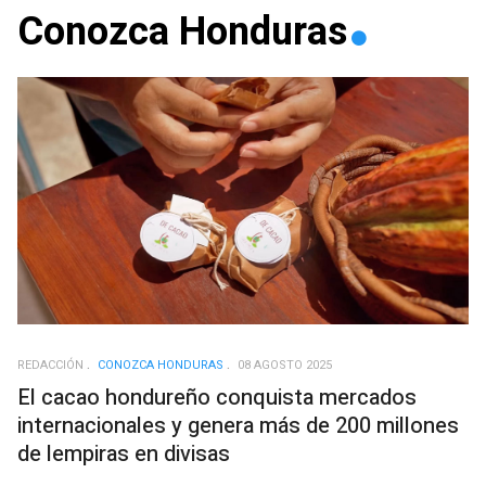
Conozca Honduras
REDACCIÓN
CONOZCA HONDURAS
08 AGOSTO 2025
El cacao hondureño conquista mercados
internacionales y genera más de 200 millones
de lempiras en divisas