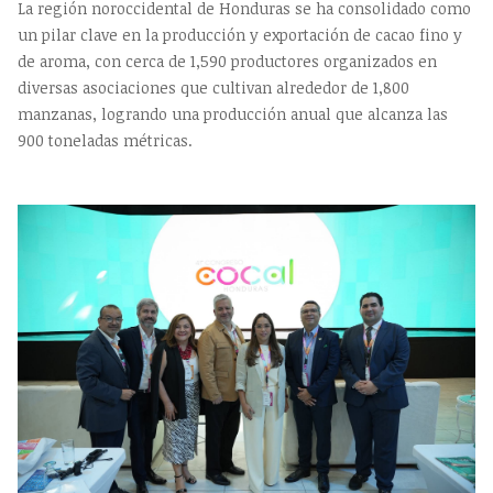
La región noroccidental de Honduras se ha consolidado como
un pilar clave en la producción y exportación de cacao fino y
de aroma, con cerca de 1,590 productores organizados en
diversas asociaciones que cultivan alrededor de 1,800
manzanas, logrando una producción anual que alcanza las
900 toneladas métricas.