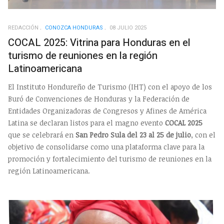
REDACCIÓN
CONOZCA HONDURAS
08 JULIO 2025
COCAL 2025: Vitrina para Honduras en el
turismo de reuniones en la región
Latinoamericana
El Instituto Hondureño de Turismo (IHT) con el apoyo de los
Buró de Convenciones de Honduras y la Federación de
Entidades Organizadoras de Congresos y Afines de América
Latina se declaran listos para el magno evento
COCAL 2025
que se celebrará en
San Pedro Sula del 23 al 25 de julio
, con el
objetivo de consolidarse como una plataforma clave para la
promoción y fortalecimiento del turismo de reuniones en la
región Latinoamericana.