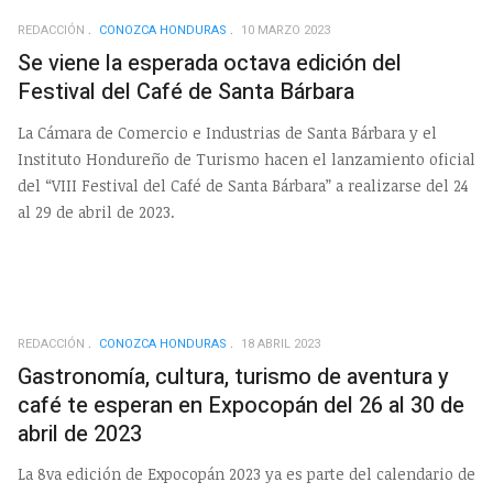
REDACCIÓN
CONOZCA HONDURAS
10 MARZO 2023
Se viene la esperada octava edición del
Festival del Café de Santa Bárbara
La Cámara de Comercio e Industrias de Santa Bárbara y el
Instituto Hondureño de Turismo hacen el lanzamiento oficial
del “VIII Festival del Café de Santa Bárbara” a realizarse del 24
al 29 de abril de 2023.
REDACCIÓN
CONOZCA HONDURAS
18 ABRIL 2023
Gastronomía, cultura, turismo de aventura y
café te esperan en Expocopán del 26 al 30 de
abril de 2023
La 8va edición de Expocopán 2023 ya es parte del calendario de