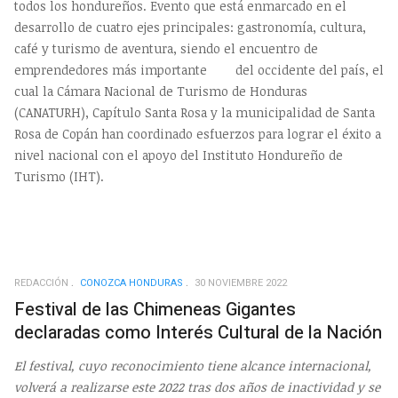
todos los hondureños. Evento que está enmarcado en el
desarrollo de cuatro ejes principales: gastronomía, cultura,
café y turismo de aventura, siendo el encuentro de
emprendedores más importante del occidente del país, el
cual la Cámara Nacional de Turismo de Honduras
(CANATURH), Capítulo Santa Rosa y la municipalidad de Santa
Rosa de Copán han coordinado esfuerzos para lograr el éxito a
nivel nacional con el apoyo del Instituto Hondureño de
Turismo (IHT).
REDACCIÓN
CONOZCA HONDURAS
30 NOVIEMBRE 2022
Festival de las Chimeneas Gigantes
declaradas como Interés Cultural de la Nación
El festival, cuyo reconocimiento tiene alcance internacional,
volverá a realizarse este 2022 tras dos años de inactividad y se