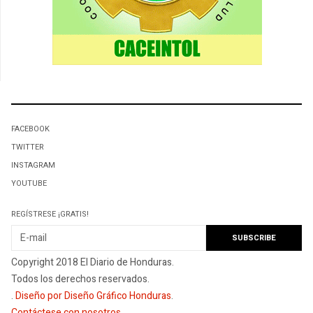
FACEBOOK
TWITTER
INSTAGRAM
YOUTUBE
REGÍSTRESE ¡GRATIS!
Copyright 2018 El Diario de Honduras.
Todos los derechos reservados.
.
Diseño por Diseño Gráfico Honduras
.
Contáctese con nosotros
.