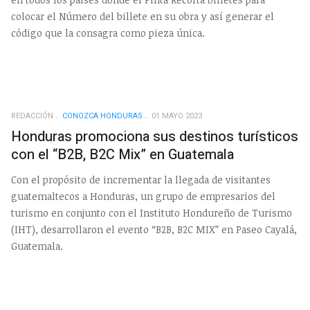
colocar el Número del billete en su obra y así generar el
código que la consagra como pieza única.
REDACCIÓN
CONOZCA HONDURAS
01 MAYO 2023
Honduras promociona sus destinos turísticos
con el “B2B, B2C Mix” en Guatemala
Con el propósito de incrementar la llegada de visitantes
guatemaltecos a Honduras, un grupo de empresarios del
turismo en conjunto con el Instituto Hondureño de Turismo
(IHT), desarrollaron el evento “B2B, B2C MIX” en Paseo Cayalá,
Guatemala.