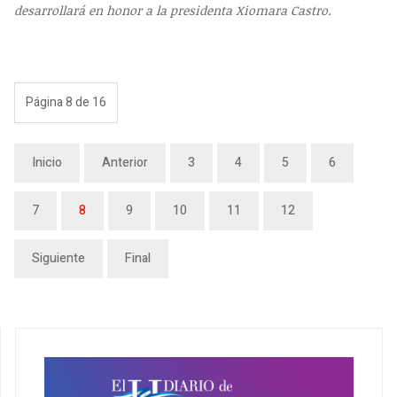
desarrollará en honor a la presidenta Xiomara Castro.
Página 8 de 16
Inicio
Anterior
3
4
5
6
7
8
9
10
11
12
Siguiente
Final