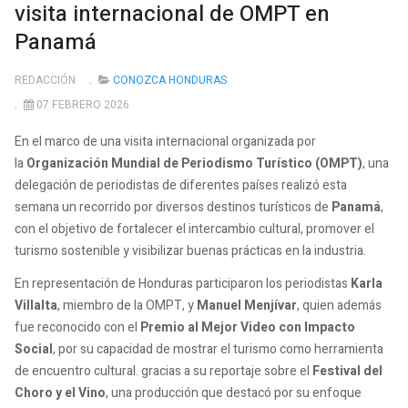
visita internacional de OMPT en
Panamá
REDACCIÓN
CONOZCA HONDURAS
07 FEBRERO 2026
En el marco de una visita internacional organizada por
la
Organización Mundial de Periodismo Turístico (OMPT)
, una
delegación de periodistas de diferentes países realizó esta
semana un recorrido por diversos destinos turísticos de
Panamá
,
con el objetivo de fortalecer el intercambio cultural, promover el
turismo sostenible y visibilizar buenas prácticas en la industria.
En representación de Honduras participaron los periodistas
Karla
Villalta
, miembro de la OMPT, y
Manuel Menjívar
, quien además
fue reconocido con el
Premio al Mejor Video con Impacto
Social
, por su capacidad de mostrar el turismo como herramienta
de encuentro cultural. gracias a su reportaje sobre el
Festival del
Choro y el Vino
, una producción que destacó por su enfoque