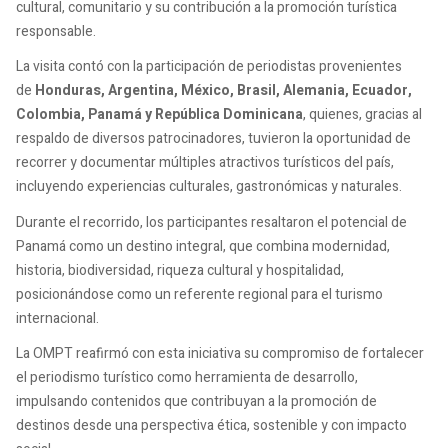
cultural, comunitario y su contribución a la promoción turística
responsable.
La visita contó con la participación de periodistas provenientes
de
Honduras, Argentina, México, Brasil, Alemania, Ecuador,
Colombia, Panamá y República Dominicana
, quienes, gracias al
respaldo de diversos patrocinadores, tuvieron la oportunidad de
recorrer y documentar múltiples atractivos turísticos del país,
incluyendo experiencias culturales, gastronómicas y naturales.
Durante el recorrido, los participantes resaltaron el potencial de
Panamá como un destino integral, que combina modernidad,
historia, biodiversidad, riqueza cultural y hospitalidad,
posicionándose como un referente regional para el turismo
internacional.
La OMPT reafirmó con esta iniciativa su compromiso de fortalecer
el periodismo turístico como herramienta de desarrollo,
impulsando contenidos que contribuyan a la promoción de
destinos desde una perspectiva ética, sostenible y con impacto