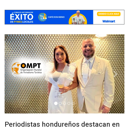
Previous
Next
Periodistas hondureños destacan en