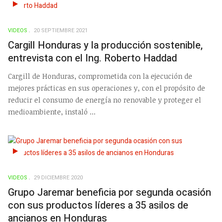
VIDEOS
20 SEPTIEMBRE 2021
Cargill Honduras y la producción sostenible,
entrevista con el Ing. Roberto Haddad
Cargill de Honduras, comprometida con la ejecución de
mejores prácticas en sus operaciones y, con el propósito de
reducir el consumo de energía no renovable y proteger el
medioambiente, instaló ...
VIDEOS
29 DICIEMBRE 2020
Grupo Jaremar beneficia por segunda ocasión
con sus productos líderes a 35 asilos de
ancianos en Honduras