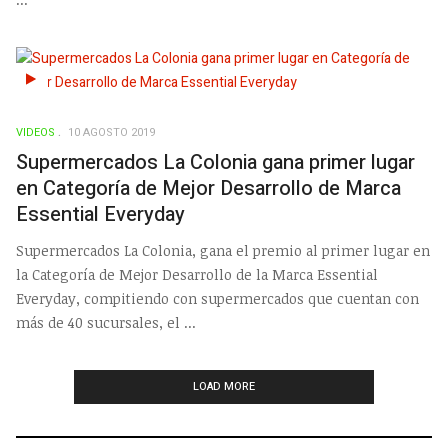
VIDEOS
10 AGOSTO 2019
Supermercados La Colonia gana primer lugar
en Categoría de Mejor Desarrollo de Marca
Essential Everyday
Supermercados La Colonia, gana el premio al primer lugar en
la Categoría de Mejor Desarrollo de la Marca Essential
Everyday, compitiendo con supermercados que cuentan con
más de 40 sucursales, el ...
LOAD MORE