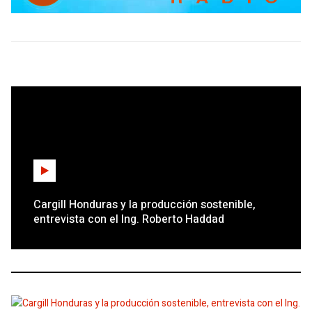
Cargill Honduras y la producción sostenible,
entrevista con el Ing. Roberto Haddad