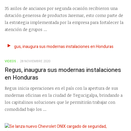
35 asilos de ancianos por segunda ocasión recibieron una
dotación generosa de productos Jaremar, esto como parte de
la estrategia implementada por la empresa para fortalecer la
atención de grupos ...
VIDEOS
28 NOVIEMBRE 2020
Regus, inaugura sus modernas instalaciones
en Honduras
Regus inicia operaciones en el país con la apertura de sus
modernas oficinas en la ciudad de Tegucigalpa, brindando a
los capitalinos soluciones que le permitirán trabajar con
comodidad bajo los ...