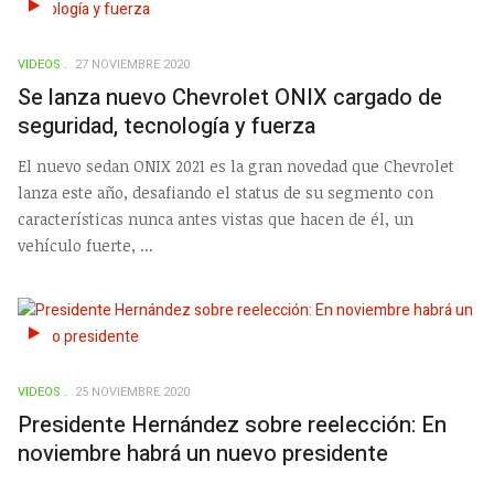
VIDEOS
27 NOVIEMBRE 2020
Se lanza nuevo Chevrolet ONIX cargado de
seguridad, tecnología y fuerza
El nuevo sedan ONIX 2021 es la gran novedad que Chevrolet
lanza este año, desafiando el status de su segmento con
características nunca antes vistas que hacen de él, un
vehículo fuerte, ...
VIDEOS
25 NOVIEMBRE 2020
Presidente Hernández sobre reelección: En
noviembre habrá un nuevo presidente
...