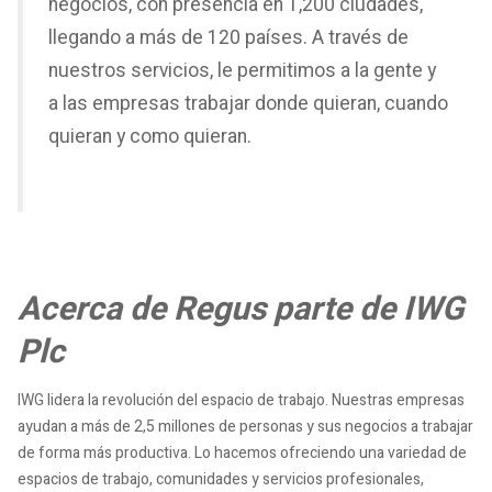
negocios, con presencia en 1,200 ciudades,
llegando a más de 120 países. A través de
nuestros servicios, le permitimos a la gente y
a las empresas trabajar donde quieran, cuando
quieran y como quieran.
Acerca de Regus parte de IWG
Plc
IWG lidera la revolución del espacio de trabajo. Nuestras empresas
ayudan a más de 2,5 millones de personas y sus negocios a trabajar
de forma más productiva. Lo hacemos ofreciendo una variedad de
espacios de trabajo, comunidades y servicios profesionales,