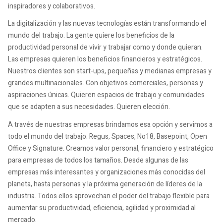
inspiradores y colaborativos.
La digitalización y las nuevas tecnologías están transformando el
mundo del trabajo. La gente quiere los beneficios de la
productividad personal de vivir y trabajar como y donde quieran.
Las empresas quieren los beneficios financieros y estratégicos.
Nuestros clientes son start-ups, pequeñas y medianas empresas y
grandes multinacionales. Con objetivos comerciales, personas y
aspiraciones únicas. Quieren espacios de trabajo y comunidades
que se adapten a sus necesidades. Quieren elección.
A través de nuestras empresas brindamos esa opción y servimos a
todo el mundo del trabajo: Regus, Spaces, No18, Basepoint, Open
Office y Signature. Creamos valor personal, financiero y estratégico
para empresas de todos los tamaños. Desde algunas de las
empresas más interesantes y organizaciones más conocidas del
planeta, hasta personas y la próxima generación de líderes de la
industria. Todos ellos aprovechan el poder del trabajo flexible para
aumentar su productividad, eficiencia, agilidad y proximidad al
mercado.