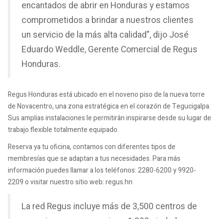
encantados de abrir en Honduras y estamos
comprometidos a brindar a nuestros clientes
un servicio de la más alta calidad”, dijo José
Eduardo Weddle, Gerente Comercial de Regus
Honduras.
Regus Honduras está ubicado en el noveno piso de la nueva torre
de Novacentro, una zona estratégica en el corazón de Tegucigalpa.
Sus amplias instalaciones le permitirán inspirarse desde su lugar de
trabajo flexible totalmente equipado.
Reserva ya tu oficina, contamos con diferentes tipos de
membresías que se adaptan a tus necesidades. Para más
información puedes llamar a los teléfonos: 2280-6200 y 9920-
2209 o visitar nuestro sitio web: regus.hn
La red Regus incluye más de 3,500 centros de