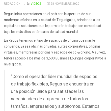
REDACCIÓN
VIDEOS
28 NOVIEMBRE 2020
Regus inicia operaciones en el país con la apertura de sus
modernas oficinas en la ciudad de Tegucigalpa, brindando a los
capitalinos soluciones que le permitirán trabajar con comodidad
bajo los más altos estándares de calidad mundial.
En Regus tenemos el tipo de espacios de oficina que más le
convenga, ya sea oficinas privadas, suites corporativas, oficinas
virtuales, membresías por días y espacios de co-working. A su vez,
tendrá acceso a los más de 3,500 Business Lounges corporativos a
nivel global.
“Como el operador líder mundial de espacios
de trabajo flexibles, Regus se encuentra en
una posición única para satisfacer las
necesidades de empresas de todos los
tamaños, empresarios y autónomos. Estamos