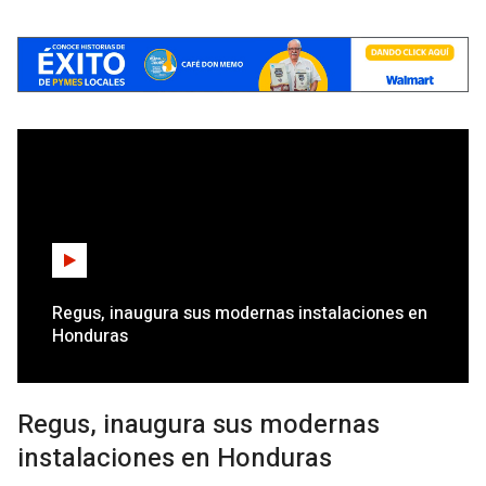
Regus, inaugura sus modernas instalaciones en
Honduras
Regus, inaugura sus modernas
instalaciones en Honduras