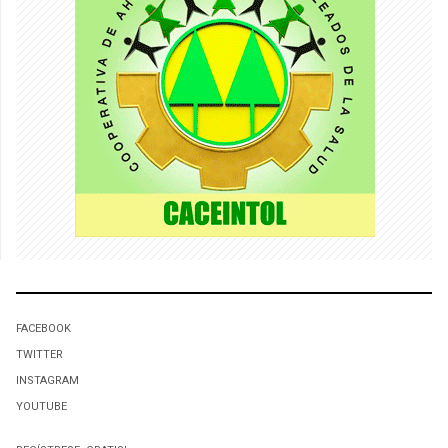
FACEBOOK
TWITTER
INSTAGRAM
YOUTUBE