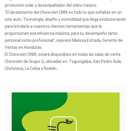
protección solar y desempañador del vidrio trasero.
“El lanzamiento del Chevrolet ONIX es todo lo que soñabas en un
solo auto: Tecnología, diseño y comodidad que llega evolucionando
para brindarle a nuestros clientes herramientas que le
proporcionan esa eficiencia máxima, para su desempeño tanto
personal como profesional”, expresó Melissa Estrada, Gerente de
Ventas en Honduras.
El Chevrolet ONIX, estará disponibles en todas las salas de venta
Chevrolet de Grupo Q, ubicadas en: Tegucigalpa, San Pedro Sula,
Choluteca, La Ceiba y Roatán.