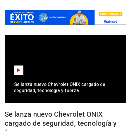
Se lanza nuevo Chevrolet ONIX cargado de
seguridad, tecnología y fuerza
Se lanza nuevo Chevrolet ONIX
cargado de seguridad, tecnología y