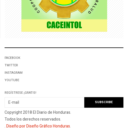
FACEBOOK
TWITTER
INSTAGRAM
YOUTUBE
REGÍSTRESE ¡GRATIS!
Copyright 2018 El Diario de Honduras.
Todos los derechos reservados.
.
Diseño por Diseño Gráfico Honduras
.