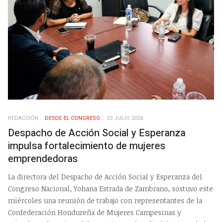
REDACCIÓN
DESDE EL CONGRESO
23 JULIO 2026
Despacho de Acción Social y Esperanza
impulsa fortalecimiento de mujeres
emprendedoras
La directora del Despacho de Acción Social y Esperanza del
Congreso Nacional, Yohana Estrada de Zambrano, sostuvo este
miércoles una reunión de trabajo con representantes de la
Confederación Hondureña de Mujeres Campesinas y