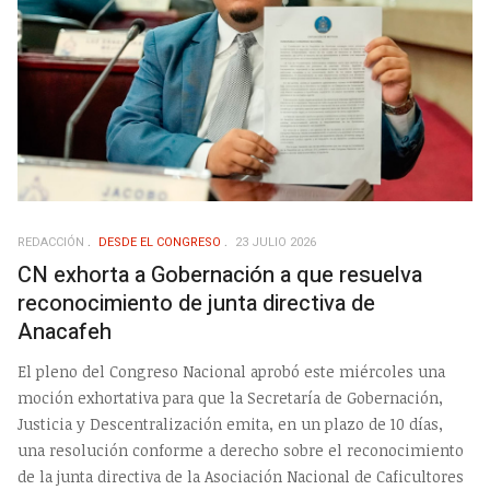
REDACCIÓN
DESDE EL CONGRESO
23 JULIO 2026
CN exhorta a Gobernación a que resuelva
reconocimiento de junta directiva de
Anacafeh
El pleno del Congreso Nacional aprobó este miércoles una
moción exhortativa para que la Secretaría de Gobernación,
Justicia y Descentralización emita, en un plazo de 10 días,
una resolución conforme a derecho sobre el reconocimiento
de la junta directiva de la Asociación Nacional de Caficultores