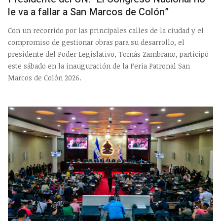
le va a fallar a San Marcos de Colón”
Con un recorrido por las principales calles de la ciudad y el
compromiso de gestionar obras para su desarrollo, el
presidente del Poder Legislativo, Tomás Zambrano, participó
este sábado en la inauguración de la Feria Patronal San
Marcos de Colón 2026.