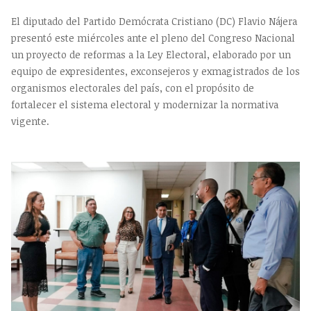
El diputado del Partido Demócrata Cristiano (DC) Flavio Nájera
presentó este miércoles ante el pleno del Congreso Nacional
un proyecto de reformas a la Ley Electoral, elaborado por un
equipo de expresidentes, exconsejeros y exmagistrados de los
organismos electorales del país, con el propósito de
fortalecer el sistema electoral y modernizar la normativa
vigente.