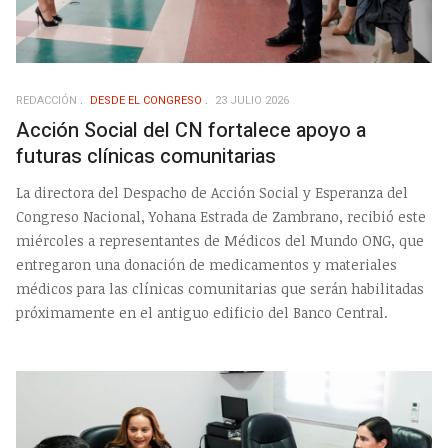
REDACCIÓN
DESDE EL CONGRESO
23 JULIO 2026
Acción Social del CN fortalece apoyo a
futuras clínicas comunitarias
La directora del Despacho de Acción Social y Esperanza del
Congreso Nacional, Yohana Estrada de Zambrano, recibió este
miércoles a representantes de Médicos del Mundo ONG, que
entregaron una donación de medicamentos y materiales
médicos para las clínicas comunitarias que serán habilitadas
próximamente en el antiguo edificio del Banco Central.