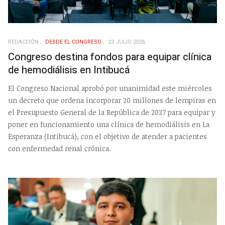
REDACCIÓN
DESDE EL CONGRESO
23 JULIO 2026
Congreso destina fondos para equipar clínica
de hemodiálisis en Intibucá
El Congreso Nacional aprobó por unanimidad este miércoles
un decreto que ordena incorporar 20 millones de lempiras en
el Presupuesto General de la República de 2027 para equipar y
poner en funcionamiento una clínica de hemodiálisis en La
Esperanza (Intibucá), con el objetivo de atender a pacientes
con enfermedad renal crónica.