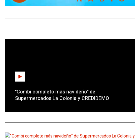
"Combi completo más navideño" de
Supermercados La Colonia y CREDIDEMO