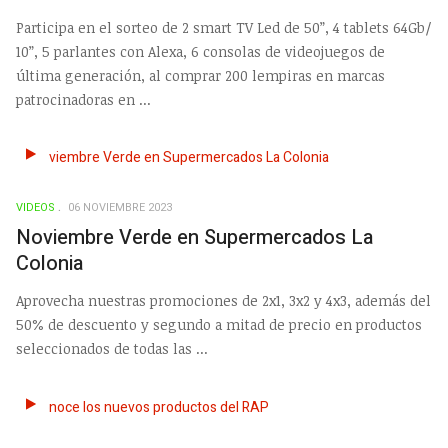
Participa en el sorteo de 2 smart TV Led de 50”, 4 tablets 64Gb/
10”, 5 parlantes con Alexa, 6 consolas de videojuegos de
última generación, al comprar 200 lempiras en marcas
patrocinadoras en ...
VIDEOS
06 NOVIEMBRE 2023
Noviembre Verde en Supermercados La
Colonia
Aprovecha nuestras promociones de 2x1, 3x2 y 4x3, además del
50% de descuento y segundo a mitad de precio en productos
seleccionados de todas las ...