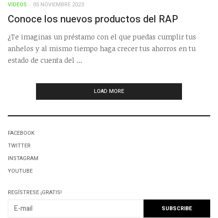
VIDEOS
05 NOVIEMBRE 2023
Conoce los nuevos productos del RAP
¿Te imaginas un préstamo con el que puedas cumplir tus
anhelos y al mismo tiempo haga crecer tus ahorros en tu
estado de cuenta del ...
LOAD MORE
FACEBOOK
TWITTER
INSTAGRAM
YOUTUBE
REGÍSTRESE ¡GRATIS!