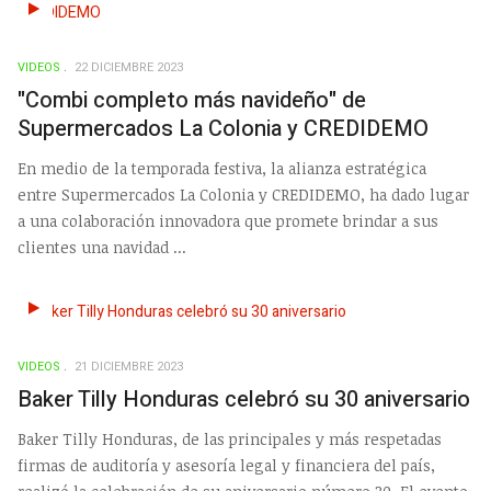
VIDEOS
22 DICIEMBRE 2023
"Combi completo más navideño" de
Supermercados La Colonia y CREDIDEMO
En medio de la temporada festiva, la alianza estratégica
entre Supermercados La Colonia y CREDIDEMO, ha dado lugar
a una colaboración innovadora que promete brindar a sus
clientes una navidad ...
VIDEOS
21 DICIEMBRE 2023
Baker Tilly Honduras celebró su 30 aniversario
Baker Tilly Honduras, de las principales y más respetadas
firmas de auditoría y asesoría legal y financiera del país,