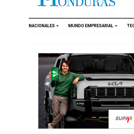
NACIONALES
MUNDO EMPRESARIAL
TE