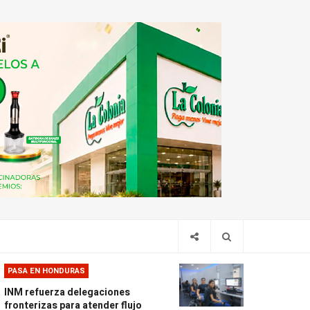
PASA EN HONDURAS
INM refuerza delegaciones
fronterizas para atender flujo