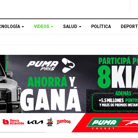
CNOLOGÍA
VIDEOS
SALUD
POLÍTICA
DEPORT