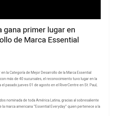
 gana primer lugar en
ollo de Marca Essential
 en la Categoría de Mejor Desarrollo de la Marca Essential
n más de 40 sucursales, el reconocimiento tuvo lugar en la
 el pasado jueves 01 de agosto en el RiverCentre en St. Paul,
os nominada de toda América Latina, gracias al sobresaliente
 la marca americana ‘’Essential Everyday’’ quien pertenece a la
.