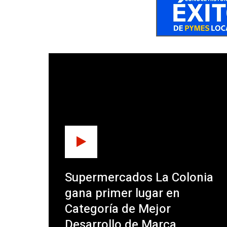
Supermercados La Colonia
gana primer lugar en
Categoría de Mejor
Desarrollo de Marca