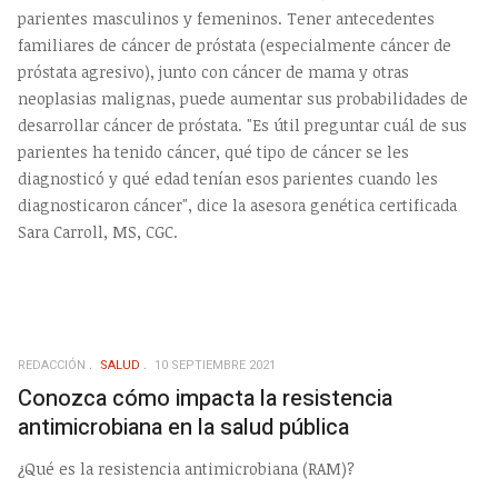
parientes masculinos y femeninos. Tener antecedentes
familiares de cáncer de próstata (especialmente cáncer de
próstata agresivo), junto con cáncer de mama y otras
neoplasias malignas, puede aumentar sus probabilidades de
desarrollar cáncer de próstata. "Es útil preguntar cuál de sus
parientes ha tenido cáncer, qué tipo de cáncer se les
diagnosticó y qué edad tenían esos parientes cuando les
diagnosticaron cáncer", dice la asesora genética certificada
Sara Carroll, MS, CGC.
REDACCIÓN
SALUD
10 SEPTIEMBRE 2021
Conozca cómo impacta la resistencia
antimicrobiana en la salud pública
¿Qué es la resistencia antimicrobiana (RAM)?