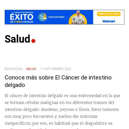
Salud
REDACCIÓN
SALUD
17 SEPTIEMBRE 2021
Conoce más sobre El Cáncer de intestino
delgado
El cáncer de intestino delgado es una enfermedad en la que
se forman células malignas en los diferentes tramos del
intestino delgado: duodeno, yeyuno e íleon. Estos tumores
son muy poco frecuentes y suelen dar síntomas
inespecíficos; por eso, es habitual que el diagnóstico se