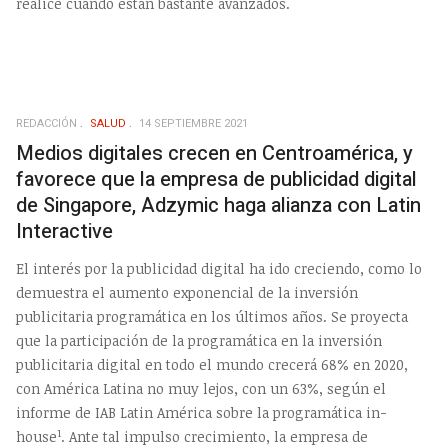
realice cuando están bastante avanzados.
REDACCIÓN
SALUD
14 SEPTIEMBRE 2021
Medios digitales crecen en Centroamérica, y
favorece que la empresa de publicidad digital
de Singapore, Adzymic haga alianza con Latin
Interactive
El interés por la publicidad digital ha ido creciendo, como lo
demuestra el aumento exponencial de la inversión
publicitaria programática en los últimos años. Se proyecta
que la participación de la programática en la inversión
publicitaria digital en todo el mundo crecerá 68% en 2020,
con América Latina no muy lejos, con un 63%, según el
informe de IAB Latin América sobre la programática in-
1
house
. Ante tal impulso crecimiento, la empresa de