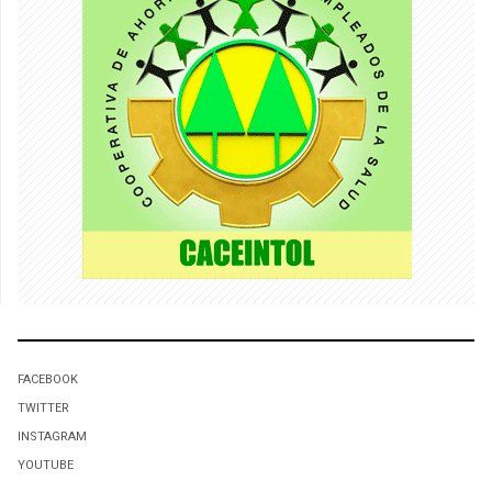
FACEBOOK
TWITTER
INSTAGRAM
YOUTUBE