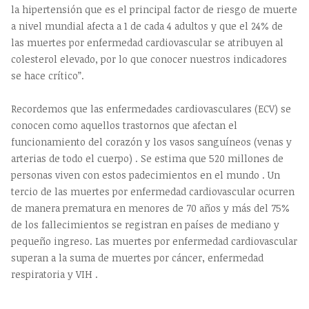
la hipertensión que es el principal factor de riesgo de muerte
a nivel mundial afecta a 1 de cada 4 adultos y que el 24% de
las muertes por enfermedad cardiovascular se atribuyen al
colesterol elevado, por lo que conocer nuestros indicadores
se hace crítico”.
Recordemos que las enfermedades cardiovasculares (ECV) se
conocen como aquellos trastornos que afectan el
funcionamiento del corazón y los vasos sanguíneos (venas y
arterias de todo el cuerpo) . Se estima que 520 millones de
personas viven con estos padecimientos en el mundo . Un
tercio de las muertes por enfermedad cardiovascular ocurren
de manera prematura en menores de 70 años y más del 75%
de los fallecimientos se registran en países de mediano y
pequeño ingreso. Las muertes por enfermedad cardiovascular
superan a la suma de muertes por cáncer, enfermedad
respiratoria y VIH .