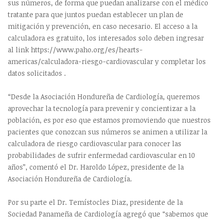
sus números, de forma que puedan analizarse con el médico
tratante para que juntos puedan establecer un plan de
mitigación y prevención, en caso necesario. El acceso a la
calculadora es gratuito, los interesados solo deben ingresar
al link https://www.paho.org/es/hearts-
americas/calculadora-riesgo-cardiovascular y completar los
datos solicitados .
“Desde la Asociación Hondureña de Cardiología, queremos
aprovechar la tecnología para prevenir y concientizar a la
población, es por eso que estamos promoviendo que nuestros
pacientes que conozcan sus números se animen a utilizar la
calculadora de riesgo cardiovascular para conocer las
probabilidades de sufrir enfermedad cardiovascular en 10
años”, comentó el Dr. Haroldo López, presidente de la
Asociación Hondureña de Cardiología.
Por su parte el Dr. Temístocles Diaz, presidente de la
Sociedad Panameña de Cardiología agregó que “sabemos que