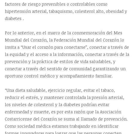
factores de riesgo prevenibles o controlables como
hipertensión arterial, tabaquismo, colesterol alto, obesidad y
diabetes .
Por lo anterior, en el marco de la conmemoración del Mes
Mundial del Corazón, la Federación Mundial del Corazón lo
invita a “Usar el corazón para conectarse”, conectar a través de
la equidad y el acceso a la información, conectar a través de la
prevención y la práctica de estilos de vida saludables, y
conectar a través del sentido de comunidad garantizando un
oportuno control médico y acompañamiento familiar.
“Una dieta saludable, ejercicio regular, evitar el tabaco,
reducir el estrés, y mantener controlada la presión arterial,
los niveles de colesterol y la diabetes podrían evitar
enfermedad y muerte, es por esta razón que la Asociación
Costarricense del Corazón se suma al llamado de prevención.
Como sociedad médica estamos trabajando en identificar
formas innovadoras para lograr que las personas conecten