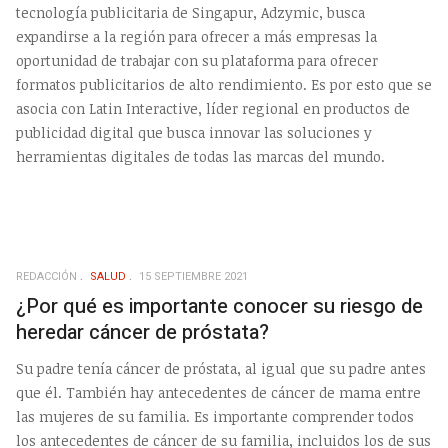
tecnología publicitaria de Singapur, Adzymic, busca
expandirse a la región para ofrecer a más empresas la
oportunidad de trabajar con su plataforma para ofrecer
formatos publicitarios de alto rendimiento. Es por esto que se
asocia con Latin Interactive, líder regional en productos de
publicidad digital que busca innovar las soluciones y
herramientas digitales de todas las marcas del mundo.
REDACCIÓN
SALUD
15 SEPTIEMBRE 2021
¿Por qué es importante conocer su riesgo de
heredar cáncer de próstata?
Su padre tenía cáncer de próstata, al igual que su padre antes
que él. También hay antecedentes de cáncer de mama entre
las mujeres de su familia. Es importante comprender todos
los antecedentes de cáncer de su familia, incluidos los de sus