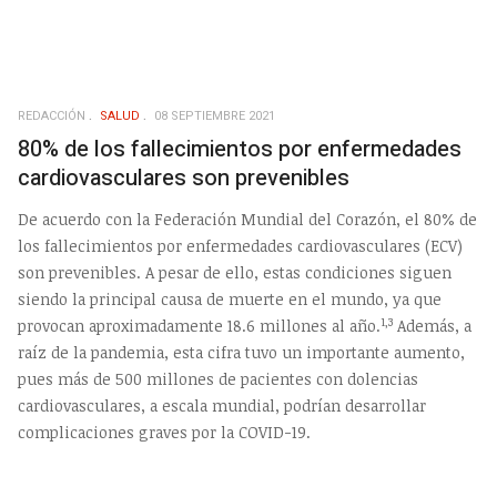
REDACCIÓN
SALUD
08 SEPTIEMBRE 2021
80% de los fallecimientos por enfermedades
cardiovasculares son prevenibles
De acuerdo con la Federación Mundial del Corazón, el 80% de
los fallecimientos por enfermedades cardiovasculares (ECV)
son prevenibles. A pesar de ello, estas condiciones siguen
siendo la principal causa de muerte en el mundo, ya que
1,3
provocan aproximadamente 18.6 millones al año.
Además, a
raíz de la pandemia, esta cifra tuvo un importante aumento,
pues más de 500 millones de pacientes con dolencias
cardiovasculares, a escala mundial, podrían desarrollar
complicaciones graves por la COVID-19
.