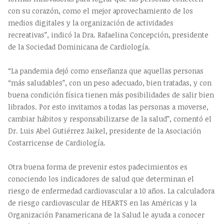
con su corazón, como el mejor aprovechamiento de los
medios digitales y la organización de actividades
recreativas”, indicó la Dra. Rafaelina Concepción, presidente
de la Sociedad Dominicana de Cardiología.
“La pandemia dejó como enseñanza que aquellas personas
“más saludables”, con un peso adecuado, bien tratadas, y con
buena condición física tienen más posibilidades de salir bien
librados. Por esto invitamos a todas las personas a moverse,
cambiar hábitos y responsabilizarse de la salud”, comentó el
Dr. Luis Abel Gutiérrez Jaikel, presidente de la Asociación
Costarricense de Cardiología.
Otra buena forma de prevenir estos padecimientos es
conociendo los indicadores de salud que determinan el
riesgo de enfermedad cardiovascular a 10 años. La calculadora
de riesgo cardiovascular de HEARTS en las Américas y la
Organización Panamericana de la Salud le ayuda a conocer