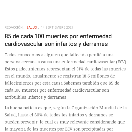
REDACCIÓN
SALUD
14 SEPTIEMBRE 2021
85 de cada 100 muertes por enfermedad
cardiovascular son infartos y derrames
Todos conocemos a alguien que falleció o perdió a una
persona cercana a causa una enfermedad cardiovascular (ECV).
Estos padecimientos representan el 31% de todas las muertes
en el mundo, anualmente se registran 18,6 millones de
fallecimientos por esta causa Sabemos también que 85 de
cada 100 muertes por enfermedad cardiovascular son
atribuibles infartos y derrames .
La buena noticia es que, según la Organización Mundial de la
Salud, hasta el 80% de todos los infartos y derrames se
pueden prevenir, lo cual es muy relevante considerando que
la mayoría de las muertes por ECV son precipitadas por