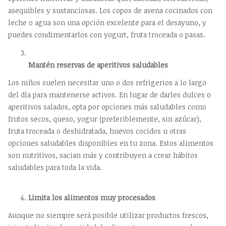
asequibles y sustanciosas. Los copos de avena cocinados con
leche o agua son una opción excelente para el desayuno, y
puedes condimentarlos con yogurt, fruta troceada o pasas.
Mantén reservas de aperitivos saludables
Los niños suelen necesitar uno o dos refrigerios a lo largo
del día para mantenerse activos. En lugar de darles dulces o
aperitivos salados, opta por opciones más saludables como
frutos secos, queso, yogur (preferiblemente, sin azúcar),
fruta troceada o deshidratada, huevos cocidos u otras
opciones saludables disponibles en tu zona. Estos alimentos
son nutritivos, sacian más y contribuyen a crear hábitos
saludables para toda la vida.
Limita los alimentos muy procesados
Aunque no siempre será posible utilizar productos frescos,