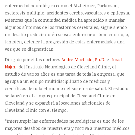
enfermedad neurológica como el Alzheimer, Parkinson,
esclerosis múltiple, accidentes cerebrovasculares o epilepsia.
Mientras que la comunidad médica ha aprendido a manejar
algunos síntomas de los trastornos cerebrales, sigue siendo
un desafío predecir quién se va a enfermar o cómo curarlo, o,
también, detener la progresión de estas enfermedades una
vez que se diagnostican.
Dirigido por el los doctores
Andre Machado, Ph.D.
e
Imad
Najm
, del Instituto Neurológico de Cleveland Clinic, el
estudio de varios años es una tarea de toda la empresa, que
agrupa a un equipo multidisciplinario de médicos y
científicos de todo el mundo del sistema de salud. El estudio
se lanzó en el campus principal de Cleveland Clinic en
Cleveland y se expandirá a locaciones adicionales de
Cleveland Clinic con el tiempo.
“Interrumpir las enfermedades neurológicas es uno de los
mayores desafíos de nuestra era y motiva a nuestros médicos