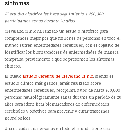
síntomas
El estudio histórico les hace seguimiento a 200,000
participantes sanos durante 20 años
Cleveland Clinic ha lanzado un estudio histórico para
comprender mejor por qué millones de personas en todo el
mundo sufren enfermedades cerebrales, con el objetivo de
identificar los biomarcadores de enfermedades de manera
temprana, previamente a que se presenten los síntomas
clínicos.
El nuevo
Estudio Cerebral de Cleveland Clinic
, siendo el
estudio clínico más grande jamás realizado sobre
enfermedades cerebrales, recopilará datos de hasta 200,000
personas neurológicamente sanas durante un período de 20
años para identificar biomarcadores de enfermedades
cerebrales y objetivos para prevenir y curar trastornos
neurológicos.
Una de cada seis personas en todo el mundo tiene una