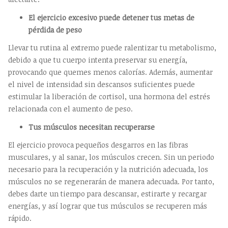
El ejercicio excesivo puede detener tus metas de
pérdida de peso
Llevar tu rutina al extremo puede ralentizar tu metabolismo,
debido a que tu cuerpo intenta preservar su energía,
provocando que quemes menos calorías. Además, aumentar
el nivel de intensidad sin descansos suficientes puede
estimular la liberación de cortisol, una hormona del estrés
relacionada con el aumento de peso.
Tus músculos necesitan recuperarse
El ejercicio provoca pequeños desgarros en las fibras
musculares, y al sanar, los músculos crecen. Sin un periodo
necesario para la recuperación y la nutrición adecuada, los
músculos no se regenerarán de manera adecuada. Por tanto,
debes darte un tiempo para descansar, estirarte y recargar
energías, y así lograr que tus músculos se recuperen más
rápido.