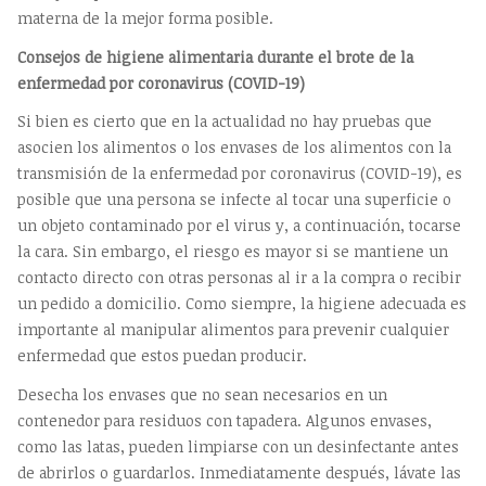
materna de la mejor forma posible.
Consejos de higiene alimentaria durante el brote de la
enfermedad por coronavirus (COVID-19)
Si bien es cierto que en la actualidad no hay pruebas que
asocien los alimentos o los envases de los alimentos con la
transmisión de la enfermedad por coronavirus (COVID-19), es
posible que una persona se infecte al tocar una superficie o
un objeto contaminado por el virus y, a continuación, tocarse
la cara. Sin embargo, el riesgo es mayor si se mantiene un
contacto directo con otras personas al ir a la compra o recibir
un pedido a domicilio. Como siempre, la higiene adecuada es
importante al manipular alimentos para prevenir cualquier
enfermedad que estos puedan producir.
Desecha los envases que no sean necesarios en un
contenedor para residuos con tapadera. Algunos envases,
como las latas, pueden limpiarse con un desinfectante antes
de abrirlos o guardarlos. Inmediatamente después, lávate las