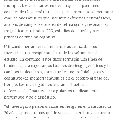
múltiple. Los voluntarios no tienen que ser pacientes
actuales de Cleveland Clinic. Los participantes se someterán a
evaluaciones anuales que incluyen exámenes neurológicos,
análisis de sangre, escáneres de retina ocular, resonancias
magnéticas cerebrales, EEG, estudios del sueño y otras
pruebas de función cognitiva.
Utilizando herramientas informáticas avanzadas, los
investigadores recopilarán datos de los voluntarios del
estudio. En conjunto, estos datos formarán una línea de
tendencia para capturar los factores de riesgo genéticos y los
cambios moleculares, estructurales, neurofisiológicos y
cognitivos/de memoria invisibles en el cerebro al paso del
tiempo. Los investigadores buscarán "huellas de
enfermedades" para ayudar a guiar los medicamentos
preventivos y de diagnóstico.
“Al investigar a personas sanas en riesgo en el transcurso de
20 años, aprenderemos qué le sucede al cerebro y al cuerpo