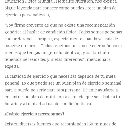
Educación Física Mundial, Herbalife Nutrition, nos explica.
Sigue leyendo para conocer cómo puedes crear un plan de
ejercicio personalizado, .
“Soy firme creyente de que no existe una recomendación
genérica al hablar de condición física. Todos somos personas
con preferencias propias, especialmente cuando se trata de
ponerse en forma. Todos tenemos un tipo de cuerpo único (a
menos que tengas un gemelo idéntico), y así también
tenemos necesidades y metas diferentes”, menciona la
experta.
La cantidad de ejercicio que necesitas depende de tu meta
general. Lo que puede ser un buen plan de ejercicio semanal
para ti puede no serlo para otra persona. Déjame ayudarte a
encontrar un plan de nutrición y ejercicio que se adapte a tu
horario y a tu nivel actual de condición física.
¿Cuánto ejercicio necesitamos?
Existen diversas fuentes que recomiendan 150 minutos de