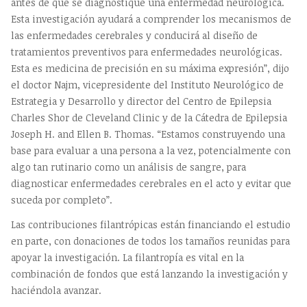
antes de que se diagnostique una enfermedad neurológica.
Esta investigación ayudará a comprender los mecanismos de
las enfermedades cerebrales y conducirá al diseño de
tratamientos preventivos para enfermedades neurológicas.
Esta es medicina de precisión en su máxima expresión”, dijo
el doctor Najm, vicepresidente del Instituto Neurológico de
Estrategia y Desarrollo y director del Centro de Epilepsia
Charles Shor de Cleveland Clinic y de la Cátedra de Epilepsia
Joseph H. and Ellen B. Thomas. “Estamos construyendo una
base para evaluar a una persona a la vez, potencialmente con
algo tan rutinario como un análisis de sangre, para
diagnosticar enfermedades cerebrales en el acto y evitar que
suceda por completo”.
Las contribuciones filantrópicas están financiando el estudio
en parte, con donaciones de todos los tamaños reunidas para
apoyar la investigación. La filantropía es vital en la
combinación de fondos que está lanzando la investigación y
haciéndola avanzar.