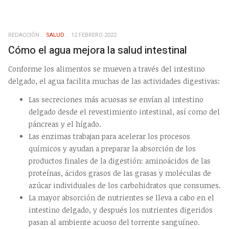
REDACCIÓN
SALUD
12 FEBRERO 2022
Cómo el agua mejora la salud intestinal
Conforme los alimentos se mueven a través del intestino
delgado, el agua facilita muchas de las actividades digestivas:
Las secreciones más acuosas se envían al intestino
delgado desde el revestimiento intestinal, así como del
páncreas y el hígado.
Las enzimas trabajan para acelerar los procesos
químicos y ayudan a preparar la absorción de los
productos finales de la digestión: aminoácidos de las
proteínas, ácidos grasos de las grasas y moléculas de
azúcar individuales de los carbohidratos que consumes.
La mayor absorción de nutrientes se lleva a cabo en el
intestino delgado, y después los nutrientes digeridos
pasan al ambiente acuoso del torrente sanguíneo.