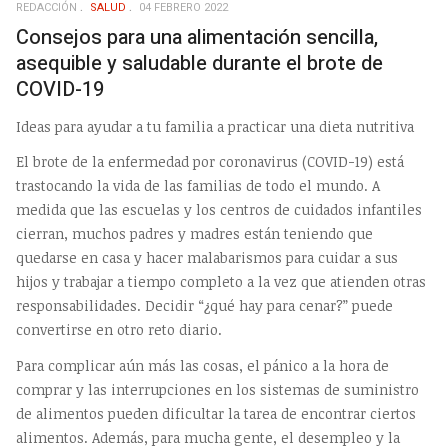
REDACCIÓN
SALUD
04 FEBRERO 2022
Consejos para una alimentación sencilla,
asequible y saludable durante el brote de
COVID-19
Ideas para ayudar a tu familia a practicar una dieta nutritiva
El brote de la enfermedad por coronavirus (COVID-19) está
trastocando la vida de las familias de todo el mundo. A
medida que las escuelas y los centros de cuidados infantiles
cierran, muchos padres y madres están teniendo que
quedarse en casa y hacer malabarismos para cuidar a sus
hijos y trabajar a tiempo completo a la vez que atienden otras
responsabilidades. Decidir “¿qué hay para cenar?” puede
convertirse en otro reto diario.
Para complicar aún más las cosas, el pánico a la hora de
comprar y las interrupciones en los sistemas de suministro
de alimentos pueden dificultar la tarea de encontrar ciertos
alimentos. Además, para mucha gente, el desempleo y la