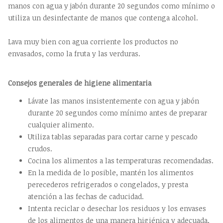
manos con agua y jabón durante 20 segundos como mínimo o
utiliza un desinfectante de manos que contenga alcohol.
Lava muy bien con agua corriente los productos no
envasados, como la fruta y las verduras.
Consejos generales de higiene alimentaria
Lávate las manos insistentemente con agua y jabón
durante 20 segundos como mínimo antes de preparar
cualquier alimento.
Utiliza tablas separadas para cortar carne y pescado
crudos.
Cocina los alimentos a las temperaturas recomendadas.
En la medida de lo posible, mantén los alimentos
perecederos refrigerados o congelados, y presta
atención a las fechas de caducidad.
Intenta reciclar o desechar los residuos y los envases
de los alimentos de una manera higiénica y adecuada,