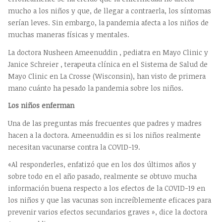
mucho a los niños y que, de llegar a contraerla, los síntomas
serían leves. Sin embargo, la pandemia afecta a los niños de
muchas maneras físicas y mentales.
La doctora Nusheen Ameenuddin , pediatra en Mayo Clinic y
Janice Schreier , terapeuta clínica en el Sistema de Salud de
Mayo Clinic en La Crosse (Wisconsin), han visto de primera
mano cuánto ha pesado la pandemia sobre los niños.
Los niños enferman
Una de las preguntas más frecuentes que padres y madres
hacen a la doctora. Ameenuddin es si los niños realmente
necesitan vacunarse contra la COVID-19.
«Al responderles, enfatizó que en los dos últimos años y
sobre todo en el año pasado, realmente se obtuvo mucha
información buena respecto a los efectos de la COVID-19 en
los niños y que las vacunas son increíblemente eficaces para
prevenir varios efectos secundarios graves », dice la doctora