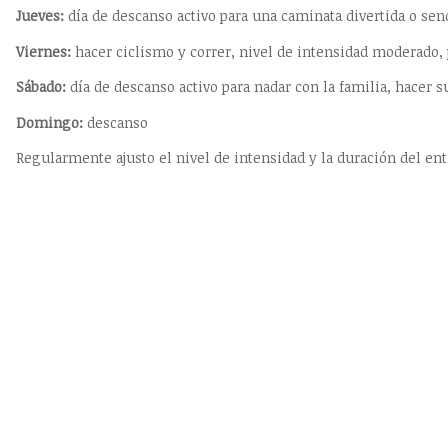
Jueves:
día de descanso activo para una caminata divertida o sen
Viernes:
hacer ciclismo y correr, nivel de intensidad moderado, 
Sábado:
día de descanso activo para nadar con la familia, hacer s
Domingo:
descanso
Regularmente ajusto el nivel de intensidad y la duración del en