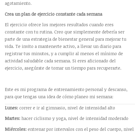
agotamiento.
Crea un plan de ejercicio constante cada semana
El ejercicio ofrece los mejores resultados cuando eres
constante con tu rutina. Creo que simplemente debería ser
parte de una estrategia de bienestar general para mejorar tu
vida. Te invito a mantenerte activo, a llevar un diario para
registrar tus minutos, y a cumplir al menos el mínimo de
actividad saludable cada semana. Si eres aficionado del
ejercicio, asegúrate de tomar un tiempo para recuperarte.
Este es mi programa de entrenamiento personal y descanso,
para que tengas una idea de cómo planeo mi semana:
Lunes:
correr e ir al gimnasio, nivel de intensidad alto
Martes:
hacer ciclismo y yoga, nivel de intensidad moderado
Miércoles:
entrenar por intervalos con el peso del cuerpo, nivel 