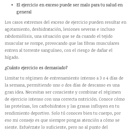
El ejercicio en exceso puede ser malo para tu salud en
general
Los casos extremos del exceso de ejercicio pueden resultar en
agotamiento, deshidratación, lesiones severas e incluso
rabdomiólisis, una situación que se da cuando el tejido
muscular se rompe, provocando que las fibras musculares
entren al torrente sanguíneo, con el riesgo de dañar el
hígado.
¿Cuánto ejercicio es demasiado?
Limitar tu régimen de entrenamiento intenso a 3 o 4 días de
la semana, permitiendo uno o dos días de descanso es una
gran idea. Necesitas ser consciente y combinar el régimen
de ejercicio intenso con una correcta nutrición. Conoce cómo
las proteínas, los carbohidratos y las grasas influyen en tu
rendimiento deportivo. Solo tú conoces bien tu cuerpo, por
eso mi consejo es que siempre pongas atención a cómo se
siente. Esfuérzate lo suficiente, pero no al punto del