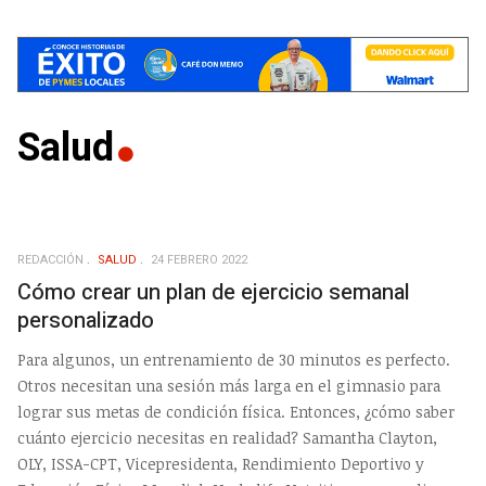
Salud
REDACCIÓN
SALUD
24 FEBRERO 2022
Cómo crear un plan de ejercicio semanal
personalizado
Para algunos, un entrenamiento de 30 minutos es perfecto.
Otros necesitan una sesión más larga en el gimnasio para
lograr sus metas de condición física. Entonces, ¿cómo saber
cuánto ejercicio necesitas en realidad? Samantha Clayton,
OLY, ISSA-CPT, Vicepresidenta, Rendimiento Deportivo y