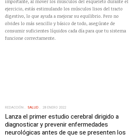
importante, al mover los músculos del esqueleto durante el
ejercicio, estás estimulando los músculos lisos del tracto
digestivo, lo que ayuda a mejorar su equilibrio. Pero no
olvides lo más sencillo y básico de todo, asegúrate de
consumir suficientes líquidos cada día para que tu sistema
funcione correctamente.
REDACCIÓN
SALUD
28 ENERO 2022
Lanza el primer estudio cerebral dirigido a
diagnosticar y prevenir enfermedades
neurológicas antes de que se presenten los