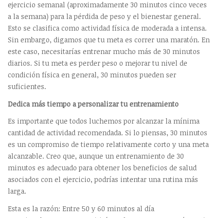
ejercicio semanal (aproximadamente 30 minutos cinco veces
a la semana) para la pérdida de peso y el bienestar general.
Esto se clasifica como actividad física de moderada a intensa.
Sin embargo, digamos que tu meta es correr una maratón. En
este caso, necesitarías entrenar mucho más de 30 minutos
diarios. Si tu meta es perder peso o mejorar tu nivel de
condición física en general, 30 minutos pueden ser
suficientes.
Dedica más tiempo a personalizar tu entrenamiento
Es importante que todos luchemos por alcanzar la mínima
cantidad de actividad recomendada. Si lo piensas, 30 minutos
es un compromiso de tiempo relativamente corto y una meta
alcanzable. Creo que, aunque un entrenamiento de 30
minutos es adecuado para obtener los beneficios de salud
asociados con el ejercicio, podrías intentar una rutina más
larga.
Esta es la razón: Entre 50 y 60 minutos al día