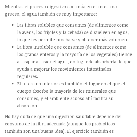
Mientras el proceso digestivo continúa en el intestino
grueso, el agua también es muy importante:
Las fibras solubles que consumes (de alimentos como
la avena, los frijoles y la cebada) se disuelven en agua,
lo que les permite hincharse y obtener más volumen.
La fibra insoluble que consumes (de alimentos como
los granos enteros y la mayoría de los vegetales) tiende
a atrapar y atraer el agua, en lugar de absorberla, lo que
ayuda a mejorar los movimientos intestinales
regulares.
El intestino inferior es también el lugar en el que el
cuerpo absorbe la mayoría de los minerales que
consumes, y el ambiente acuoso ahí facilita su
absorción.
No hay duda de que una digestión saludable depende del
consumo de la fibra adecuada (aunque los probióticos
también son una buena idea). El ejercicio también es