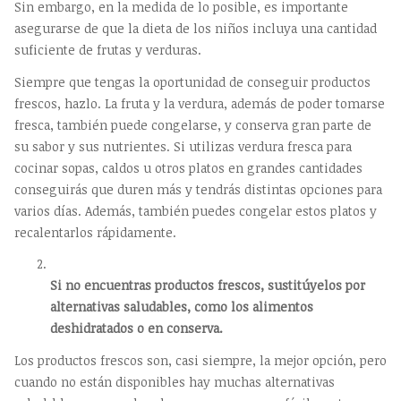
Sin embargo, en la medida de lo posible, es importante
asegurarse de que la dieta de los niños incluya una cantidad
suficiente de frutas y verduras.
Siempre que tengas la oportunidad de conseguir productos
frescos, hazlo. La fruta y la verdura, además de poder tomarse
fresca, también puede congelarse, y conserva gran parte de
su sabor y sus nutrientes. Si utilizas verdura fresca para
cocinar sopas, caldos u otros platos en grandes cantidades
conseguirás que duren más y tendrás distintas opciones para
varios días. Además, también puedes congelar estos platos y
recalentarlos rápidamente.
Si no encuentras productos frescos, sustitúyelos por
alternativas saludables, como los alimentos
deshidratados o en conserva.
Los productos frescos son, casi siempre, la mejor opción, pero
cuando no están disponibles hay muchas alternativas