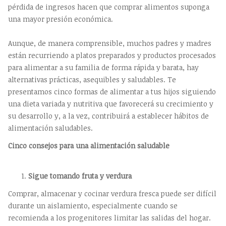
pérdida de ingresos hacen que comprar alimentos suponga
una mayor presión económica.
Aunque, de manera comprensible, muchos padres y madres
están recurriendo a platos preparados y productos procesados
para alimentar a su familia de forma rápida y barata, hay
alternativas prácticas, asequibles y saludables. Te
presentamos cinco formas de alimentar a tus hijos siguiendo
una dieta variada y nutritiva que favorecerá su crecimiento y
su desarrollo y, a la vez, contribuirá a establecer hábitos de
alimentación saludables.
Cinco consejos para una alimentación saludable
Sigue tomando fruta y verdura
Comprar, almacenar y cocinar verdura fresca puede ser difícil
durante un aislamiento, especialmente cuando se
recomienda a los progenitores limitar las salidas del hogar.