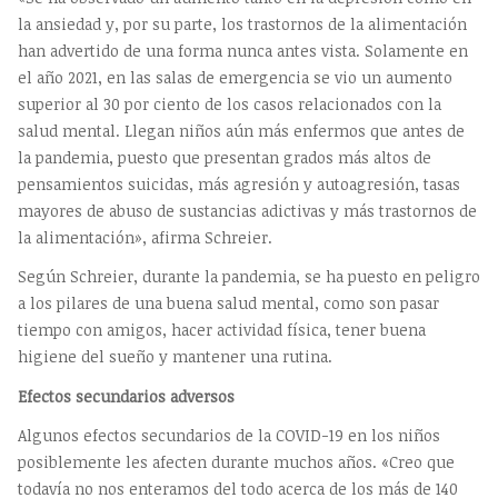
la ansiedad y, por su parte, los trastornos de la alimentación
han advertido de una forma nunca antes vista. Solamente en
el año 2021, en las salas de emergencia se vio un aumento
superior al 30 por ciento de los casos relacionados con la
salud mental. Llegan niños aún más enfermos que antes de
la pandemia, puesto que presentan grados más altos de
pensamientos suicidas, más agresión y autoagresión, tasas
mayores de abuso de sustancias adictivas y más trastornos de
la alimentación», afirma Schreier.
Según Schreier, durante la pandemia, se ha puesto en peligro
a los pilares de una buena salud mental, como son pasar
tiempo con amigos, hacer actividad física, tener buena
higiene del sueño y mantener una rutina.
Efectos secundarios adversos
Algunos efectos secundarios de la COVID-19 en los niños
posiblemente les afecten durante muchos años. «Creo que
todavía no nos enteramos del todo acerca de los más de 140