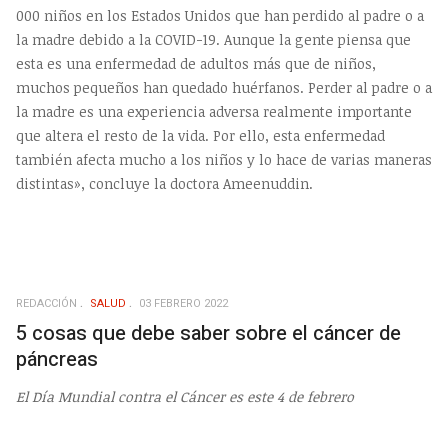
000 niños en los Estados Unidos que han perdido al padre o a
la madre debido a la COVID-19. Aunque la gente piensa que
esta es una enfermedad de adultos más que de niños,
muchos pequeños han quedado huérfanos. Perder al padre o a
la madre es una experiencia adversa realmente importante
que altera el resto de la vida. Por ello, esta enfermedad
también afecta mucho a los niños y lo hace de varias maneras
distintas», concluye la doctora Ameenuddin.
REDACCIÓN
SALUD
03 FEBRERO 2022
5 cosas que debe saber sobre el cáncer de
páncreas
El Día Mundial contra el Cáncer es este 4 de febrero