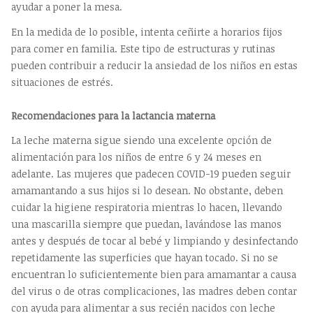
ayudar a poner la mesa.
En la medida de lo posible, intenta ceñirte a horarios fijos
para comer en familia. Este tipo de estructuras y rutinas
pueden contribuir a reducir la ansiedad de los niños en estas
situaciones de estrés.
Recomendaciones para la lactancia materna
La leche materna sigue siendo una excelente opción de
alimentación para los niños de entre 6 y 24 meses en
adelante. Las mujeres que padecen COVID-19 pueden seguir
amamantando a sus hijos si lo desean. No obstante, deben
cuidar la higiene respiratoria mientras lo hacen, llevando
una mascarilla siempre que puedan, lavándose las manos
antes y después de tocar al bebé y limpiando y desinfectando
repetidamente las superficies que hayan tocado. Si no se
encuentran lo suficientemente bien para amamantar a causa
del virus o de otras complicaciones, las madres deben contar
con ayuda para alimentar a sus recién nacidos con leche