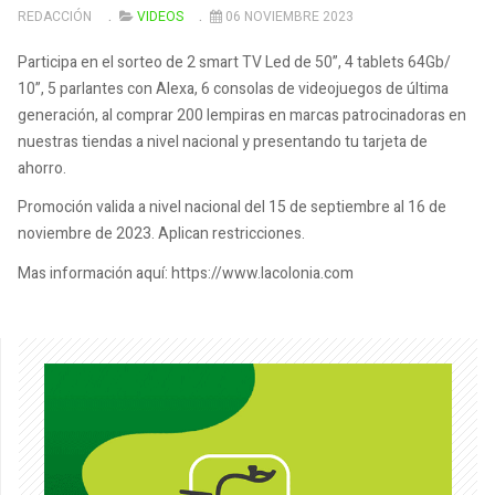
REDACCIÓN
VIDEOS
06 NOVIEMBRE 2023
Participa en el sorteo de 2 smart TV Led de 50”, 4 tablets 64Gb/
10”, 5 parlantes con Alexa, 6 consolas de videojuegos de última
generación, al comprar 200 lempiras en marcas patrocinadoras en
nuestras tiendas a nivel nacional y presentando tu tarjeta de
ahorro.
Promoción valida a nivel nacional del 15 de septiembre al 16 de
noviembre de 2023. Aplican restricciones.
Mas información aquí: https://www.lacolonia.com