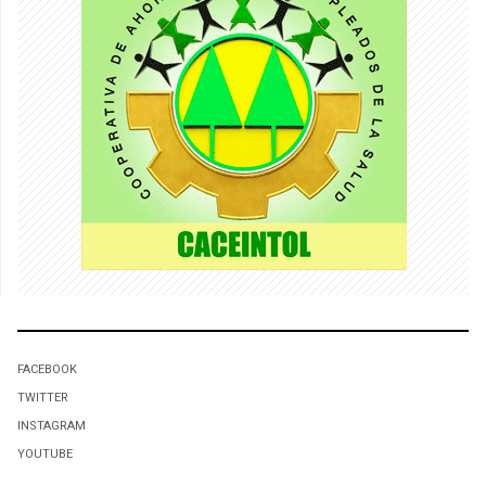
FACEBOOK
TWITTER
INSTAGRAM
YOUTUBE