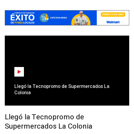
Llegó la Tecnopromo de Supermercados La
Colonia
Llegó la Tecnopromo de
Supermercados La Colonia