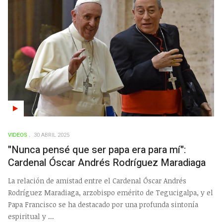
VIDEOS
30 ABRIL 2025
"Nunca pensé que ser papa era para mí":
Cardenal Óscar Andrés Rodríguez Maradiaga
La relación de amistad entre el Cardenal Óscar Andrés
Rodríguez Maradiaga, arzobispo emérito de Tegucigalpa, y el
Papa Francisco se ha destacado por una profunda sintonía
espiritual y ...