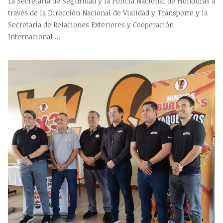
La Secretaría de Seguridad y la Policía Nacional de Honduras a
través de la Dirección Nacional de Vialidad y Transporte y la
Secretaría de Relaciones Exteriores y Cooperación
Internacional ...