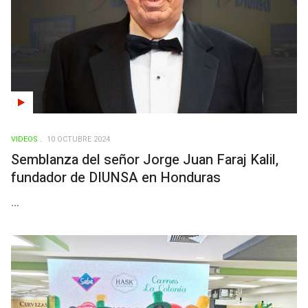
VIDEOS
10 OCTUBRE 2024
Semblanza del señor Jorge Juan Faraj Kalil,
fundador de DIUNSA en Honduras
...