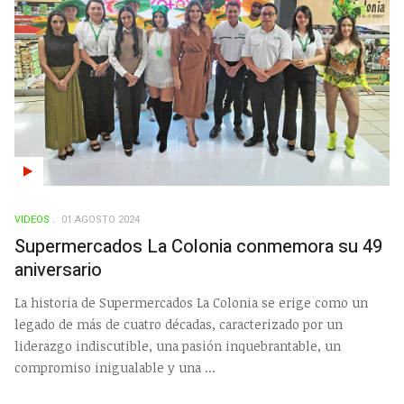
VIDEOS
01 AGOSTO 2024
Supermercados La Colonia conmemora su 49
aniversario
La historia de Supermercados La Colonia se erige como un
legado de más de cuatro décadas, caracterizado por un
liderazgo indiscutible, una pasión inquebrantable, un
compromiso inigualable y una ...