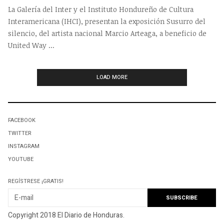
La Galería del Inter y el Instituto Hondureño de Cultura
Interamericana (IHCI), presentan la exposición Susurro del
silencio, del artista nacional Marcio Arteaga, a beneficio de
United Way ...
LOAD MORE
FACEBOOK
TWITTER
INSTAGRAM
YOUTUBE
REGÍSTRESE ¡GRATIS!
Copyright 2018 El Diario de Honduras.