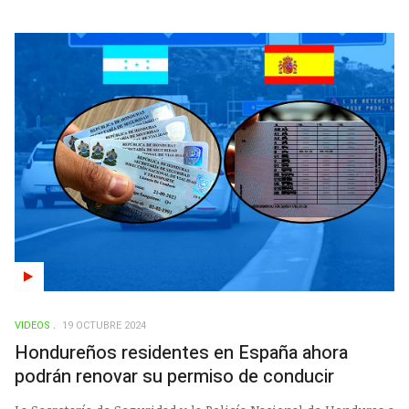
VIDEOS
19 OCTUBRE 2024
Hondureños residentes en España ahora
podrán renovar su permiso de conducir