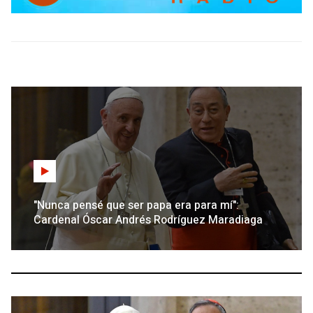
"Nunca pensé que ser papa era para mí":
Cardenal Óscar Andrés Rodríguez Maradiaga