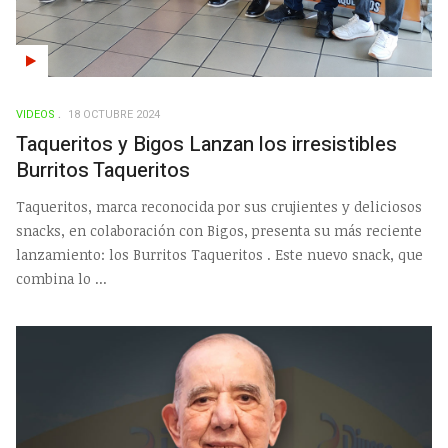
VIDEOS
18 OCTUBRE 2024
Taqueritos y Bigos Lanzan los irresistibles
Burritos Taqueritos
Taqueritos, marca reconocida por sus crujientes y deliciosos
snacks, en colaboración con Bigos, presenta su más reciente
lanzamiento: los Burritos Taqueritos . Este nuevo snack, que
combina lo ...