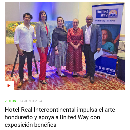
VIDEOS
14 JUNIO 2024
Hotel Real Intercontinental impulsa el arte
hondureño y apoya a United Way con
exposición benéfica