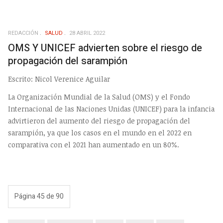
REDACCIÓN
SALUD
28 ABRIL 2022
OMS Y UNICEF advierten sobre el riesgo de
propagación del sarampión
Escrito: Nicol Verenice Aguilar
La Organización Mundial de la Salud (OMS) y el Fondo
Internacional de las Naciones Unidas (UNICEF) para la infancia
advirtieron del aumento del riesgo de propagación del
sarampión, ya que los casos en el mundo en el 2022 en
comparativa con el 2021 han aumentado en un 80%.
Página 45 de 90