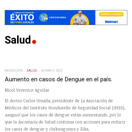
Salud
REDACCIÓN
SALUD
04 MAYO 2022
Aumento en casos de Dengue en el país.
Nicol Verenice Aguilar
El doctor Carlos Umaña, presidente de La Asociación de
Médicos del Instituto Hondureño de Seguridad Social (IHSS),
aseguró
que los casos de dengue están aumentando, por lo
que la
Secretaría
de Salud continua con acciones para reducir
los casos de dengue y chikungunya y Zika.