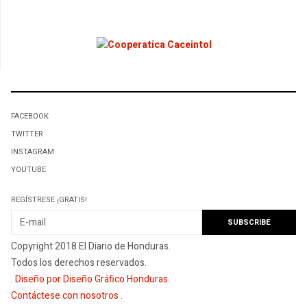
FACEBOOK
TWITTER
INSTAGRAM
YOUTUBE
REGÍSTRESE ¡GRATIS!
Copyright 2018 El Diario de Honduras.
Todos los derechos reservados.
.
Diseño por Diseño Gráfico Honduras
.
Contáctese con nosotros
.