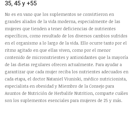
35, 45 y +55
No es en vano que los suplementos se convirtieron en
grandes aliados de la vida moderna, especialmente de las
mujeres que tienden a tener deficiencias de nutrientes
específicos, como resultado de los diversos cambios sufridos
en el organismo a lo largo de la vida. Ello ocurre tanto por el
ritmo agitado en que ellas viven, como por el menor
contenido de micronutrientes y antioxidantes que la mayoría
de las dietas regulares ofrecen actualmente. Para ayudar a
garantizar que cada mujer reciba los nutrientes adecuados en
cada etapa, el doctor Nataniel Viuniski, médico nutricionista,
especialista en obesidad y Miembro de la Consejo para
Asuntos de Nutrición de Herbalife Nutrition, comparte cuáles
son los suplementos esenciales para mujeres de 25 y más.