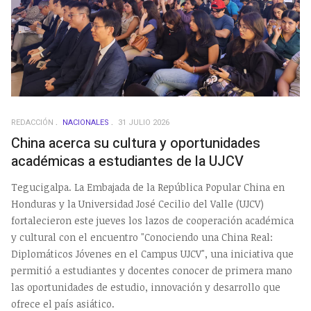
REDACCIÓN
NACIONALES
31 JULIO 2026
China acerca su cultura y oportunidades
académicas a estudiantes de la UJCV
Tegucigalpa. La Embajada de la República Popular China en
Honduras y la Universidad José Cecilio del Valle (UJCV)
fortalecieron este jueves los lazos de cooperación académica
y cultural con el encuentro "Conociendo una China Real:
Diplomáticos Jóvenes en el Campus UJCV", una iniciativa que
permitió a estudiantes y docentes conocer de primera mano
las oportunidades de estudio, innovación y desarrollo que
ofrece el país asiático.