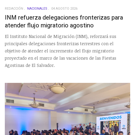
REDACCIÓN
NACIONALES
04 AGOSTO 2026
INM refuerza delegaciones fronterizas para
atender flujo migratorio agostino
El Instituto Nacional de Migración (INM), reforzará sus
principales delegaciones fronterizas terrestres con el
objetivo de atender el incremento del flujo migratorio
proyectado en el marco de las vacaciones de las Fiestas
Agostinas de El Salvador.