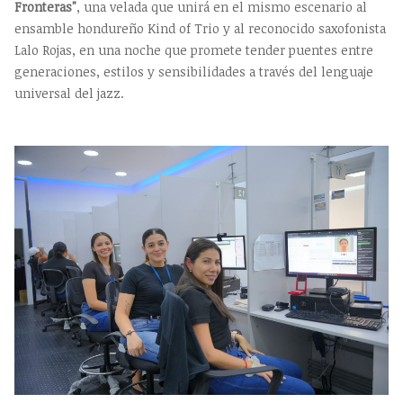
Fronteras"
, una velada que unirá en el mismo escenario al
ensamble hondureño Kind of Trio y al reconocido saxofonista
Lalo Rojas, en una noche que promete tender puentes entre
generaciones, estilos y sensibilidades a través del lenguaje
universal del jazz.