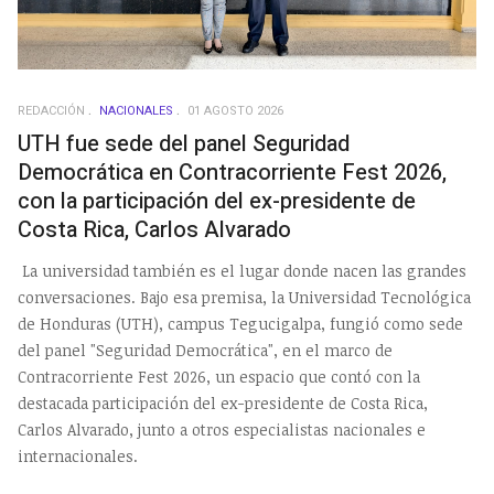
REDACCIÓN
NACIONALES
01 AGOSTO 2026
UTH fue sede del panel Seguridad
Democrática en Contracorriente Fest 2026,
con la participación del ex-presidente de
Costa Rica, Carlos Alvarado
La universidad también es el lugar donde nacen las grandes
conversaciones. Bajo esa premisa, la Universidad Tecnológica
de Honduras (UTH), campus Tegucigalpa, fungió como sede
del panel "Seguridad Democrática", en el marco de
Contracorriente Fest 2026, un espacio que contó con la
destacada participación del ex-presidente de Costa Rica,
Carlos Alvarado, junto a otros especialistas nacionales e
internacionales.