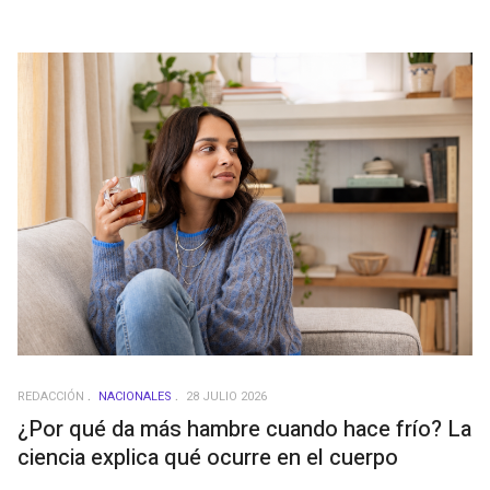
REDACCIÓN
NACIONALES
28 JULIO 2026
¿Por qué da más hambre cuando hace frío? La
ciencia explica qué ocurre en el cuerpo