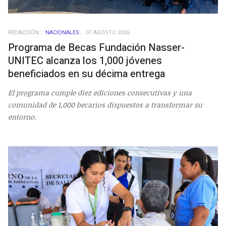
REDACCIÓN
NACIONALES
07 AGOSTO 2026
Programa de Becas Fundación Nasser-
UNITEC alcanza los 1,000 jóvenes
beneficiados en su décima entrega
El programa cumple diez ediciones consecutivas y una
comunidad de 1,000 becarios dispuestos a transformar su
entorno.