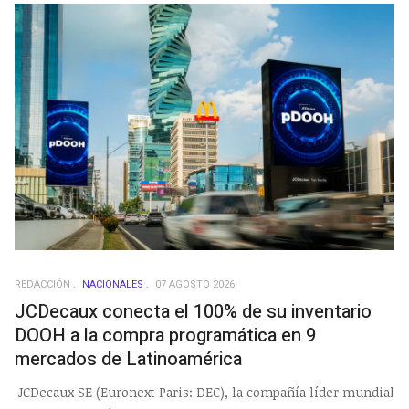
REDACCIÓN
NACIONALES
07 AGOSTO 2026
JCDecaux conecta el 100% de su inventario
DOOH a la compra programática en 9
mercados de Latinoamérica
JCDecaux SE (Euronext Paris: DEC), la compañía líder mundial