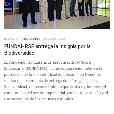
REDACCIÓN
NACIONALES
03 AGOSTO 2026
FUNDAHRSE entrega la Insignia por la
Biodiversidad
La Fundación Hondureña de Responsabilidad Social
Empresarial (FUNDAHRSE), como organización líder en la
promoción de la sostenibilidad empresarial en Honduras,
realizó una ceremonia de entrega de la Insignia por la
Biodiversidad, un reconocimiento que destaca y fortalece el
compromiso del sector empresarial, con la conservación y el
uso sostenible de los recursos naturales.