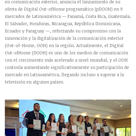
en comunicación exterior, anuncia el lanzamiento de su
oferta de Digital Out-ofHome programático (pDOOH) en 9
mercados de Latinoamérica — Panamá, Costa Rica, Guatemala,
El Salvador, Honduras, Nicaragua, República Dominicana,
Ecuador y Paraguay —, reforzando su compromiso con la
innovación y la digitalización de la comunicación exterior
(Out-of-Home, OOH) en la región. Actualmente, el Digital
Out-ofHome (DOOH) es uno de los medios de comunicación
con el crecimiento más acelerado a nivel mundial, y el OOH
continúa aumentando significativamente su participación de
mercado en Latinoamérica, llegando incluso a superar a la
televisión en algunos países.