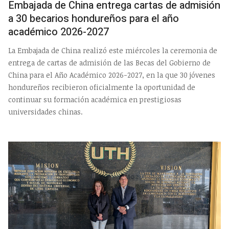
Embajada de China entrega cartas de admisión
a 30 becarios hondureños para el año
académico 2026-2027
La Embajada de China realizó este miércoles la ceremonia de
entrega de cartas de admisión de las Becas del Gobierno de
China para el Año Académico 2026-2027, en la que 30 jóvenes
hondureños recibieron oficialmente la oportunidad de
continuar su formación académica en prestigiosas
universidades chinas.