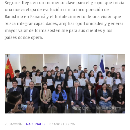
Seguros llega en un momento clave para el grupo, que inicia
una nueva etapa de evolución con la incorporación de
Banistmo en Panamá y el fortalecimiento de una visión que
busca integrar capacidades, ampliar oportunidades y generar
mayor valor de forma sostenible para sus clientes y los
países donde opera.
REDACCIÓN
NACIONALES
07 AGOSTO 2026