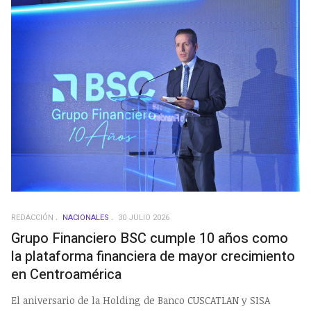
REDACCIÓN
NACIONALES
30 JULIO 2026
Grupo Financiero BSC cumple 10 años como
la plataforma financiera de mayor crecimiento
en Centroamérica
El aniversario de la Holding de Banco CUSCATLAN y SISA