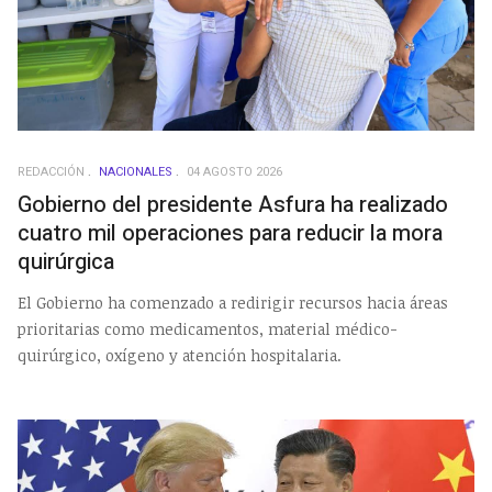
REDACCIÓN
NACIONALES
04 AGOSTO 2026
Gobierno del presidente Asfura ha realizado
cuatro mil operaciones para reducir la mora
quirúrgica
El Gobierno ha comenzado a redirigir recursos hacia áreas
prioritarias como medicamentos, material médico-
quirúrgico, oxígeno y atención hospitalaria.