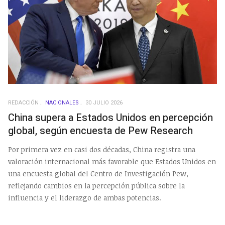
REDACCIÓN
NACIONALES
30 JULIO 2026
China supera a Estados Unidos en percepción
global, según encuesta de Pew Research
Por primera vez en casi dos décadas, China registra una
valoración internacional más favorable que Estados Unidos en
una encuesta global del Centro de Investigación Pew,
reflejando cambios en la percepción pública sobre la
influencia y el liderazgo de ambas potencias.