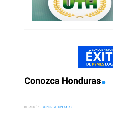
Conozca Honduras
REDACCIÓN
CONOZCA HONDURAS