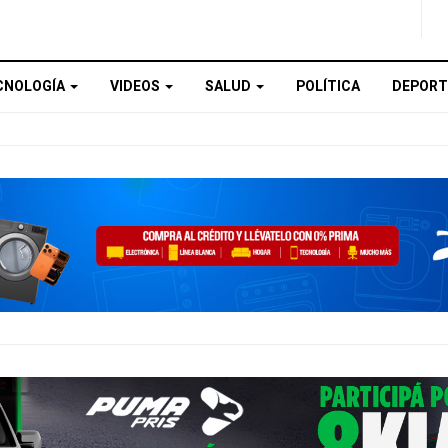
CNOLOGÍA
VIDEOS
SALUD
POLÍTICA
DEPORT