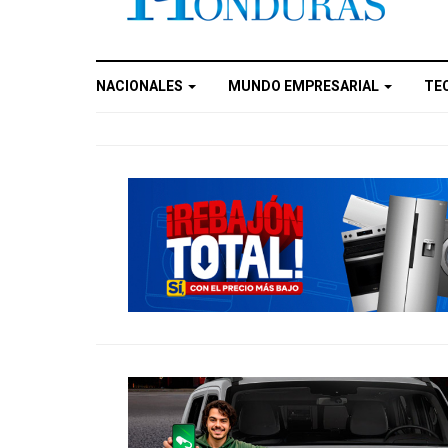
NACIONALES
MUNDO EMPRESARIAL
TE