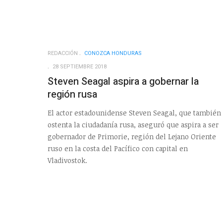
REDACCIÓN
CONOZCA HONDURAS
28 SEPTIEMBRE 2018
Steven Seagal aspira a gobernar la
región rusa
El actor estadounidense Steven Seagal, que también
ostenta la ciudadanía rusa, aseguró que aspira a ser
gobernador de Primorie, región del Lejano Oriente
ruso en la costa del Pacífico con capital en
Vladivostok.