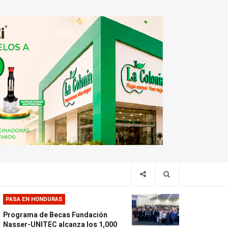
PASA EN HONDURAS
Programa de Becas Fundación
Nasser-UNITEC alcanza los 1,000