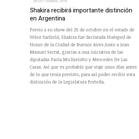
28 SEPTIEMBRE 2018
Shakira recibirá importante distinción
en Argentina
Previo a su show del 25 de octubre en el estado de
Vélez Sarfield, Shakira fue declarada Huésped de
Honor de la Ciudad de Buenos Aires junto a Joan
Manuel Serrat, gracias a una iniciativa de las
diputadas Paola Michielotto y Mercedes De Las
Casas. Así que es probable que viaje unos días antes
de lo que tenía previsto, para así poder recibir esta
distinción de la Legislatura Porteña.