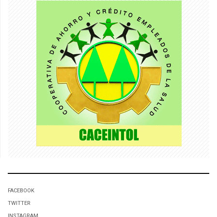
FACEBOOK
TWITTER
INSTAGRAM