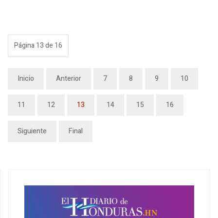
Página 13 de 16
Inicio
Anterior
7
8
9
10
11
12
13
14
15
16
Siguiente
Final