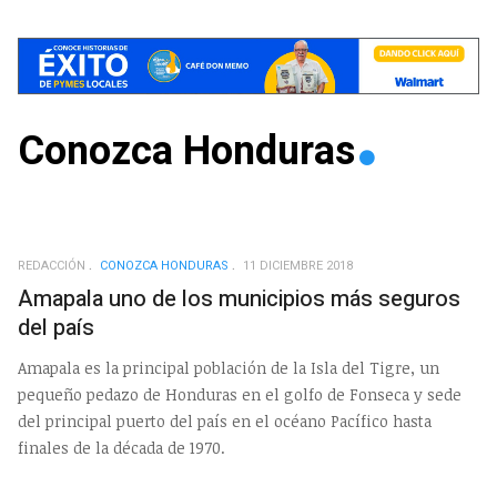
Conozca Honduras
REDACCIÓN
CONOZCA HONDURAS
11 DICIEMBRE 2018
Amapala uno de los municipios más seguros
del país
Amapala es la principal población de la Isla del Tigre, un
pequeño pedazo de Honduras en el golfo de Fonseca y sede
del principal puerto del país en el océano Pacífico hasta
finales de la década de 1970.