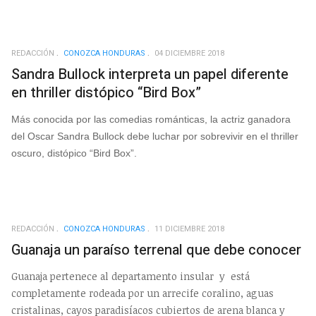
REDACCIÓN
CONOZCA HONDURAS
04 DICIEMBRE 2018
Sandra Bullock interpreta un papel diferente
en thriller distópico “Bird Box”
Más conocida por las comedias románticas, la actriz ganadora
del Oscar Sandra Bullock debe luchar por sobrevivir en el thriller
oscuro, distópico “Bird Box”.
REDACCIÓN
CONOZCA HONDURAS
11 DICIEMBRE 2018
Guanaja un paraíso terrenal que debe conocer
Guanaja pertenece al departamento insular y está
completamente rodeada por un arrecife coralino, aguas
cristalinas, cayos paradisíacos cubiertos de arena blanca y