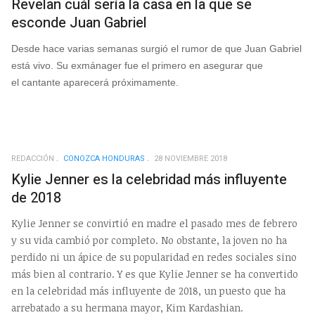
Revelan cuál sería la casa en la que se
esconde Juan Gabriel
Desde hace varias semanas surgió el rumor de que Juan Gabriel
está vivo. Su exmánager fue el primero en asegurar que
el cantante aparecerá próximamente.
REDACCIÓN
CONOZCA HONDURAS
28 NOVIEMBRE 2018
Kylie Jenner es la celebridad más influyente
de 2018
Kylie Jenner se convirtió en madre el pasado mes de febrero
y su vida cambió por completo. No obstante, la joven no ha
perdido ni un ápice de su popularidad en redes sociales sino
más bien al contrario. Y es que Kylie Jenner se ha convertido
en la celebridad más influyente de 2018, un puesto que ha
arrebatado a su hermana mayor, Kim Kardashian.