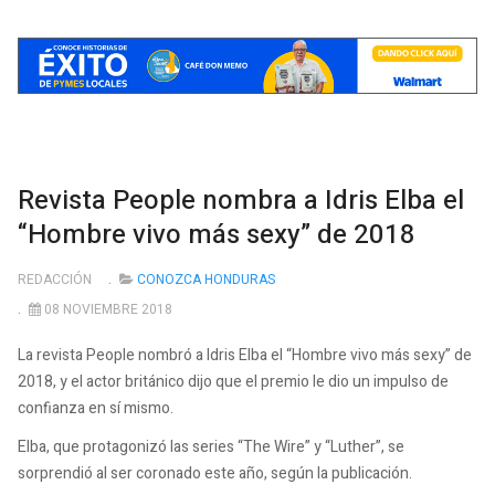
Revista People nombra a Idris Elba el
“Hombre vivo más sexy” de 2018
REDACCIÓN
CONOZCA HONDURAS
08 NOVIEMBRE 2018
La revista People nombró a Idris Elba el “Hombre vivo más sexy” de
2018, y el actor británico dijo que el premio le dio un impulso de
confianza en sí mismo.
Elba, que protagonizó las series “The Wire” y “Luther”, se
sorprendió al ser coronado este año, según la publicación.