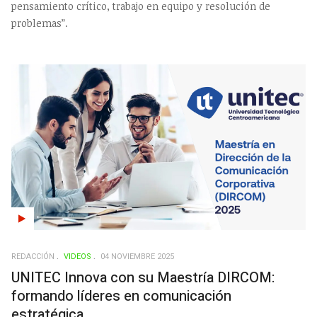
pensamiento crítico, trabajo en equipo y resolución de
problemas”.
REDACCIÓN
VIDEOS
04 NOVIEMBRE 2025
UNITEC Innova con su Maestría DIRCOM:
formando líderes en comunicación
estratégica