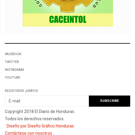
FACEBOOK
TWITTER
INSTAGRAM
YOUTUBE
REGÍSTRESE ¡GRATIS!
Copyright 2018 El Diario de Honduras.
Todos los derechos reservados.
.
Diseño por Diseño Gráfico Honduras
.
Contáctese con nosotros
.