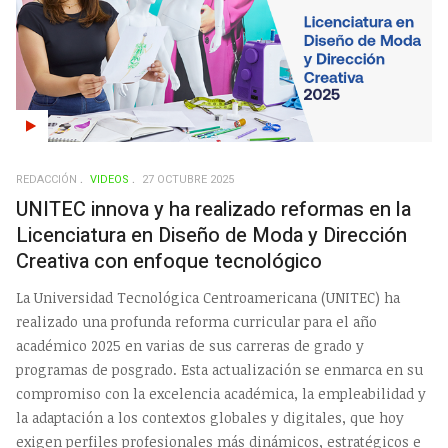
REDACCIÓN
VIDEOS
27 OCTUBRE 2025
UNITEC innova y ha realizado reformas en la
Licenciatura en Diseño de Moda y Dirección
Creativa con enfoque tecnológico
La Universidad Tecnológica Centroamericana (UNITEC) ha
realizado una profunda reforma curricular para el año
académico 2025 en varias de sus carreras de grado y
programas de posgrado. Esta actualización se enmarca en su
compromiso con la excelencia académica, la empleabilidad y
la adaptación a los contextos globales y digitales, que hoy
exigen perfiles profesionales más dinámicos, estratégicos e