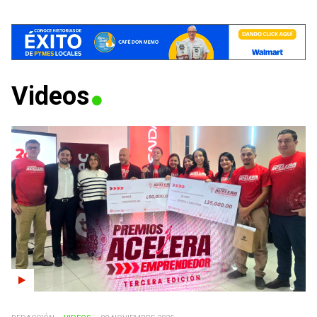
Videos