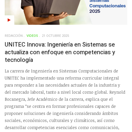
REDACCIÓN
VIDEOS
21 OCTUBRE 2025
UNITEC Innova: Ingeniería en Sistemas se
actualiza con enfoque en competencias y
tecnología
La carrera de Ingeniería en Sistemas Computacionales de
UNITEC ha implementado una reforma curricular integral
para responder a las necesidades actuales de la industria y
del mercado laboral, tanto a nivel local como global. Reynold
Bocanegra, Jefe Académico de la carrera, explica que el
programa “se centra en formar profesionales capaces de
proponer soluciones de ingeniería considerando ámbitos
sociales, económicos, culturales y climáticos, así como
desarrollar competencias esenciales como comunicación,