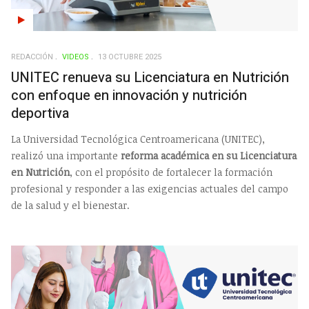
REDACCIÓN
VIDEOS
13 OCTUBRE 2025
UNITEC renueva su Licenciatura en Nutrición
con enfoque en innovación y nutrición
deportiva
La Universidad Tecnológica Centroamericana (UNITEC),
realizó una importante
reforma académica en su Licenciatura
en Nutrición
, con el propósito de fortalecer la formación
profesional y responder a las exigencias actuales del campo
de la salud y el bienestar.