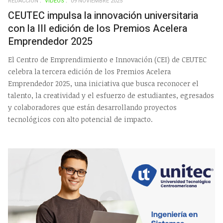
REDACCIÓN
VIDEOS
09 NOVIEMBRE 2025
CEUTEC impulsa la innovación universitaria
con la III edición de los Premios Acelera
Emprendedor 2025
El Centro de Emprendimiento e Innovación (CEI) de CEUTEC
celebra la tercera edición de los Premios Acelera
Emprendedor 2025, una iniciativa que busca reconocer el
talento, la creatividad y el esfuerzo de estudiantes, egresados
y colaboradores que están desarrollando proyectos
tecnológicos con alto potencial de impacto.