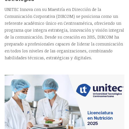
UNITEC Innova con su Maestría en Dirección de la
Comunicación Corporativa (DIRCOM) se posiciona como un
referente académico único en Centroamérica, ofreciendo un
programa que integra estrategia, innovación y visión integral
de la comunicación. Desde su creación en 2015, DIRCOM ha
preparado a profesionales capaces de liderar la comunicación
en todos los niveles de las organizaciones, combinando
habilidades técnicas, estratégicas y digitales.