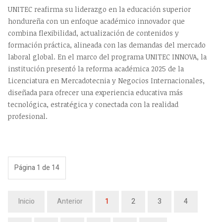
UNITEC reafirma su liderazgo en la educación superior
hondureña con un enfoque académico innovador que
combina flexibilidad, actualización de contenidos y
formación práctica, alineada con las demandas del mercado
laboral global. En el marco del programa UNITEC INNOVA, la
institución presentó la reforma académica 2025 de la
Licenciatura en Mercadotecnia y Negocios Internacionales,
diseñada para ofrecer una experiencia educativa más
tecnológica, estratégica y conectada con la realidad
profesional.
Página 1 de 14
Inicio
Anterior
1
2
3
4