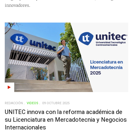
innovadores.
REDACCIÓN
VIDEOS
09 OCTUBRE 2025
UNITEC innova con la reforma académica de
su Licenciatura en Mercadotecnia y Negocios
Internacionales