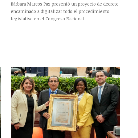
Bárbara Marcos Paz presentó un proyecto de decreto
encaminado a digitalizar todo el procedimiento
legislativo en el Congreso Nacional.