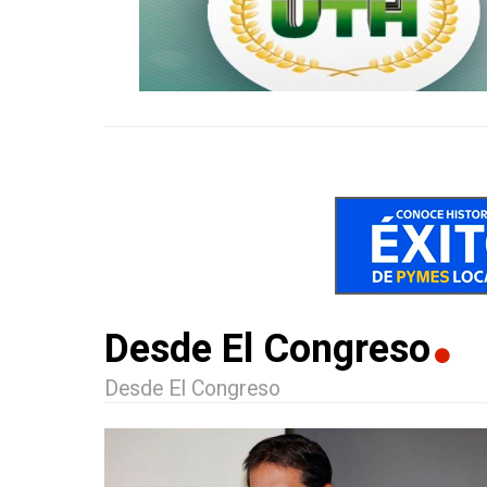
Desde El Congreso
Desde El Congreso