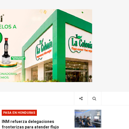
PASA EN HONDURAS
INM refuerza delegaciones
fronterizas para atender flujo