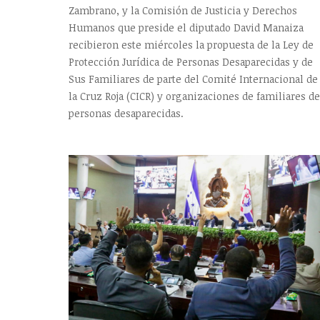
Zambrano, y la Comisión de Justicia y Derechos
Humanos que preside el diputado David Manaiza
recibieron este miércoles la propuesta de la Ley de
Protección Jurídica de Personas Desaparecidas y de
Sus Familiares de parte del Comité Internacional de
la Cruz Roja (CICR) y organizaciones de familiares de
personas desaparecidas.