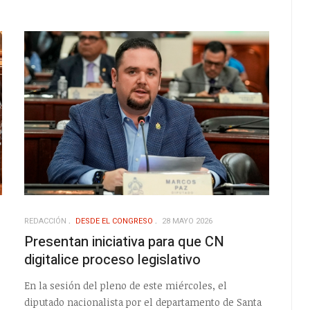
REDACCIÓN
DESDE EL CONGRESO
28 MAYO 2026
Presentan iniciativa para que CN
digitalice proceso legislativo
En la sesión del pleno de este miércoles, el
diputado nacionalista por el departamento de Santa