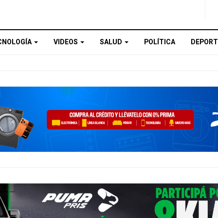
CNOLOGÍA
VIDEOS
SALUD
POLÍTICA
DEPORT