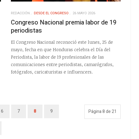
REDACCIÓN
DESDE EL CONGRESO
26 MAYO 2026
Congreso Nacional premia labor de 19
periodistas
El Congreso Nacional reconoció este lunes, 25 de
e
mayo, fecha en que Honduras celebra el Día del
Periodista, la labor de 19 profesionales de las
comunicaciones entre periodistas, camarógrafos,
fotógrafos, caricaturistas e influencers.
6
7
8
9
Página 8 de 21