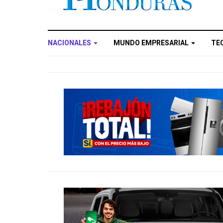
NACIONALES
MUNDO EMPRESARIAL
TE