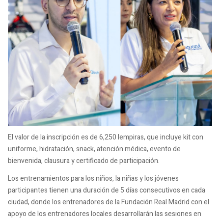
El valor de la inscripción es de 6,250 lempiras, que incluye kit con
uniforme, hidratación, snack, atención médica, evento de
bienvenida, clausura y certificado de participación.
Los entrenamientos para los niños, la niñas y los jóvenes
participantes tienen una duración de 5 días consecutivos en cada
ciudad, donde los entrenadores de la Fundación Real Madrid con el
apoyo de los entrenadores locales desarrollarán las sesiones en