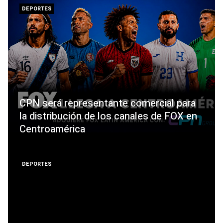
DEPORTES
CPN será representante comercial para
la distribución de los canales de FOX en
Centroamérica
DEPORTES