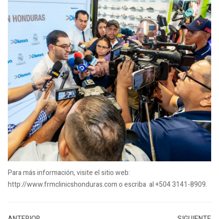
Para más información, visite el sitio web:
http://www.frmclinicshonduras.com o escriba al +504 3141-8909.
ANTERIOR
SIGUIENTE