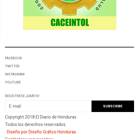
FACEBOOK
TWITTER
INSTAGRAM
YOUTUBE
REGÍSTRESE ¡GRATIS!
Copyright 2018 El Diario de Honduras.
Todos los derechos reservados.
.
Diseño por Diseño Gráfico Honduras
.