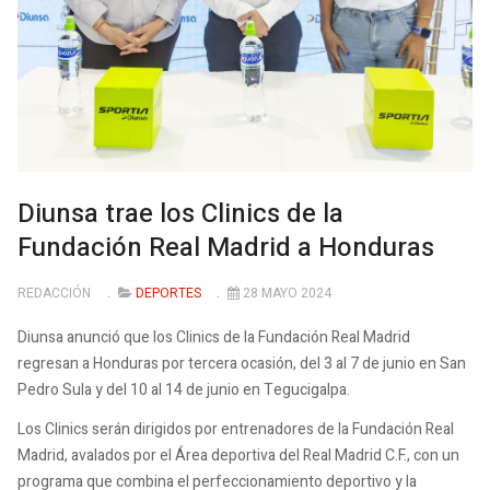
Diunsa trae los Clinics de la
Fundación Real Madrid a Honduras
REDACCIÓN
DEPORTES
28 MAYO 2024
Diunsa anunció que los Clinics de la Fundación Real Madrid
regresan a Honduras por tercera ocasión, del 3 al 7 de junio en San
Pedro Sula y del 10 al 14 de junio en Tegucigalpa.
Los Clinics serán dirigidos por entrenadores de la Fundación Real
Madrid, avalados por el Área deportiva del Real Madrid C.F., con un
programa que combina el perfeccionamiento deportivo y la