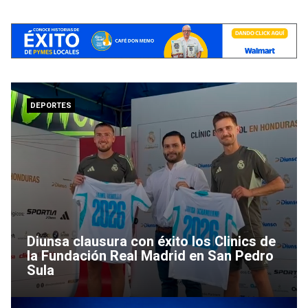
DEPORTES
Diunsa clausura con éxito los Clinics de
la Fundación Real Madrid en San Pedro
Sula