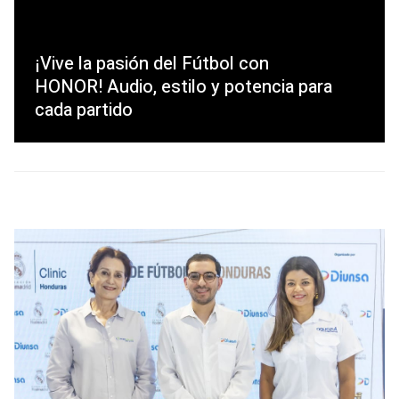
¡Vive la pasión del Fútbol con
HONOR! Audio, estilo y potencia para
cada partido