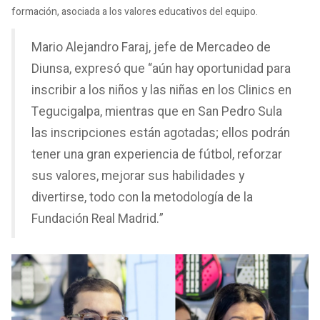
formación, asociada a los valores educativos del equipo.
Mario Alejandro Faraj, jefe de Mercadeo de
Diunsa, expresó que “aún hay oportunidad para
inscribir a los niños y las niñas en los Clinics en
Tegucigalpa, mientras que en San Pedro Sula
las inscripciones están agotadas; ellos podrán
tener una gran experiencia de fútbol, reforzar
sus valores, mejorar sus habilidades y
divertirse, todo con la metodología de la
Fundación Real Madrid.”