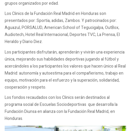
grupos organizados por edad.
Los Clinics de la Fundación Real Madrid en Honduras son
presentados por: Sportia, adidas, Zambos. Y patrocinados por:
Aguazul, PORSALUD, American School of Tegucigalpa, OutBox,
Audiotech, Hotel Real Internacional, Deportes TVC, La Prensa, El
Heraldo y Diario Diez.
Los participantes disfrutarán, aprenderán y vivirán una experiencia
única, mejorando sus habilidades deportivas jugando al fútbol y
acercándoles a los participantes los valores que hacen único al Real
Madrid: autonomía y autoestima para el compañerismo, trabajo en
equipo, motivación para el esfuerzo y la superación, solidaridad,
cooperación y respeto.
Los fondos recaudados con los Clinics serán destinados al
programa social de Escuelas Sociodeportivas que desarrolla la
Fundación Diunsa en alianza con la Fundación Real Madrid, en
Honduras.