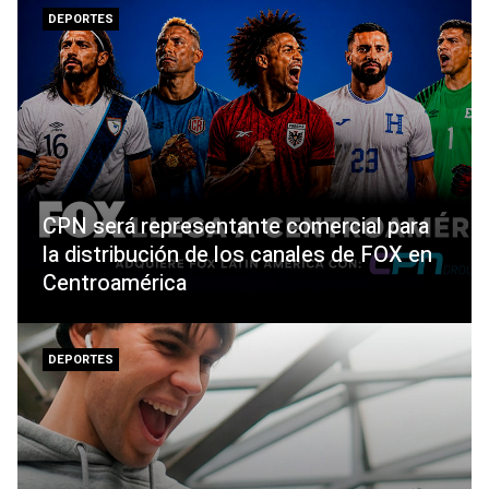
DEPORTES
CPN será representante comercial para
la distribución de los canales de FOX en
Centroamérica
DEPORTES