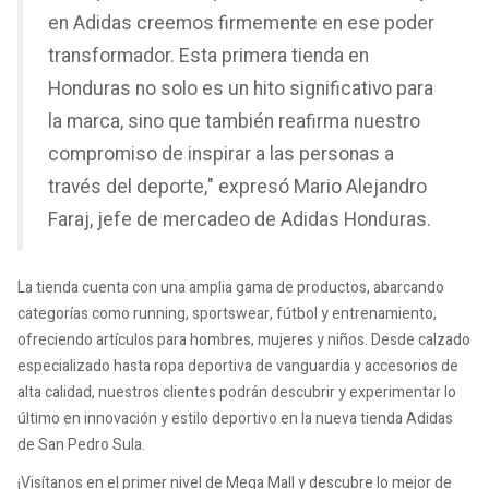
en Adidas creemos firmemente en ese poder
transformador. Esta primera tienda en
Honduras no solo es un hito significativo para
la marca, sino que también reafirma nuestro
compromiso de inspirar a las personas a
través del deporte," expresó Mario Alejandro
Faraj, jefe de mercadeo de Adidas Honduras.
La tienda cuenta con una amplia gama de productos, abarcando
categorías como running, sportswear, fútbol y entrenamiento,
ofreciendo artículos para hombres, mujeres y niños. Desde calzado
especializado hasta ropa deportiva de vanguardia y accesorios de
alta calidad, nuestros clientes podrán descubrir y experimentar lo
último en innovación y estilo deportivo en la nueva tienda Adidas
de San Pedro Sula.
¡Visítanos en el primer nivel de Mega Mall y descubre lo mejor de