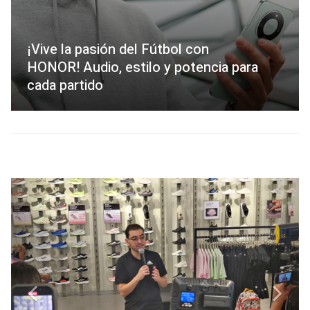
¡Vive la pasión del Fútbol con
HONOR! Audio, estilo y potencia para
cada partido
Previous
Next