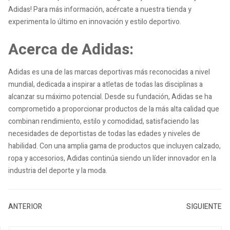
Adidas! Para más información, acércate a nuestra tienda y
experimenta lo último en innovación y estilo deportivo.
Acerca de Adidas:
Adidas es una de las marcas deportivas más reconocidas a nivel
mundial, dedicada a inspirar a atletas de todas las disciplinas a
alcanzar su máximo potencial. Desde su fundación, Adidas se ha
comprometido a proporcionar productos de la más alta calidad que
combinan rendimiento, estilo y comodidad, satisfaciendo las
necesidades de deportistas de todas las edades y niveles de
habilidad. Con una amplia gama de productos que incluyen calzado,
ropa y accesorios, Adidas continúa siendo un líder innovador en la
industria del deporte y la moda.
ANTERIOR
SIGUIENTE