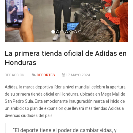
La primera tienda oficial de Adidas en
Honduras
REDACCIÓN
DEPORTES
17 MAYO 2024
Adidas, la marca deportiva líder a nivel mundial, celebra la apertura
de su primera tienda oficial en Honduras, ubicada en Mega Mall de
San Pedro Sula. Esta emocionante inauguración marca el inicio de
un ambicioso plan de expansión que llevará más tiendas Adidas a
diversas ciudades del país.
"El deporte tiene el poder de cambiar vidas, y