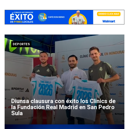
DEPORTES
Diunsa clausura con éxito los Clinics de
la Fundación Real Madrid en San Pedro
Sula