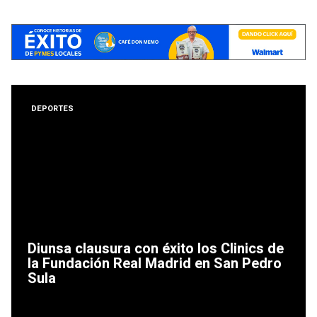
DEPORTES
Diunsa clausura con éxito los Clinics de
la Fundación Real Madrid en San Pedro
Sula