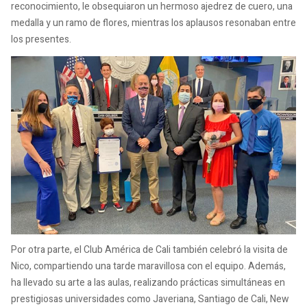
reconocimiento, le obsequiaron un hermoso ajedrez de cuero, una
medalla y un ramo de flores, mientras los aplausos resonaban entre
los presentes.
Por otra parte, el Club América de Cali también celebró la visita de
Nico, compartiendo una tarde maravillosa con el equipo. Además,
ha llevado su arte a las aulas, realizando prácticas simultáneas en
prestigiosas universidades como Javeriana, Santiago de Cali, New