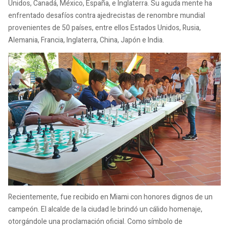
Unidos, Canadá, México, España, e Inglaterra. Su aguda mente ha
enfrentado desafíos contra ajedrecistas de renombre mundial
provenientes de 50 países, entre ellos Estados Unidos, Rusia,
Alemania, Francia, Inglaterra, China, Japón e India.
Recientemente, fue recibido en Miami con honores dignos de un
campeón. El alcalde de la ciudad le brindó un cálido homenaje,
otorgándole una proclamación oficial. Como símbolo de