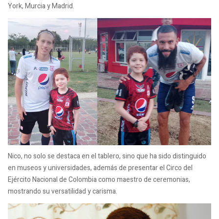
York, Murcia y Madrid.
Nico, no solo se destaca en el tablero, sino que ha sido distinguido
en museos y universidades, además de presentar el Circo del
Ejército Nacional de Colombia como maestro de ceremonias,
mostrando su versatilidad y carisma.