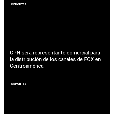
DEPORTES
CPN será representante comercial para
la distribución de los canales de FOX en
Centroamérica
DEPORTES