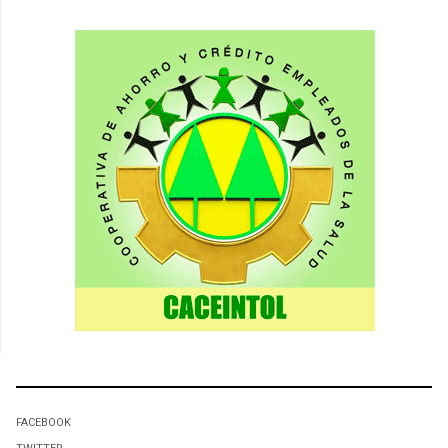
FACEBOOK