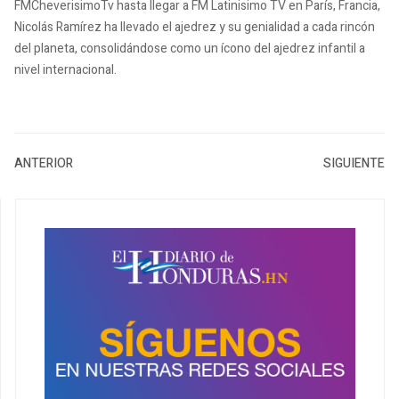
FMCheverisimoTv hasta llegar a FM Latinisimo TV en París, Francia,
Nicolás Ramírez ha llevado el ajedrez y su genialidad a cada rincón
del planeta, consolidándose como un ícono del ajedrez infantil a
nivel internacional.
ANTERIOR
SIGUIENTE