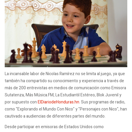
La incansable labor de Nicolas Ramírez no se limita al juego, ya que
también ha compartido su conocimiento y experiencia a través de
más de 200 entrevistas en medios de comunicación como Emisora
Sutatenza, Más Música.FM, La Estudiantil Estéreo, Blok Juvenil y
por supuesto con
ElDiariodeHonduras.hn
. Sus programas de radio,
como "Explorando el Mundo Con Nico" y "Personajes con Nico", han
cautivado a audiencias de diferentes partes del mundo.
Desde participar en emisoras de Estados Unidos como