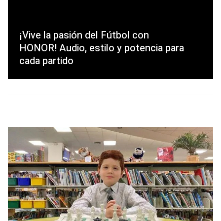
¡Vive la pasión del Fútbol con
HONOR! Audio, estilo y potencia para
cada partido