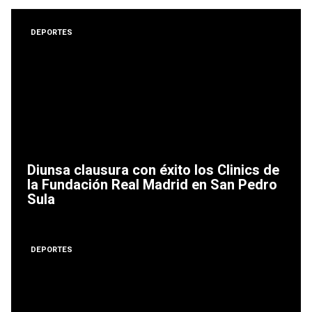
DEPORTES
Diunsa clausura con éxito los Clinics de
la Fundación Real Madrid en San Pedro
Sula
DEPORTES