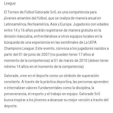
League.
El Torneo de Fútbol Gatorade 5v5, es una competencia para
jóvenes amantes del fútbol, que se realiza de manera anual en
Latinoamérica, Norteamérica, Asia y Europa. Jugadores con edades
entre 14 y 16 años podrán registrarse de manera gratuita en la
división masculina, enfrentándose a otros equipos locales en la
búsqueda de una experiencia en las semifinales de La UEFA
Champions League. Este evento, convoca a los jugadores nacidos a
partir del 01 de junio de 2007 (no pueden tener 17 años al
momento de la competencia) al 01 de marzo de 2010 (deben tener
mínimo 14 años en el momento de la competencia)
Gatorade, cree en el deporte como un símbolo de superación
constante. A través de la práctica deportiva, las personas aprenden
e internalizan valores fundamentales como la disciplina, la
perseverancia, el respeto y el trabajo en equipo. Gatorade 5v5
busca inspirar a los jóvenes a alcanzar su mejor versión a través del
deporte.