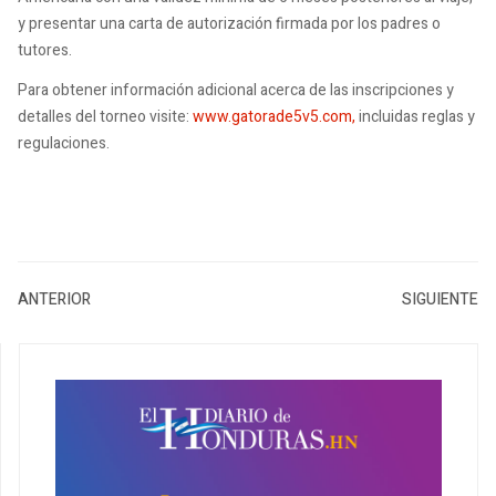
y presentar una carta de autorización firmada por los padres o
tutores.
Para obtener información adicional acerca de las inscripciones y
detalles del torneo visite:
www.gatorade5v5.com,
incluidas reglas y
regulaciones.
ANTERIOR
SIGUIENTE