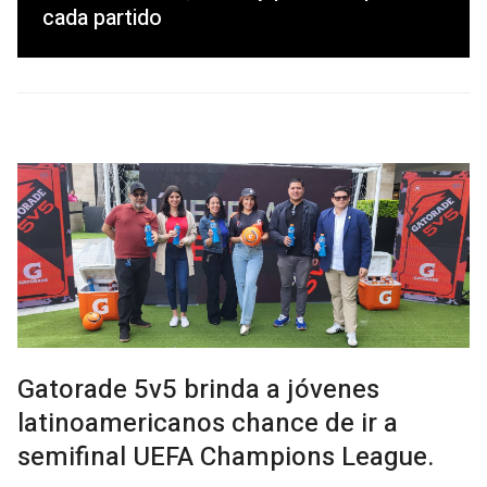
cada partido
Gatorade 5v5 brinda a jóvenes
latinoamericanos chance de ir a
semifinal UEFA Champions League.