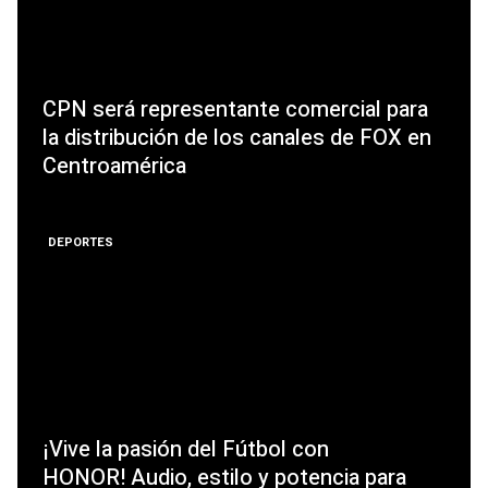
CPN será representante comercial para
la distribución de los canales de FOX en
Centroamérica
DEPORTES
¡Vive la pasión del Fútbol con
HONOR! Audio, estilo y potencia para