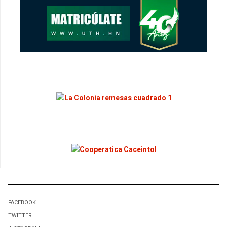
FACEBOOK
TWITTER