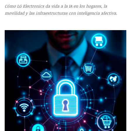
Cómo LG Electronics da vida a la IA en los hogares, la
movilidad y las infraestructuras con inteligencia afectiva.