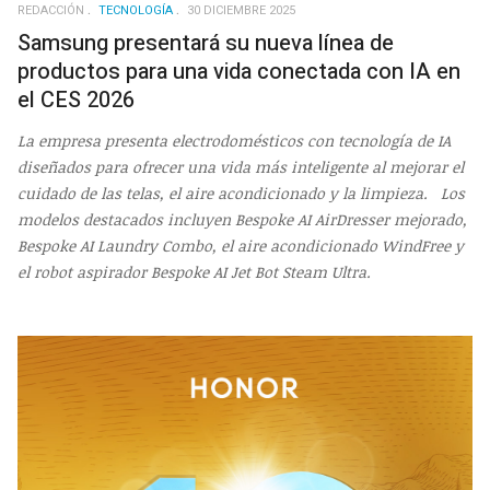
REDACCIÓN
TECNOLOGÍA
30 DICIEMBRE 2025
Samsung presentará su nueva línea de
productos para una vida conectada con IA en
el CES 2026
La empresa presenta electrodomésticos con tecnología de IA
diseñados para ofrecer una vida más inteligente al mejorar el
cuidado de las telas, el aire acondicionado y la limpieza. Los
modelos destacados incluyen Bespoke AI AirDresser mejorado,
Bespoke AI Laundry Combo, el aire acondicionado WindFree y
el robot aspirador Bespoke AI Jet Bot Steam Ultra.