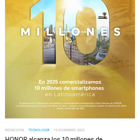
REDACCIÓN
TECNOLOGÍA
19 DICIEMBRE 2025
HONOR alcanza los 10 millones de