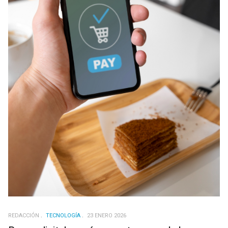
REDACCIÓN
TECNOLOGÍA
23 ENERO 2026