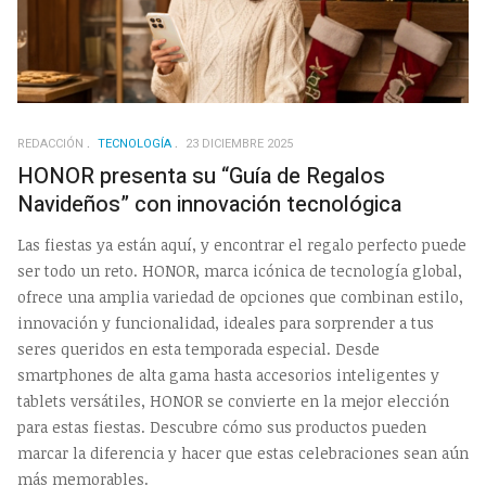
REDACCIÓN
TECNOLOGÍA
23 DICIEMBRE 2025
HONOR presenta su “Guía de Regalos
Navideños” con innovación tecnológica
Las fiestas ya están aquí, y encontrar el regalo perfecto puede
ser todo un reto. HONOR, marca icónica de tecnología global,
ofrece una amplia variedad de opciones que combinan estilo,
innovación y funcionalidad, ideales para sorprender a tus
seres queridos en esta temporada especial. Desde
smartphones de alta gama hasta accesorios inteligentes y
tablets versátiles, HONOR se convierte en la mejor elección
para estas fiestas. Descubre cómo sus productos pueden
marcar la diferencia y hacer que estas celebraciones sean aún
más memorables.