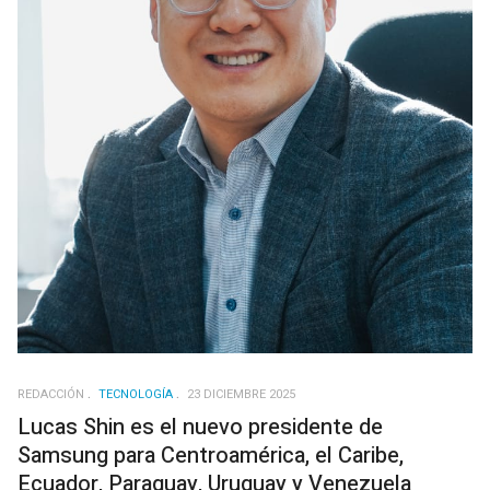
REDACCIÓN
TECNOLOGÍA
23 DICIEMBRE 2025
Lucas Shin es el nuevo presidente de
Samsung para Centroamérica, el Caribe,
Ecuador, Paraguay, Uruguay y Venezuela