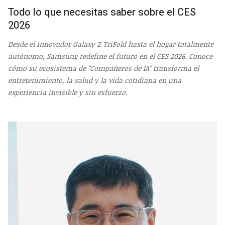
Todo lo que necesitas saber sobre el CES
2026
Desde el innovador Galaxy Z TriFold hasta el hogar totalmente
autónomo, Samsung redefine el futuro en el CES 2026. Conoce
cómo su ecosistema de "Compañeros de IA" transforma el
entretenimiento, la salud y la vida cotidiana en una
experiencia invisible y sin esfuerzo.