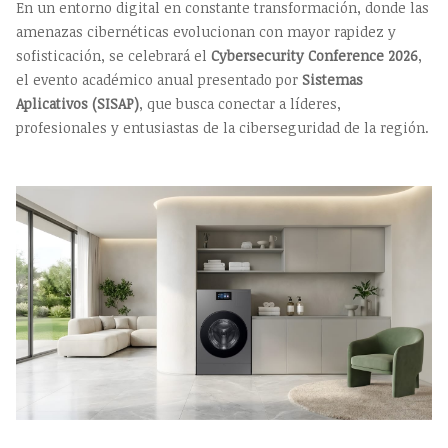
En un entorno digital en constante transformación, donde las
amenazas cibernéticas evolucionan con mayor rapidez y
sofisticación, se celebrará el
Cybersecurity Conference 2026
,
el evento académico anual presentado por
Sistemas
Aplicativos (SISAP)
, que busca conectar a líderes,
profesionales y entusiastas de la ciberseguridad de la región.