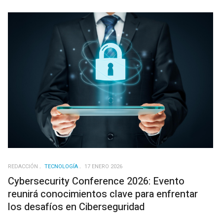
REDACCIÓN
TECNOLOGÍA
17 ENERO 2026
Cybersecurity Conference 2026: Evento
reunirá conocimientos clave para enfrentar
los desafíos en Ciberseguridad