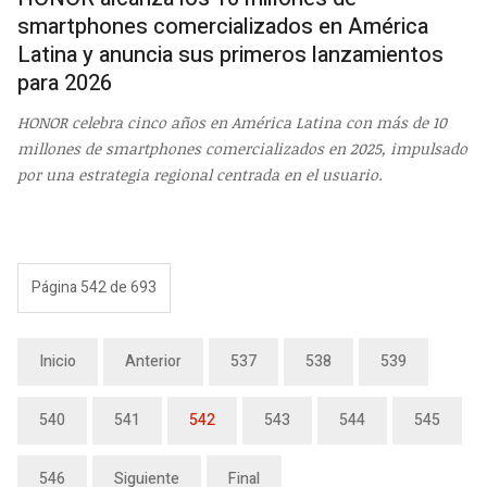
smartphones comercializados en América
Latina y anuncia sus primeros lanzamientos
para 2026
HONOR celebra cinco años en América Latina con más de 10
millones de smartphones comercializados en 2025, impulsado
por una estrategia regional centrada en el usuario.
Página 542 de 693
Inicio
Anterior
537
538
539
540
541
542
543
544
545
546
Siguiente
Final