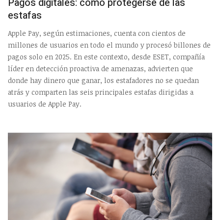
Pagos digitales: cómo protegerse de las
estafas
Apple Pay, según estimaciones, cuenta con cientos de
millones de usuarios en todo el mundo y procesó billones de
pagos solo en 2025. En este contexto, desde ESET, compañía
líder en detección proactiva de amenazas, advierten que
donde hay dinero que ganar, los estafadores no se quedan
atrás y comparten las seis principales estafas dirigidas a
usuarios de Apple Pay.