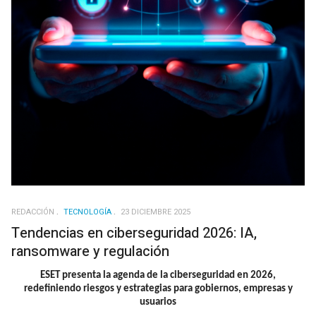
REDACCIÓN
TECNOLOGÍA
23 DICIEMBRE 2025
Tendencias en ciberseguridad 2026: IA,
ransomware y regulación
ESET presenta la agenda de la ciberseguridad en 2026,
redefiniendo riesgos y estrategias para gobiernos, empresas y
usuarios