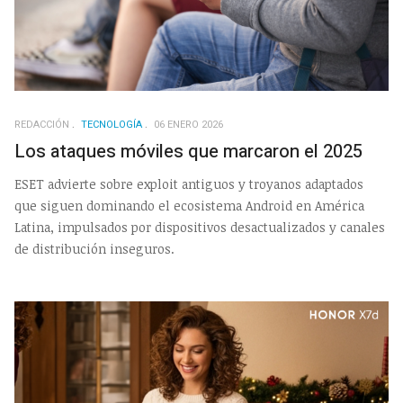
REDACCIÓN
TECNOLOGÍA
06 ENERO 2026
Los ataques móviles que marcaron el 2025
ESET advierte sobre exploit antiguos y troyanos adaptados
que siguen dominando el ecosistema Android en América
Latina, impulsados por dispositivos desactualizados y canales
de distribución inseguros.