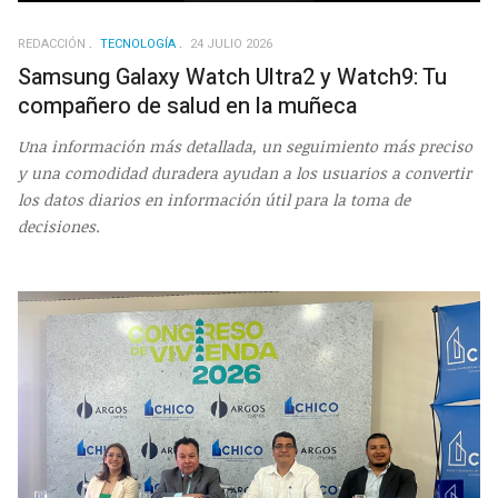
REDACCIÓN
TECNOLOGÍA
24 JULIO 2026
Samsung Galaxy Watch Ultra2 y Watch9: Tu
compañero de salud en la muñeca
Una información más detallada, un seguimiento más preciso
y una comodidad duradera ayudan a los usuarios a convertir
los datos diarios en información útil para la toma de
decisiones.