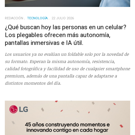
REDACCIÓN
TECNOLOGÍA
22 JULIO 2026
¿Qué buscan hoy las personas en un celular?
Los plegables ofrecen más autonomía,
pantallas inmersivas e IA útil.
Los usuarios ya no evalúan un foldable solo por la novedad de
su formato. Esperan la misma autonomía, resistencia,
calidad fotográfica y facilidad de uso de cualquier smartphone
premium, además de una pantalla capaz de adaptarse a
distintos momentos del día.