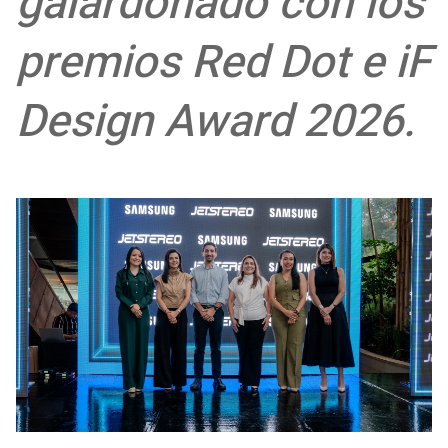
galardonado con los
premios Red Dot e iF
Design Award 2026.