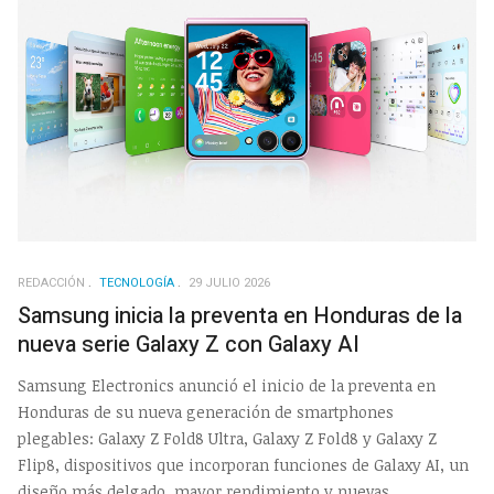
REDACCIÓN
TECNOLOGÍA
29 JULIO 2026
Samsung inicia la preventa en Honduras de la
nueva serie Galaxy Z con Galaxy AI
Samsung Electronics anunció el inicio de la preventa en
Honduras de su nueva generación de smartphones
plegables: Galaxy Z Fold8 Ultra, Galaxy Z Fold8 y Galaxy Z
Flip8, dispositivos que incorporan funciones de Galaxy AI, un
diseño más delgado, mayor rendimiento y nuevas