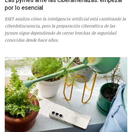
Las pymes ante las ciberamenazas: empezar
por lo esencial
ESET analiza cómo la inteligencia artificial está cambiando la
ciberdelincuencia, pero la preparación cibernética de las
pymes sigue dependiendo de cerrar brechas de seguridad
conocidas desde hace años.