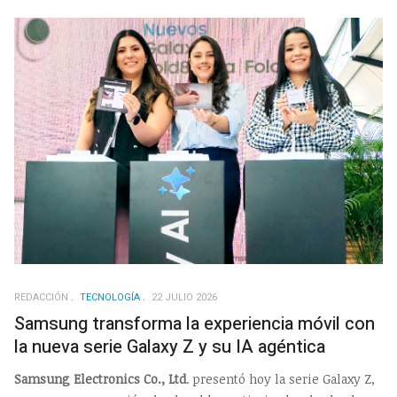
REDACCIÓN
TECNOLOGÍA
22 JULIO 2026
Samsung transforma la experiencia móvil con
la nueva serie Galaxy Z y su IA agéntica
Samsung Electronics Co., Ltd
. presentó hoy la serie Galaxy Z,