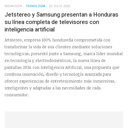
REDACCIÓN
TECNOLOGÍA
22 JULIO 2026
Jetstereo y Samsung presentan a Honduras
su línea completa de televisores con
inteligencia artificial
Jetstereo, empresa 100% hondureña comprometida con
transformar la vida de sus clientes mediante soluciones
tecnológicas, presentó junto a Samsung, marca líder mundial
en tecnología y electrodomésticos, la nueva línea de
pantallas 2026 con Inteligencia Artificial, una propuesta que
combina innovación, diseño y tecnología avanzada para
ofrecer experiencias de entretenimiento más inmersivas,
inteligentes y adaptadas a las necesidades de cada
consumidor.