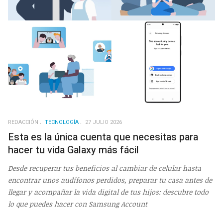
REDACCIÓN
TECNOLOGÍA
27 JULIO 2026
Esta es la única cuenta que necesitas para
hacer tu vida Galaxy más fácil
Desde recuperar tus beneficios al cambiar de celular hasta
encontrar unos audífonos perdidos, preparar tu casa antes de
llegar y acompañar la vida digital de tus hijos: descubre todo
lo que puedes hacer con Samsung Account