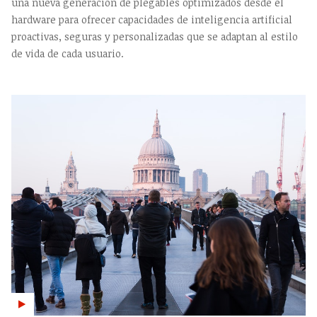
una nueva generación de plegables optimizados desde el
hardware para ofrecer capacidades de inteligencia artificial
proactivas, seguras y personalizadas que se adaptan al estilo
de vida de cada usuario.