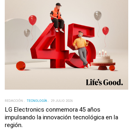
REDACCIÓN
TECNOLOGÍA
29 JULIO 2026
LG Electronics conmemora 45 años
impulsando la innovación tecnológica en la
región.