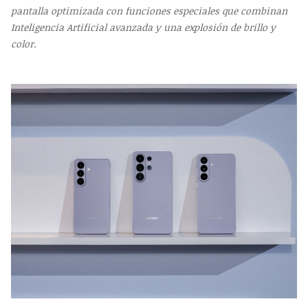
pantalla optimizada con funciones especiales que combinan
Inteligencia Artificial avanzada y una explosión de brillo y
color.