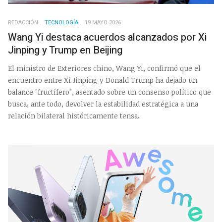
REDACCIÓN
TECNOLOGÍA
19 MAYO 2026
Wang Yi destaca acuerdos alcanzados por Xi
Jinping y Trump en Beijing
El ministro de Exteriores chino, Wang Yi, confirmó que el
encuentro entre Xi Jinping y Donald Trump ha dejado un
balance "fructífero", asentado sobre un consenso político que
busca, ante todo, devolver la estabilidad estratégica a una
relación bilateral históricamente tensa.