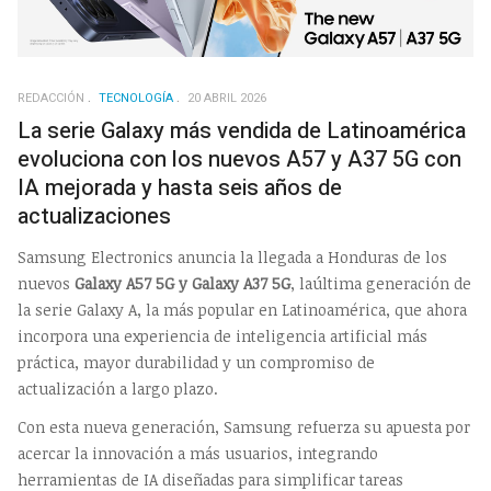
REDACCIÓN
TECNOLOGÍA
20 ABRIL 2026
La serie Galaxy más vendida de Latinoamérica
evoluciona con los nuevos A57 y A37 5G con
IA mejorada y hasta seis años de
actualizaciones
Samsung Electronics anuncia la llegada a Honduras de los
nuevos
Galaxy A57 5G y Galaxy A37 5G
, laúltima generación de
la serie Galaxy A, la más popular en Latinoamérica, que ahora
incorpora una experiencia de inteligencia artificial más
práctica, mayor durabilidad y un compromiso de
actualización a largo plazo.
Con esta nueva generación, Samsung refuerza su apuesta por
acercar la innovación a más usuarios, integrando
herramientas de IA diseñadas para simplificar tareas