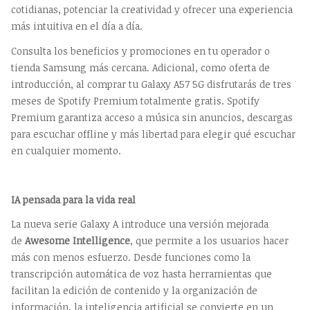
cotidianas, potenciar la creatividad y ofrecer una experiencia
más intuitiva en el día a día.
Consulta los beneficios y promociones en tu operador o
tienda Samsung más cercana. Adicional, como oferta de
introducción, al comprar tu Galaxy A57 5G disfrutarás de tres
meses de Spotify Premium totalmente gratis. Spotify
Premium garantiza acceso a música sin anuncios, descargas
para escuchar offline y más libertad para elegir qué escuchar
en cualquier momento.
IA pensada para la vida real
La nueva serie Galaxy A introduce una versión mejorada
de
Awesome Intelligence
, que permite a los usuarios hacer
más con menos esfuerzo. Desde funciones como la
transcripción automática de voz hasta herramientas que
facilitan la edición de contenido y la organización de
información, la inteligencia artificial se convierte en un