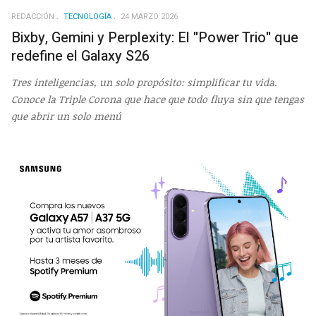
REDACCIÓN
TECNOLOGÍA
24 MARZO 2026
Bixby, Gemini y Perplexity: El "Power Trio" que
redefine el Galaxy S26
Tres inteligencias, un solo propósito: simplificar tu vida.
Conoce la Triple Corona que hace que todo fluya sin que tengas
que abrir un solo menú