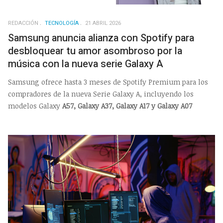
REDACCIÓN
TECNOLOGÍA
21 ABRIL 2026
Samsung anuncia alianza con Spotify para
desbloquear tu amor asombroso por la
música con la nueva serie Galaxy A
Samsung ofrece hasta 3 meses de Spotify Premium para los
compradores de la nueva Serie Galaxy A, incluyendo los
modelos Galaxy
A57, Galaxy A37, Galaxy A17 y Galaxy A07