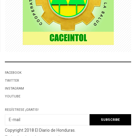
FACEBOOK
TWITTER
INSTAGRAM
YOUTUBE
REGÍSTRESE ¡GRATIS!
Copyright 2018 El Diario de Honduras.