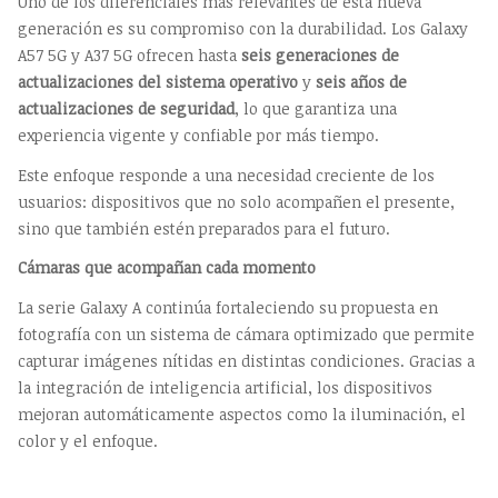
Uno de los diferenciales más relevantes de esta nueva
generación es su compromiso con la durabilidad. Los Galaxy
A57 5G y A37 5G ofrecen hasta
seis generaciones de
actualizaciones del sistema operativo
y
seis años de
actualizaciones de seguridad
, lo que garantiza una
experiencia vigente y confiable por más tiempo.
Este enfoque responde a una necesidad creciente de los
usuarios: dispositivos que no solo acompañen el presente,
sino que también estén preparados para el futuro.
Cámaras que acompañan cada momento
La serie Galaxy A continúa fortaleciendo su propuesta en
fotografía con un sistema de cámara optimizado que permite
capturar imágenes nítidas en distintas condiciones. Gracias a
la integración de inteligencia artificial, los dispositivos
mejoran automáticamente aspectos como la iluminación, el
color y el enfoque.