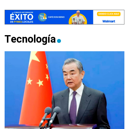
Tecnología