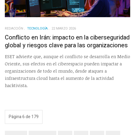
REDACCIÓN
TECNOLOGÍA
22 MARZO 2026
Conflicto en Irán: impacto en la ciberseguridad
global y riesgos clave para las organizaciones
ESET advierte que, aunque el conflicto se desarrolla en Medio
Oriente, sus efectos en el ciberespacio pueden impactar a
organizaciones de todo el mundo, desde ataques a
infraestructura cloud hasta el aumento de la actividad
hacktivista.
Página 6 de 179