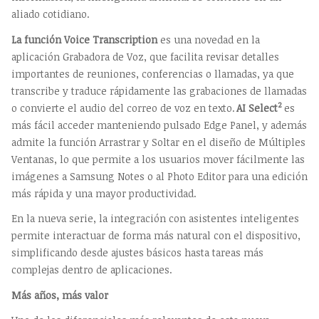
aliado cotidiano.
La función
Voice
Transcription
es una novedad en la
aplicación Grabadora de Voz, que facilita revisar detalles
importantes de reuniones, conferencias o llamadas, ya que
transcribe y traduce rápidamente las grabaciones de llamadas
2
o convierte el audio del correo de voz en texto.
AI
Select
es
más fácil acceder manteniendo pulsado Edge Panel, y además
admite la función Arrastrar y Soltar en el diseño de Múltiples
Ventanas, lo que permite a los usuarios mover fácilmente las
imágenes a Samsung Notes o al Photo Editor para una edición
más rápida y una mayor productividad.
En la nueva serie, la integración con asistentes inteligentes
permite interactuar de forma más natural con el dispositivo,
simplificando desde ajustes básicos hasta tareas más
complejas dentro de aplicaciones.
Más años, más valor