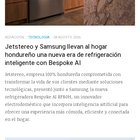
REDACCIÓN
TECNOLOGÍA
08 AGOSTO 2026
Jetstereo y Samsung llevan al hogar
hondureño una nueva era de refrigeración
inteligente con Bespoke AI
Jetstereo, empresa 100% hondureña comprometida con
transformar la vida de sus clientes mediante soluciones
tecnológicas, presentó junto a Samsung la nueva
refrigeradora Bespoke AI RF80H, un innovador
electrodoméstico que incorpora inteligencia artificial para
ofrecer una experiencia más cómoda, eficiente y conectada
en el hogar.