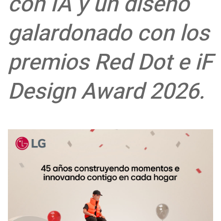
con IA y un diseño
galardonado con los
premios Red Dot e iF
Design Award 2026.