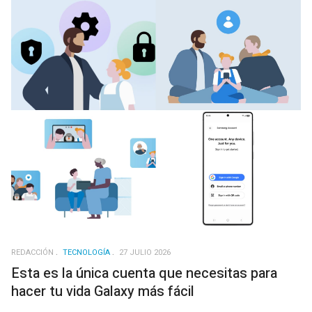
REDACCIÓN
TECNOLOGÍA
27 JULIO 2026
Esta es la única cuenta que necesitas para
hacer tu vida Galaxy más fácil