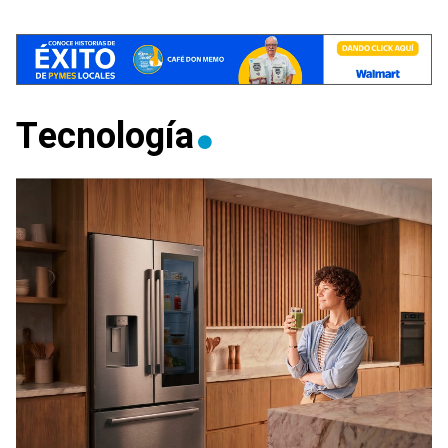
Tecnología