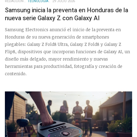
REDACCIÓN
TECNOLOGÍA
29 JULIO 2026
Samsung inicia la preventa en Honduras de la
nueva serie Galaxy Z con Galaxy AI
Samsung Electronics anunció el inicio de la preventa en
Honduras de su nueva generación de smartphones
plegables: Galaxy Z Fold8 Ultra, Galaxy Z Fold8 y Galaxy Z
Flip8, dispositivos que incorporan funciones de Galaxy AI, un
diseño más delgado, mayor rendimiento y nuevas
herramientas para productividad, fotografía y creación de
contenido.