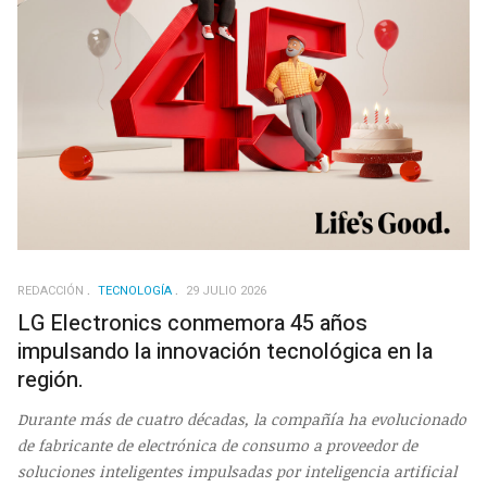
REDACCIÓN
TECNOLOGÍA
29 JULIO 2026
LG Electronics conmemora 45 años
impulsando la innovación tecnológica en la
región.
Durante más de cuatro décadas, la compañía ha evolucionado
de fabricante de electrónica de consumo a proveedor de
soluciones inteligentes impulsadas por inteligencia artificial