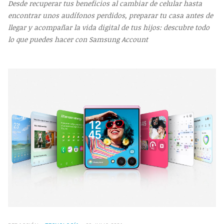
Desde recuperar tus beneficios al cambiar de celular hasta
encontrar unos audífonos perdidos, preparar tu casa antes de
llegar y acompañar la vida digital de tus hijos: descubre todo
lo que puedes hacer con Samsung Account