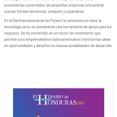
ecosistemas conectados, las pequeñas empresas encuentran
nuevas formas de innovar, competir y expandirse.
En el Día Internacional de las Pymes, la conclusión es clara: la
tecnología ya no es únicamente una herramienta de apoyo para los
negocios. Se ha convertido en un motor de crecimiento que
permite a los emprendedores latinoamericanos transformar ideas
en oportunidades y desafíos en nuevas posibilidades de desarrollo.