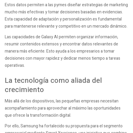
Estos datos permiten a las pymes diseñar estrategias de marketing
mucho más efectivas y tomar decisiones basadas en evidencias.
Esta capacidad de adaptación y personalización es fundamental
para mantenerse relevante y competitivo en un mercado dinámico.
Las capacidades de Galaxy AI permiten organizar información,
resumir contenidos extensos y encontrar datos relevantes de
manera más eficiente. Esto ayuda a los empresarios a tomar
decisiones con mayor rapidez y dedicar menos tiempo a tareas
operativas.
La tecnología como aliada del
crecimiento
Más allá de los dispositivos, las pequeñas empresas necesitan
acompañamiento para aprovechar al máximo las oportunidades
que ofrece la transformación digital.
Por ello, Samsung ha fortalecido su propuesta para el segmento