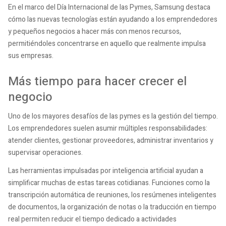
En el marco del Día Internacional de las Pymes, Samsung destaca
cómo las nuevas tecnologías están ayudando a los emprendedores
y pequeños negocios a hacer más con menos recursos,
permitiéndoles concentrarse en aquello que realmente impulsa
sus empresas.
Más tiempo para hacer crecer el
negocio
Uno de los mayores desafíos de las pymes es la gestión del tiempo.
Los emprendedores suelen asumir múltiples responsabilidades:
atender clientes, gestionar proveedores, administrar inventarios y
supervisar operaciones.
Las herramientas impulsadas por inteligencia artificial ayudan a
simplificar muchas de estas tareas cotidianas. Funciones como la
transcripción automática de reuniones, los resúmenes inteligentes
de documentos, la organización de notas o la traducción en tiempo
real permiten reducir el tiempo dedicado a actividades