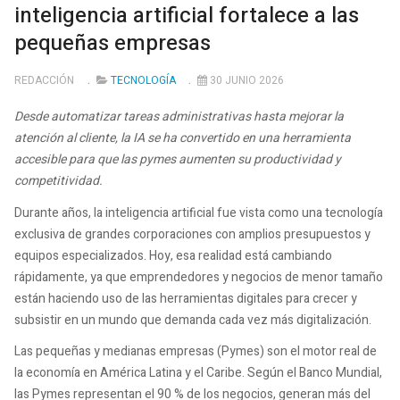
inteligencia artificial fortalece a las
pequeñas empresas
REDACCIÓN
TECNOLOGÍA
30 JUNIO 2026
Desde automatizar tareas administrativas hasta mejorar la
atención al cliente, la IA se ha convertido en una herramienta
accesible para que las pymes aumenten su productividad y
competitividad.
Durante años, la inteligencia artificial fue vista como una tecnología
exclusiva de grandes corporaciones con amplios presupuestos y
equipos especializados. Hoy, esa realidad está cambiando
rápidamente, ya que emprendedores y negocios de menor tamaño
están haciendo uso de las herramientas digitales para crecer y
subsistir en un mundo que demanda cada vez más digitalización.
Las pequeñas y medianas empresas (Pymes) son el motor real de
la economía en América Latina y el Caribe. Según el Banco Mundial,
las Pymes representan el 90 % de los negocios, generan más del