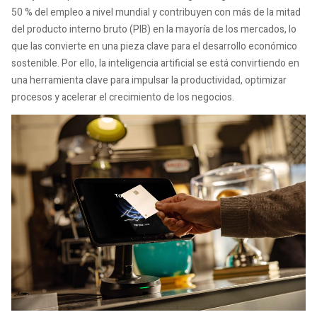
50 % del empleo a nivel mundial y contribuyen con más de la mitad
del producto interno bruto (PIB) en la mayoría de los mercados, lo
que las convierte en una pieza clave para el desarrollo económico
sostenible. Por ello, la inteligencia artificial se está convirtiendo en
una herramienta clave para impulsar la productividad, optimizar
procesos y acelerar el crecimiento de los negocios.