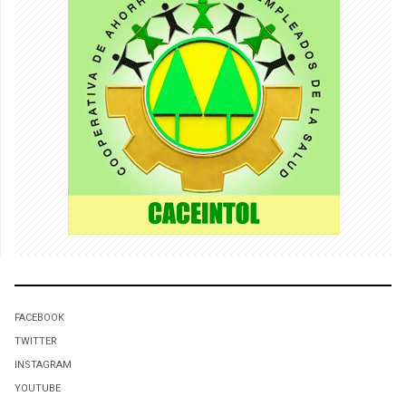
FACEBOOK
TWITTER
INSTAGRAM
YOUTUBE