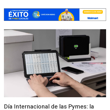
Día Internacional de las Pymes: la