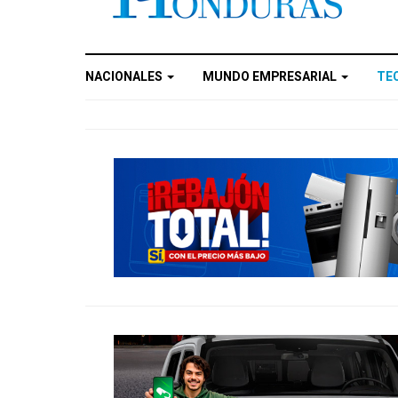
NACIONALES
MUNDO EMPRESARIAL
TE