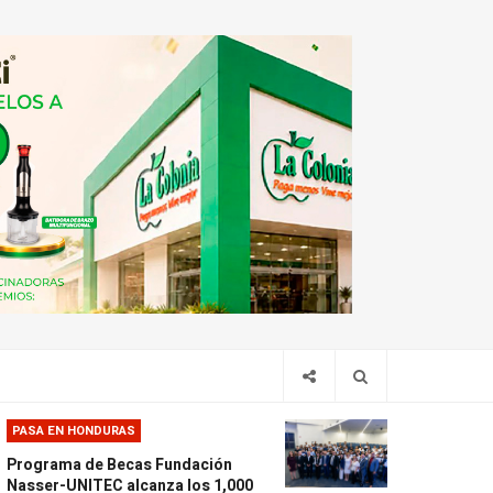
PASA EN HONDURAS
Programa de Becas Fundación
Nasser-UNITEC alcanza los 1,000