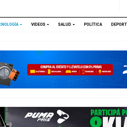
CNOLOGÍA
VIDEOS
SALUD
POLÍTICA
DEPORT