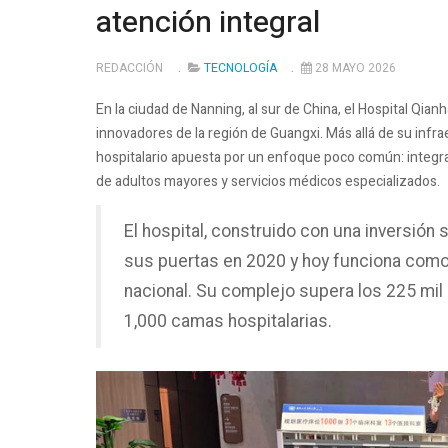
atención integral
REDACCIÓN
TECNOLOGÍA
28 MAYO 2026
En la ciudad de Nanning, al sur de China, el Hospital Qia
innovadores de la región de Guangxi. Más allá de su infr
hospitalario apuesta por un enfoque poco común: integra
de adultos mayores y servicios médicos especializados.
El hospital, construido con una inversión 
sus puertas en 2020 y hoy funciona como 
nacional. Su complejo supera los 225 mil
1,000 camas hospitalarias.