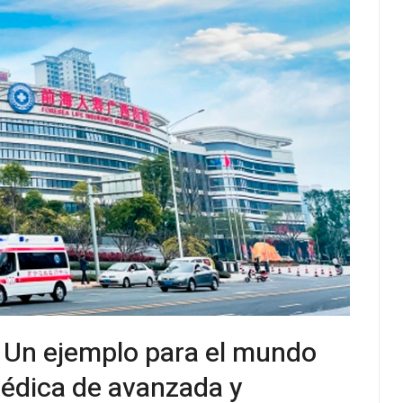
: Un ejemplo para el mundo
édica de avanzada y