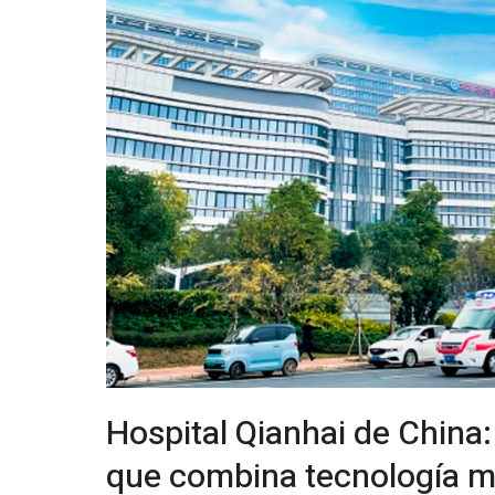
Hospital Qianhai de China
que combina tecnología m