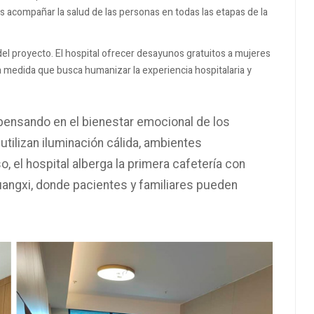
s acompañar la salud de las personas en todas las etapas de la
del proyecto. El hospital ofrecer desayunos gratuitos a mujeres
 medida que busca humanizar la experiencia hospitalaria y
ensando en el bienestar emocional de los
utilizan iluminación cálida, ambientes
, el hospital alberga la primera cafetería con
angxi, donde pacientes y familiares pueden