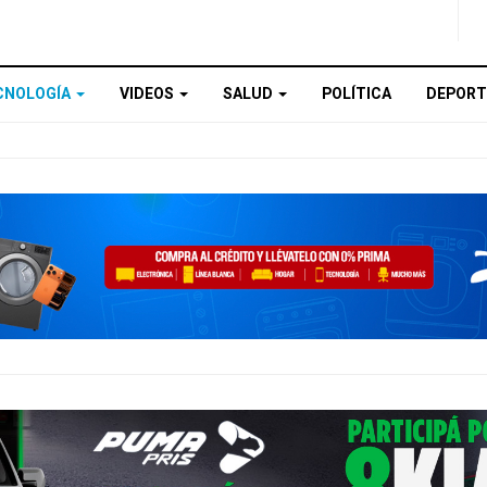
CNOLOGÍA
VIDEOS
SALUD
POLÍTICA
DEPORT