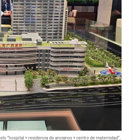
lo “hospital + residencia de ancianos + centro de maternidad”,