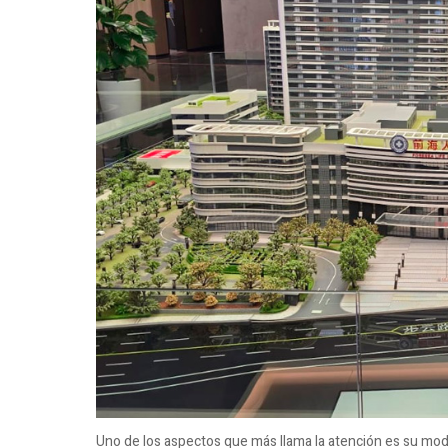
Uno de los aspectos que más llama la atención es su mode