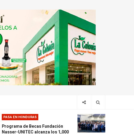
PASA EN HONDURAS
Programa de Becas Fundación
Nasser-UNITEC alcanza los 1,000