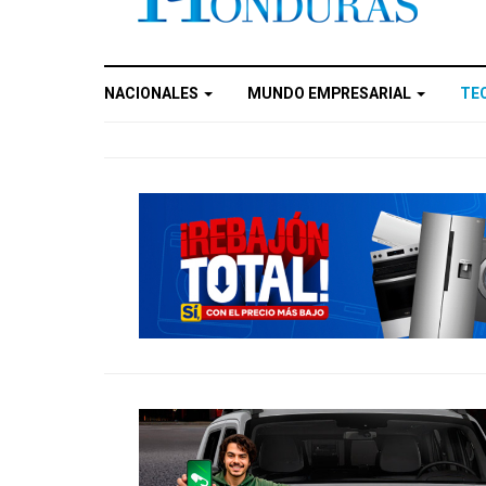
NACIONALES
MUNDO EMPRESARIAL
TE