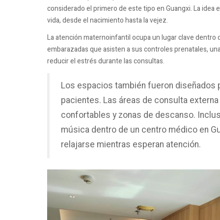
considerado el primero de este tipo en Guangxi. La idea e
vida, desde el nacimiento hasta la vejez.
La atención maternoinfantil ocupa un lugar clave dentro 
embarazadas que asisten a sus controles prenatales, una
reducir el estrés durante las consultas.
Los espacios también fueron diseñados p
pacientes. Las áreas de consulta externa 
confortables y zonas de descanso. Incluso
música dentro de un centro médico en Gu
relajarse mientras esperan atención.