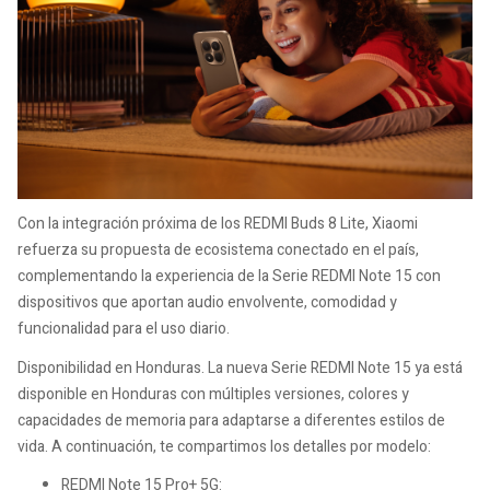
Con la integración próxima de los REDMI Buds 8 Lite, Xiaomi
refuerza su propuesta de ecosistema conectado en el país,
complementando la experiencia de la Serie REDMI Note 15 con
dispositivos que aportan audio envolvente, comodidad y
funcionalidad para el uso diario.
Disponibilidad en Honduras. La nueva Serie REDMI Note 15 ya está
disponible en Honduras con múltiples versiones, colores y
capacidades de memoria para adaptarse a diferentes estilos de
vida. A continuación, te compartimos los detalles por modelo:
REDMI Note 15 Pro+ 5G: