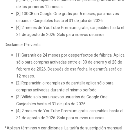
de los primeros 12 meses.
[3] 100GB en Google One gratis por 6 meses, para nuevos
usuarios. Canjeables hasta el 31 de julio de 2026.
[4] 2 meses de YouTube Premium gratis, canjeables hasta el
31 de agosto de 2026. Solo para nuevos usuarios.
Disclaimer Preventa
[1] Garantía de 24 meses por desperfectos de fábrica. Aplica
sólo para compras activadas entre el 30 de enero y el 28 de
febrero de 2026. Después de esa fecha, la garantía será de
12 meses.
[2] Reparación o reemplazo de pantalla aplica sólo para
compras activadas durante el mismo período.
[3] Válido solo para nuevos usuarios de Google One.
Canjeables hasta el 31 de julio de 2026.
[4] 2 meses de YouTube Premium gratis canjeables hasta el
31 de agosto de 2026. Solo para nuevos usuarios.
*Aplican términos y condiciones. La tarifa de suscripción mensual