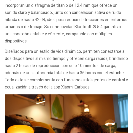
incorporan un diafragma de titanio de 12.4 mm que ofrece un
sonido claro y balanceado, junto con cancelación activa de ruido
híbrida de hasta 42 dB, ideal para reducir distracciones en entornos
urbanos o de trabajo. Su conectividad Bluetooth® 5.4 garantiza
una conexión estable y eficiente, compatible con múltiples
dispositivos.
Diseñados para un estilo de vida dinámico, permiten conectarse a
dos dispositivos al mismo tiempo y ofrecen carga rápida, brindando
hasta 2 horas de reproducción con solo 10 minutos de carga,
además de una autonomía total de hasta 36 horas con el estuche.
Todo esto se complementa con funciones inteligentes de control y
ecualización a través de la app Xiaomi Earbuds.