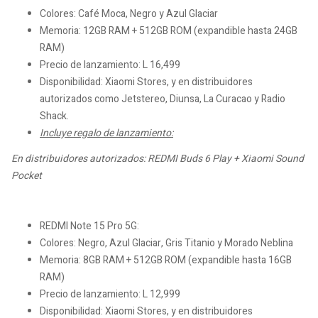
Colores: Café Moca, Negro y Azul Glaciar
Memoria: 12GB RAM + 512GB ROM (expandible hasta 24GB
RAM)
Precio de lanzamiento: L 16,499
Disponibilidad: Xiaomi Stores, y en distribuidores
autorizados como Jetstereo, Diunsa, La Curacao y Radio
Shack.
Incluye regalo de lanzamiento:
En distribuidores autorizados: REDMI Buds 6 Play + Xiaomi Sound
Pocket
REDMI Note 15 Pro 5G:
Colores: Negro, Azul Glaciar, Gris Titanio y Morado Neblina
Memoria: 8GB RAM + 512GB ROM (expandible hasta 16GB
RAM)
Precio de lanzamiento: L 12,999
Disponibilidad: Xiaomi Stores, y en distribuidores