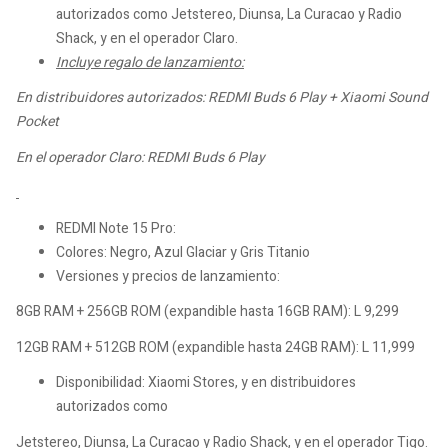
autorizados como Jetstereo, Diunsa, La Curacao y Radio
Shack, y en el operador Claro.
Incluye regalo de lanzamiento:
En distribuidores autorizados: REDMI Buds 6 Play + Xiaomi Sound
Pocket
En el operador Claro:
REDMI Buds 6 Play
REDMI Note 15 Pro:
Colores: Negro, Azul Glaciar y Gris Titanio
Versiones y precios de lanzamiento:
8GB RAM + 256GB ROM (expandible hasta 16GB RAM): L 9,299
12GB RAM + 512GB ROM (expandible hasta 24GB RAM): L 11,999
Disponibilidad: Xiaomi Stores, y en distribuidores
autorizados como
Jetstereo, Diunsa, La Curacao y Radio Shack, y en el operador Tigo.