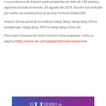
Los productos de Xiaomi están presentes en más de 100 países y
regiones de todo el mundo. En agosto de 2024, Xiaomi fue incluida
por sexta vez consecutiva en la lista Fortune Global 500.
Xiaomi forma parte de los índices Hang Seng, Hang Seng China
Enterprises, Hang Seng TECH y Hang Seng China 50.
Para más información sobre Xiaomi como empresa, visita su
página
https://www.mi.com/global/discover/newsroom