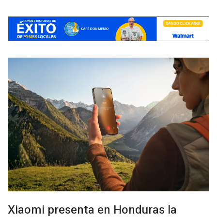
Xiaomi presenta en Honduras la