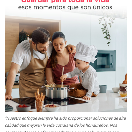
“Nuestro enfoque siempre ha sido proporcionar soluciones de alta
calidad que mejoren la vida cotidiana de los hondureños. Nos