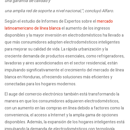
una garantía de calidad y
una amplia red de soporte a nivel nacional,”; concluyó Alfaro.
Según el estudio de Informes de Expertos sobre el
mercado
latinoamericano de línea blanca
el aumento de los ingresos
disponibles y la mayor inversión en electrodomésticos ha llevado a
que más consumidores adopten electrodomésticos inteligentes
para mejorar su calidad de vida. La rápida urbanización y la
creciente demanda de productos esenciales, como refrigeradores,
lavadoras y aires acondicionados en el sector residencial, están
impulsando significativamente el crecimiento del mercado de línea
blanca en Honduras, ofreciendo soluciones más eficientes y
conectadas para los hogares modernos.
El auge del comercio electrónico también está transformando la
manera en que los consumidores adquieren electrodomésticos,
con un aumento en las compras en línea debido a factores como la
conveniencia, el acceso a Internet y la amplia gama de opciones
disponibles. Además, la expansión de los hogares inteligentes está
impulsando la demanda de electrodomésticos con tecnología