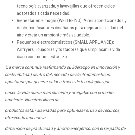
tecnología avanzada, y lavavajillas que ofrecen ciclos
adaptados a cada necesidad.
Bienestar en el hogar (WELLBEING): Aires acondicionados y
deshumidificadores diseñados para mejorar la calidad del
aire y crear un ambiente más saludable.
Pequeños electrodomésticos (SMALL APPLIANCE):
Airfryers, licuadoras y tostadoras que simplifican la vida
diaria con menos esfuerzo.
"La marca continúa reafirmando su liderazgo en innovación y
sostenibilidad dentro del mercado de electrodomésticos,
apostando por generar valor a través de tecnologías que
hacen la vida diaria más eficiente y amigable con el medio
ambiente. Nuestras líneas de
productos están diseñadas para optimizar el uso de recursos,
ofreciendo una nueva
dimensión de practicidad y ahorro energético, con el respaldo de