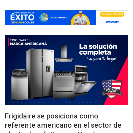
Frigidaire se posiciona como
referente americano en el sector de