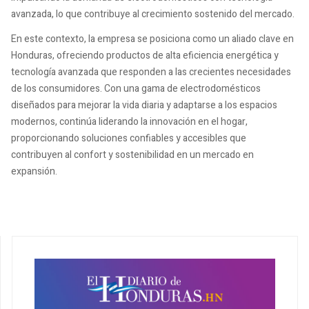
avanzada, lo que contribuye al crecimiento sostenido del mercado.
En este contexto, la empresa se posiciona como un aliado clave en
Honduras, ofreciendo productos de alta eficiencia energética y
tecnología avanzada que responden a las crecientes necesidades
de los consumidores. Con una gama de electrodomésticos
diseñados para mejorar la vida diaria y adaptarse a los espacios
modernos, continúa liderando la innovación en el hogar,
proporcionando soluciones confiables y accesibles que
contribuyen al confort y sostenibilidad en un mercado en
expansión.