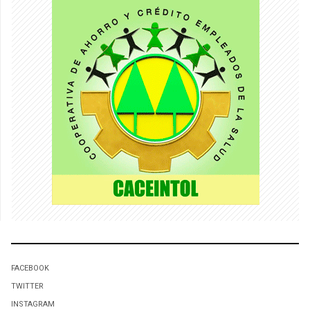
FACEBOOK
TWITTER
INSTAGRAM