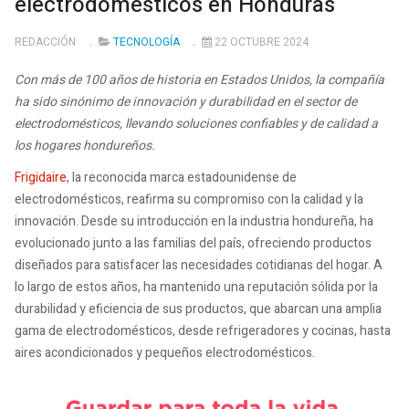
electrodomésticos en Honduras
REDACCIÓN
TECNOLOGÍA
22 OCTUBRE 2024
Con más de 100 años de historia en Estados Unidos, la compañía
ha sido sinónimo de innovación y durabilidad en el sector de
electrodomésticos, llevando soluciones confiables y de calidad a
los hogares hondureños.
Frigidaire
, la reconocida marca estadounidense de
electrodomésticos, reafirma su compromiso con la calidad y la
innovación. Desde su introducción en la industria hondureña, ha
evolucionado junto a las familias del país, ofreciendo productos
diseñados para satisfacer las necesidades cotidianas del hogar. A
lo largo de estos años, ha mantenido una reputación sólida por la
durabilidad y eficiencia de sus productos, que abarcan una amplia
gama de electrodomésticos, desde refrigeradores y cocinas, hasta
aires acondicionados y pequeños electrodomésticos.