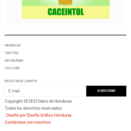
FACEBOOK
TWITTER
INSTAGRAM
YOUTUBE
REGÍSTRESE ¡GRATIS!
Copyright 2018 El Diario de Honduras.
Todos los derechos reservados.
.
Diseño por Diseño Gráfico Honduras
.
Contáctese con nosotros
.