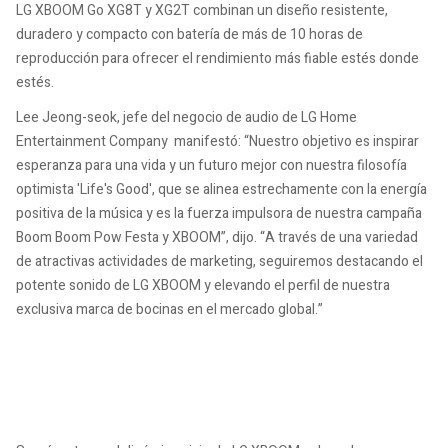
LG XBOOM Go XG8T y XG2T combinan un diseño resistente,
duradero y compacto con batería de más de 10 horas de
reproducción para ofrecer el rendimiento más fiable estés donde
estés.
Lee Jeong-seok, jefe del negocio de audio de LG Home
Entertainment Company manifestó: “Nuestro objetivo es inspirar
esperanza para una vida y un futuro mejor con nuestra filosofía
optimista 'Life's Good', que se alinea estrechamente con la energía
positiva de la música y es la fuerza impulsora de nuestra campaña
Boom Boom Pow Festa y XBOOM”, dijo. “A través de una variedad
de atractivas actividades de marketing, seguiremos destacando el
potente sonido de LG XBOOM y elevando el perfil de nuestra
exclusiva marca de bocinas en el mercado global.”