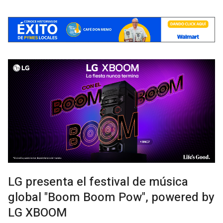
LG presenta el festival de música
global "Boom Boom Pow", powered by
LG XBOOM