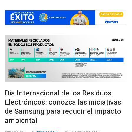
Día Internacional de los Residuos
Electrónicos: conozca las iniciativas
de Samsung para reducir el impacto
ambiental