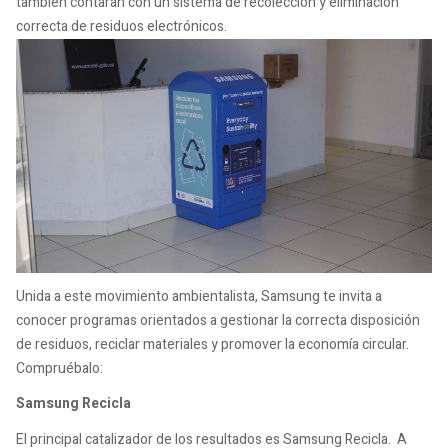
también contarán con un sistema de recolección y eliminación
correcta de residuos electrónicos.
Unida a este movimiento ambientalista, Samsung te invita a
conocer programas orientados a gestionar la correcta disposición
de residuos, reciclar materiales y promover la economía circular.
Compruébalo:
Samsung Recicla
El principal catalizador de los resultados es Samsung Recicla. A