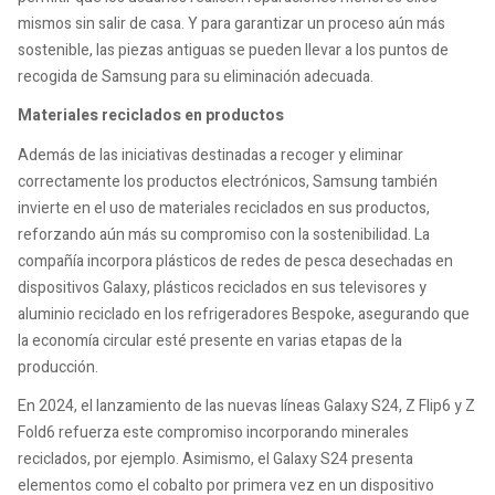
mismos sin salir de casa. Y para garantizar un proceso aún más
sostenible, las piezas antiguas se pueden llevar a los puntos de
recogida de Samsung para su eliminación adecuada.
Materiales reciclados en productos
Además de las iniciativas destinadas a recoger y eliminar
correctamente los productos electrónicos, Samsung también
invierte en el uso de materiales reciclados en sus productos,
reforzando aún más su compromiso con la sostenibilidad. La
compañía incorpora plásticos de redes de pesca desechadas en
dispositivos Galaxy, plásticos reciclados en sus televisores y
aluminio reciclado en los refrigeradores Bespoke, asegurando que
la economía circular esté presente en varias etapas de la
producción.
En 2024, el lanzamiento de las nuevas líneas Galaxy S24, Z Flip6 y Z
Fold6 refuerza este compromiso incorporando minerales
reciclados, por ejemplo. Asimismo, el Galaxy S24 presenta
elementos como el cobalto por primera vez en un dispositivo