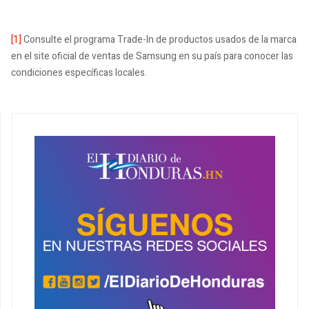
[1]
Consulte el programa Trade-In de productos usados de la marca
en el site oficial de ventas de Samsung en su país para conocer las
condiciones específicas locales.