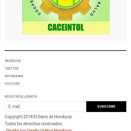
FACEBOOK
TWITTER
INSTAGRAM
YOUTUBE
REGÍSTRESE ¡GRATIS!
Copyright 2018 El Diario de Honduras.
Todos los derechos reservados.
.
Diseño por Diseño Gráfico Honduras
.