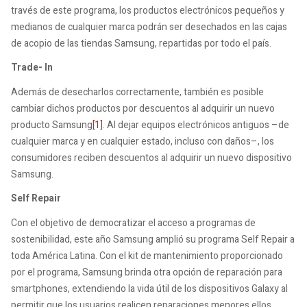
través de este programa, los productos electrónicos pequeños y
medianos de cualquier marca podrán ser desechados en las cajas
de acopio de las tiendas Samsung, repartidas por todo el país.
Trade- In
Además de desecharlos correctamente, también es posible
cambiar dichos productos por descuentos al adquirir un nuevo
producto Samsung
[1]
. Al dejar equipos electrónicos antiguos –de
cualquier marca y en cualquier estado, incluso con daños–, los
consumidores reciben descuentos al adquirir un nuevo dispositivo
Samsung.
Self Repair
Con el objetivo de democratizar el acceso a programas de
sostenibilidad, este año Samsung amplió su programa Self Repair a
toda América Latina. Con el kit de mantenimiento proporcionado
por el programa, Samsung brinda otra opción de reparación para
smartphones, extendiendo la vida útil de los dispositivos Galaxy al
permitir que los usuarios realicen reparaciones menores ellos