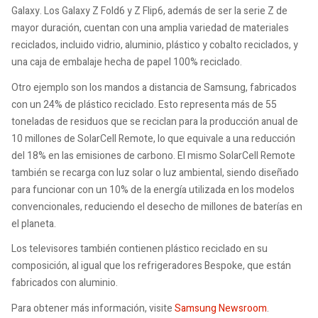
Galaxy. Los Galaxy Z Fold6 y Z Flip6, además de ser la serie Z de
mayor duración, cuentan con una amplia variedad de materiales
reciclados, incluido vidrio, aluminio, plástico y cobalto reciclados, y
una caja de embalaje hecha de papel 100% reciclado.
Otro ejemplo son los mandos a distancia de Samsung, fabricados
con un 24% de plástico reciclado. Esto representa más de 55
toneladas de residuos que se reciclan para la producción anual de
10 millones de SolarCell Remote, lo que equivale a una reducción
del 18% en las emisiones de carbono. El mismo SolarCell Remote
también se recarga con luz solar o luz ambiental, siendo diseñado
para funcionar con un 10% de la energía utilizada en los modelos
convencionales, reduciendo el desecho de millones de baterías en
el planeta.
Los televisores también contienen plástico reciclado en su
composición, al igual que los refrigeradores Bespoke, que están
fabricados con aluminio.
Para obtener más información, visite
Samsung Newsroom
.