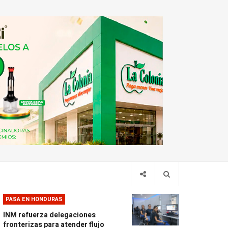
PASA EN HONDURAS
INM refuerza delegaciones
fronterizas para atender flujo