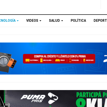
CNOLOGÍA
VIDEOS
SALUD
POLÍTICA
DEPORT