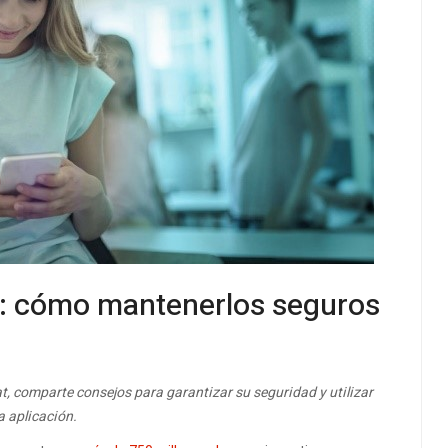
t: cómo mantenerlos seguros
, comparte consejos para garantizar su seguridad y utilizar
a aplicación.