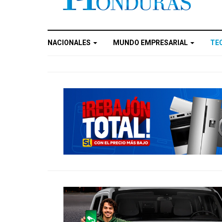
NACIONALES
MUNDO EMPRESARIAL
TE