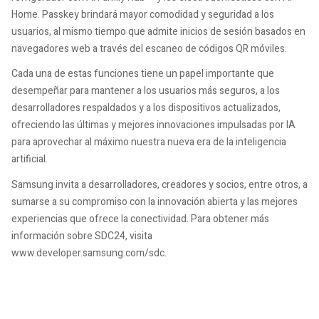
Home. Passkey brindará mayor comodidad y seguridad a los
usuarios, al mismo tiempo que admite inicios de sesión basados ​​en
navegadores web a través del escaneo de códigos QR móviles.
Cada una de estas funciones tiene un papel importante que
desempeñar para mantener a los usuarios más seguros, a los
desarrolladores respaldados y a los dispositivos actualizados,
ofreciendo las últimas y mejores innovaciones impulsadas por IA
para aprovechar al máximo nuestra nueva era de la inteligencia
artificial.
Samsung invita a desarrolladores, creadores y socios, entre otros, a
sumarse a su compromiso con la innovación abierta y las mejores
experiencias que ofrece la conectividad. Para obtener más
información sobre SDC24, visita
www.developer.samsung.com/sdc.