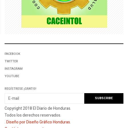
FACEBOOK
TWITTER
INSTAGRAM
YOUTUBE
REGÍSTRESE ¡GRATIS!
Copyright 2018 El Diario de Honduras.
Todos los derechos reservados.
.
Diseño por Diseño Gráfico Honduras
.