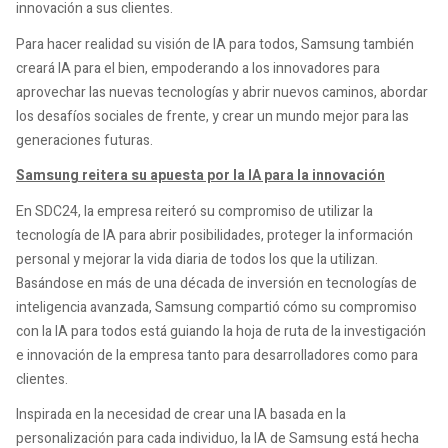
innovación a sus clientes.
Para hacer realidad su visión de IA para todos, Samsung también
creará IA para el bien, empoderando a los innovadores para
aprovechar las nuevas tecnologías y abrir nuevos caminos, abordar
los desafíos sociales de frente, y crear un mundo mejor para las
generaciones futuras.
Samsung reitera su apuesta por la IA para la innovación
En SDC24, la empresa reiteró su compromiso de utilizar la
tecnología de IA para abrir posibilidades, proteger la información
personal y mejorar la vida diaria de todos los que la utilizan.
Basándose en más de una década de inversión en tecnologías de
inteligencia avanzada, Samsung compartió cómo su compromiso
con la IA para todos está guiando la hoja de ruta de la investigación
e innovación de la empresa tanto para desarrolladores como para
clientes.
Inspirada en la necesidad de crear una IA basada en la
personalización para cada individuo, la IA de Samsung está hecha