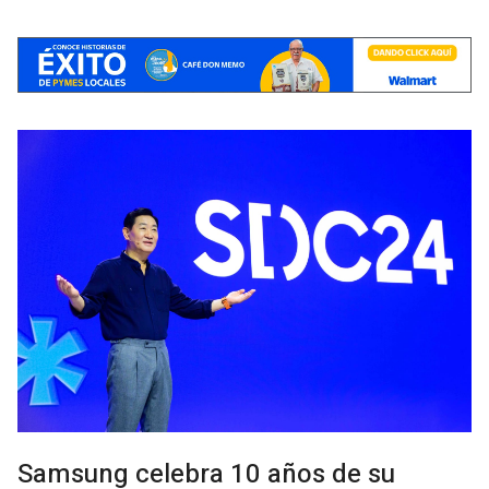
Samsung celebra 10 años de su