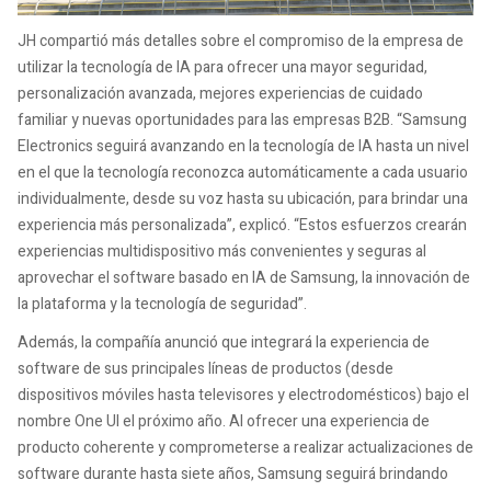
JH compartió más detalles sobre el compromiso de la empresa de
utilizar la tecnología de IA para ofrecer una mayor seguridad,
personalización avanzada, mejores experiencias de cuidado
familiar y nuevas oportunidades para las empresas B2B. “Samsung
Electronics seguirá avanzando en la tecnología de IA hasta un nivel
en el que la tecnología reconozca automáticamente a cada usuario
individualmente, desde su voz hasta su ubicación, para brindar una
experiencia más personalizada”, explicó. “Estos esfuerzos crearán
experiencias multidispositivo más convenientes y seguras al
aprovechar el software basado en IA de Samsung, la innovación de
la plataforma y la tecnología de seguridad”.
Además, la compañía anunció que integrará la experiencia de
software de sus principales líneas de productos (desde
dispositivos móviles hasta televisores y electrodomésticos) bajo el
nombre One UI el próximo año. Al ofrecer una experiencia de
producto coherente y comprometerse a realizar actualizaciones de
software durante hasta siete años, Samsung seguirá brindando