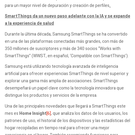
para un mayor nivel de depuración y creación de perfiles
.
SmartThings da un nuevo paso adelante con la IA y se expande
a la experiencia de salud
Durante la última década, Samsung SmartThings se ha convertido
en una de las plataformas conectadas más grandes, con más de
350 millones de suscriptores y más de 340 socios “Works with
SmartThings” (WWST, en español, ‘Compatible con SmartThings’).
Samsung está utilizando tecnología avanzada de inteligencia
artificial para ofrecer experiencias SmartThings de nivel superior y
explorar una gama más amplia de asociaciones. SmartThings
desempeñará un papel clave como la tecnología innovadora que
distingue los productos y servicios de la empresa.
Una de las principales novedades que llegará a SmartThings este
mes es
Home Insight
[6]
, que analiza los datos de los usuarios, los
patrones de uso, el historial de los dispositivos y las estadísticas del
hogar recopiladas en tiempo real para ofrecer una mejor