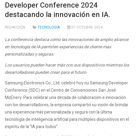
Developer Conference 2024
destacando la innovación en IA.
REDACCIÓN
TECNOLOGÍA
07 OCTUBRE 2024
La conferencia destaca cómo las innovaciones de amplio alcance
en tecnología de IA permiten experiencias de cliente más
personalizadas y seguras.
Los usuarios pueden hacer más con sus dispositivos mientras los
desarrolladores pueden crear para el futuro
Samsung Electronics Co., Ltd. celebró hoy su Samsung Developer
Conference (SDC) en el Centro de Convenciones San José
McEnery. Para celebrar una década de colaboración e innovación
con los desarrolladores, la empresa compartió su visión de brindar
una experiencia más personalizada y segura con la última
tecnología de inteligencia artificial para múltiples dispositivos en el
espíritu de la “IA para todos”.