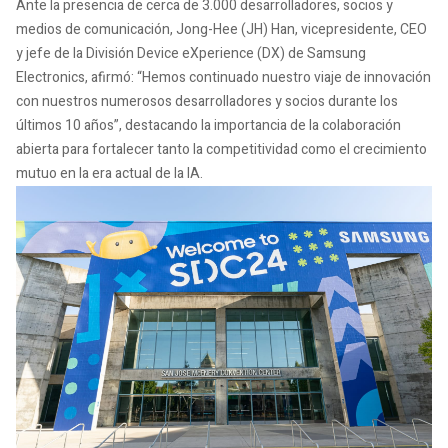
Ante la presencia de cerca de 3.000 desarrolladores, socios y
medios de comunicación, Jong-Hee (JH) Han, vicepresidente, CEO
y jefe de la División Device eXperience (DX) de Samsung
Electronics, afirmó: “Hemos continuado nuestro viaje de innovación
con nuestros numerosos desarrolladores y socios durante los
últimos 10 años”, destacando la importancia de la colaboración
abierta para fortalecer tanto la competitividad como el crecimiento
mutuo en la era actual de la IA.