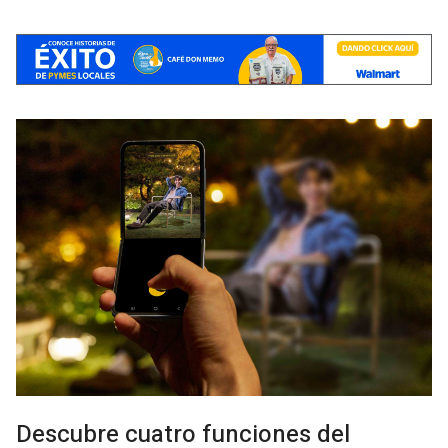
Descubre cuatro funciones del