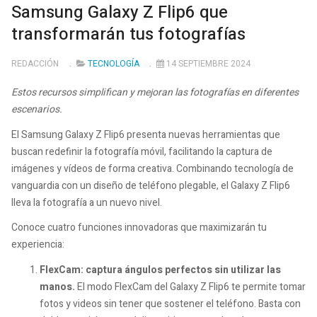
Samsung Galaxy Z Flip6 que
transformarán tus fotografías
REDACCIÓN
TECNOLOGÍA
14 SEPTIEMBRE 2024
Estos recursos simplifican y mejoran las fotografías en diferentes
escenarios.
El Samsung Galaxy Z Flip6 presenta nuevas herramientas que
buscan redefinir la fotografía móvil, facilitando la captura de
imágenes y vídeos de forma creativa. Combinando tecnología de
vanguardia con un diseño de teléfono plegable, el Galaxy Z Flip6
lleva la fotografía a un nuevo nivel.
Conoce cuatro funciones innovadoras que maximizarán tu
experiencia:
FlexCam: captura ángulos perfectos sin utilizar las
manos.
El modo FlexCam del Galaxy Z Flip6 te permite tomar
fotos y videos sin tener que sostener el teléfono. Basta con