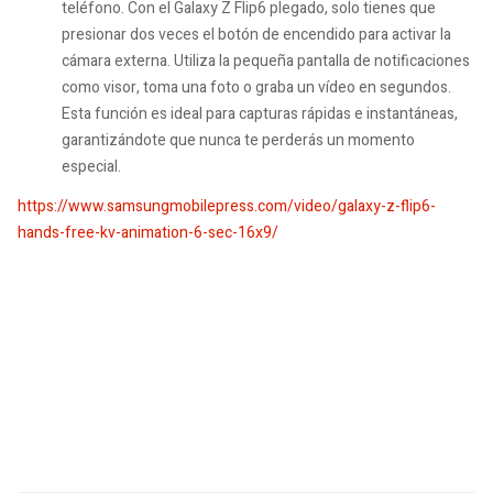
teléfono. Con el Galaxy Z Flip6 plegado, solo tienes que
presionar dos veces el botón de encendido para activar la
cámara externa. Utiliza la pequeña pantalla de notificaciones
como visor, toma una foto o graba un vídeo en segundos.
Esta función es ideal para capturas rápidas e instantáneas,
garantizándote que nunca te perderás un momento
especial.
https://www.samsungmobilepress.com/video/galaxy-z-flip6-
hands-free-kv-animation-6-sec-16x9/