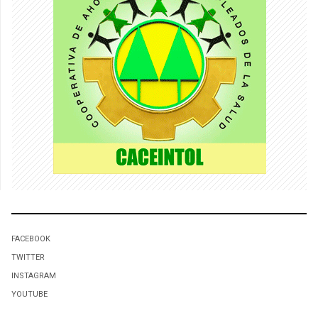
FACEBOOK
TWITTER
INSTAGRAM
YOUTUBE