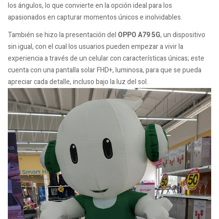
los ángulos, lo que convierte en la opción ideal para los
apasionados en capturar momentos únicos e inolvidables.
También se hizo la presentación del
OPPO A79 5G
, un dispositivo
sin igual, con el cual los usuarios pueden empezar a vivir la
experiencia a través de un celular con características únicas; este
cuenta con una pantalla solar FHD+, luminosa, para que se pueda
apreciar cada detalle, incluso bajo la luz del sol.