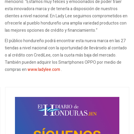
mencionó: “Estamos muy felices y emocionados de poder traer
esta innovadora marca y de tenerla a disposición de nuestros
clientes a nivel nacional. En Lady Lee seguimos comprometidos en
ofrecerle al pueblo hondureño una amplia variedad productos con
las mejores opciones de crédito y financiamiento.”
El público hondureño podrá encontrar esta nueva marca en las 27
tiendas a nivel nacional con la oportunidad de llevárselo al contado
o al crédito con CrediLee, con la cuota más baja del mercado.
También pueden adquirir los Smartphones OPPO por medio de
compras en
www.ladylee.com
.