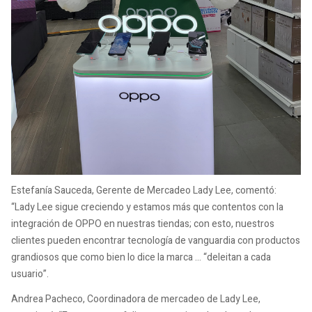
Estefanía Sauceda, Gerente de Mercadeo Lady Lee, comentó:
“Lady Lee sigue creciendo y estamos más que contentos con la
integración de OPPO en nuestras tiendas; con esto, nuestros
clientes pueden encontrar tecnología de vanguardia con productos
grandiosos que como bien lo dice la marca … “deleitan a cada
usuario”.
Andrea Pacheco, Coordinadora de mercadeo de Lady Lee,