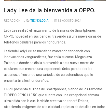
Lady Lee da la bienvenida a OPPO.
REDACCIÓN
TECNOLOGÍA
12 AGOSTO 2024
Lady Lee realizó el lanzamiento de la marca de Smartphones,
OPPO, novedad en sus tiendas; trayendo así una nueva gama de
teléfonos celulares para los hondureños.
La tienda Lady Lee se mantiene marcando tendencia con
innovaciones vanguardistas, fue en la sucursal Megaplaza
Palenque donde se dio la bienvenida a esta nueva marca de
celulares que crearán una experiencia única para todos los
usuarios, ofreciendo una variedad de características que le
encantarán a los hondureños.
OPPO presentó su línea de Smartphones, siendo de los favoritos:
El
OPPO RENO11F 5G
que cuenta con una excepcional cámara
ultra nítida con la cual la visión creativa no tendrá límites,
ofreciendo imágenes de alta claridad, repletas de detalles en todos