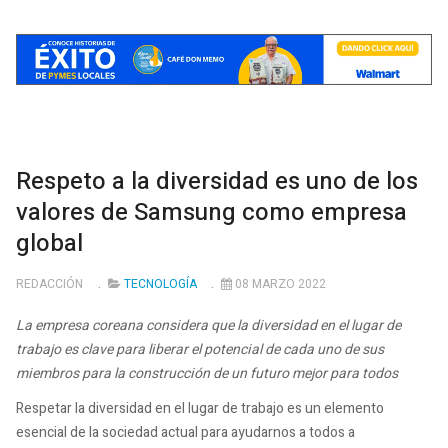
Respeto a la diversidad es uno de los
valores de Samsung como empresa
global
REDACCIÓN
TECNOLOGÍA
08 MARZO 2022
La empresa coreana considera que la diversidad en el lugar de
trabajo es clave para liberar el potencial de cada uno de sus
miembros para la construcción de un futuro mejor para todos
Respetar la diversidad en el lugar de trabajo es un elemento
esencial de la sociedad actual para ayudarnos a todos a