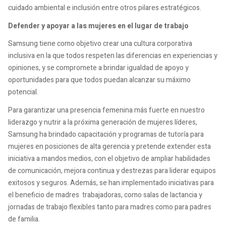
cuidado ambiental e inclusión entre otros pilares estratégicos.
Defender y apoyar a las mujeres en el lugar de trabajo
Samsung tiene como objetivo crear una cultura corporativa
inclusiva en la que todos respeten las diferencias en experiencias y
opiniones, y se compromete a brindar igualdad de apoyo y
oportunidades para que todos puedan alcanzar su máximo
potencial.
Para garantizar una presencia femenina más fuerte en nuestro
liderazgo y nutrir a la próxima generación de mujeres líderes,
Samsung ha brindado capacitación y programas de tutoría para
mujeres en posiciones de alta gerencia y pretende extender esta
iniciativa a mandos medios, con el objetivo de ampliar habilidades
de comunicación, mejora continua y destrezas para liderar equipos
exitosos y seguros. Además, se han implementado iniciativas para
el beneficio de madres trabajadoras, como salas de lactancia y
jornadas de trabajo flexibles tanto para madres como para padres
de familia.