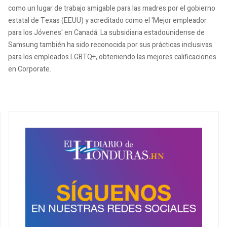
como un lugar de trabajo amigable para las madres por el gobierno
estatal de Texas (EEUU) y acreditado como el 'Mejor empleador
para los Jóvenes' en Canadá. La subsidiaria estadounidense de
Samsung también ha sido reconocida por sus prácticas inclusivas
para los empleados LGBTQ+, obteniendo las mejores calificaciones
en Corporate.