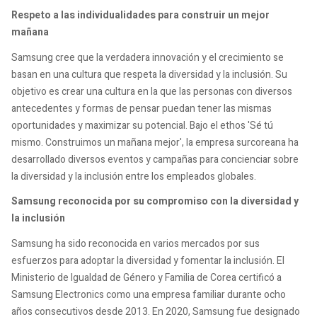
Respeto a las individualidades para construir un mejor
mañana
Samsung cree que la verdadera innovación y el crecimiento se
basan en una cultura que respeta la diversidad y la inclusión. Su
objetivo es crear una cultura en la que las personas con diversos
antecedentes y formas de pensar puedan tener las mismas
oportunidades y maximizar su potencial. Bajo el ethos 'Sé tú
mismo. Construimos un mañana mejor', la empresa surcoreana ha
desarrollado diversos eventos y campañas para concienciar sobre
la diversidad y la inclusión entre los empleados globales.
Samsung reconocida por su compromiso con la diversidad y
la inclusión
Samsung ha sido reconocida en varios mercados por sus
esfuerzos para adoptar la diversidad y fomentar la inclusión. El
Ministerio de Igualdad de Género y Familia de Corea certificó a
Samsung Electronics como una empresa familiar durante ocho
años consecutivos desde 2013. En 2020, Samsung fue designado