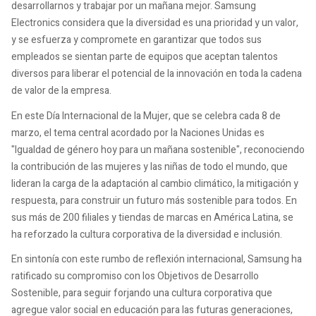
desarrollarnos y trabajar por un mañana mejor. Samsung
Electronics considera que la diversidad es una prioridad y un valor,
y se esfuerza y compromete en garantizar que todos sus
empleados se sientan parte de equipos que aceptan talentos
diversos para liberar el potencial de la innovación en toda la cadena
de valor de la empresa.
En este Día Internacional de la Mujer, que se celebra cada 8 de
marzo, el tema central acordado por la Naciones Unidas es
"Igualdad de género hoy para un mañana sostenible", reconociendo
la contribución de las mujeres y las niñas de todo el mundo, que
lideran la carga de la adaptación al cambio climático, la mitigación y
respuesta, para construir un futuro más sostenible para todos. En
sus más de 200 filiales y tiendas de marcas en América Latina, se
ha reforzado la cultura corporativa de la diversidad e inclusión.
En sintonía con este rumbo de reflexión internacional, Samsung ha
ratificado su compromiso con los Objetivos de Desarrollo
Sostenible, para seguir forjando una cultura corporativa que
agregue valor social en educación para las futuras generaciones,