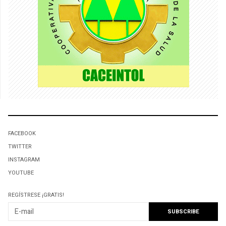
FACEBOOK
TWITTER
INSTAGRAM
YOUTUBE
REGÍSTRESE ¡GRATIS!