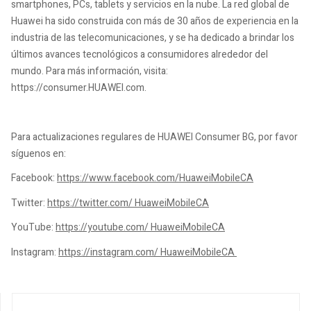
smartphones, PCs, tablets y servicios en la nube. La red global de
Huawei ha sido construida con más de 30 años de experiencia en la
industria de las telecomunicaciones, y se ha dedicado a brindar los
últimos avances tecnológicos a consumidores alrededor del
mundo. Para más información, visita:
https://consumer.HUAWEI.com.
Para actualizaciones regulares de HUAWEI Consumer BG, por favor
síguenos en:
Facebook:
https://www.facebook.com/HuaweiMobileCA
Twitter:
https://twitter.com/ HuaweiMobileCA
YouTube:
https://youtube.com/ HuaweiMobileCA
Instagram:
https://instagram.com/ HuaweiMobileCA