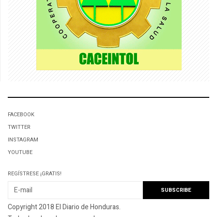
FACEBOOK
TWITTER
INSTAGRAM
YOUTUBE
REGÍSTRESE ¡GRATIS!
Copyright 2018 El Diario de Honduras.