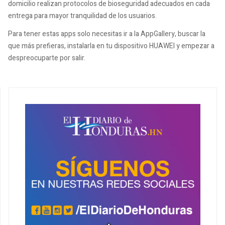
domicilio realizan protocolos de bioseguridad adecuados en cada
entrega para mayor tranquilidad de los usuarios.
Para tener estas apps solo necesitas ir a la AppGallery, buscar la
que más prefieras, instalarla en tu dispositivo HUAWEI y empezar a
despreocuparte por salir.