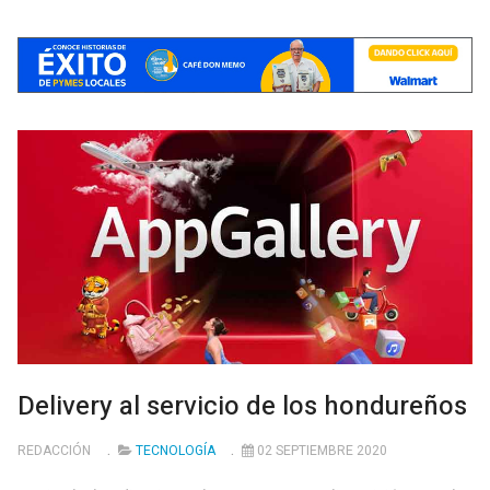
Delivery al servicio de los hondureños
REDACCIÓN
TECNOLOGÍA
02 SEPTIEMBRE 2020