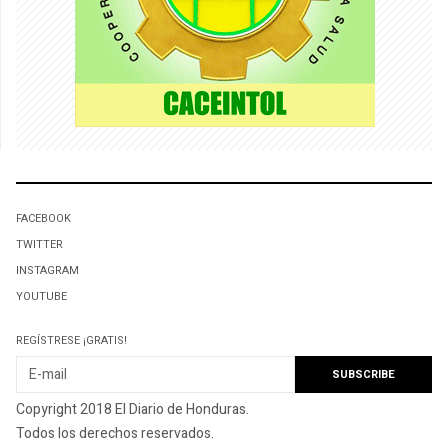
FACEBOOK
TWITTER
INSTAGRAM
YOUTUBE
REGÍSTRESE ¡GRATIS!
Copyright 2018 El Diario de Honduras.
Todos los derechos reservados.