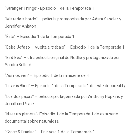
“Stranger Things”- Episodio 1 de la Temporada 1
“Misterio a bordo” – película protagonizada por Adam Sandler y
Jennifer Aniston
“Élite” – Episodio 1 de la Temporada 1
“Bebé Jefazo – Vuelta al trabajo” – Episodio 1 de la Temporada 1
“Bird Box” – otra película original de Netflix y protagonizada por
Sandra Bullock
“Así nos ven” – Episodio 1 de la miniserie de 4
“Love is Blind” – Episodio 1 de la Temporada 1 de este docureality.
“Los dos papas” – película protagonizada por Anthony Hopkins y
Jonathan Pryce.
“Nuestro planeta”- Episodio 1 de la Temporada 1 de esta serie
documental sobre naturaleza
“Grace & Frankie” – Episodio 1 de la Temporada 1