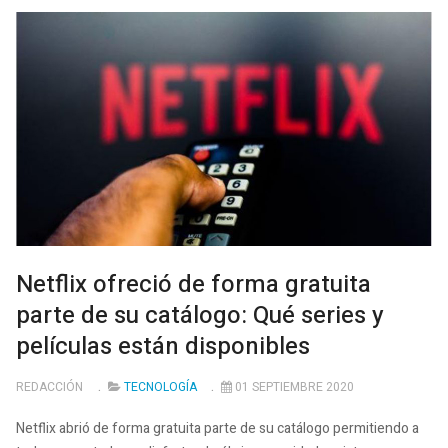
Netflix ofreció de forma gratuita
parte de su catálogo: Qué series y
películas están disponibles
REDACCIÓN
TECNOLOGÍA
01 SEPTIEMBRE 2020
Netflix abrió de forma gratuita parte de su catálogo permitiendo a