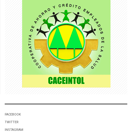
FACEBOOK
TWITTER
INSTAGRAM