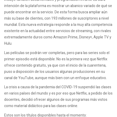
intención de la plataforma es mostrar un abanico variado de qué se
puede encontrar en la servicio. De esta forma busca ampliar aún
más su base de clientes, con 193 millones de suscriptores a nivel
mundial. Esta nueva estrategia responde a la muy alta competencia
existente en la actualidad entre servicios de streaming, con rivales
extremadamente duros como Amazon Prime, Disney+, Apple TV y
Hulu.
Las películas se podrán ver completas, pero para las series solo el
primer episodio está disponible. No es la primera vez que Netflix
ofrece contenido gratuito, ya que con el inicio de la cuarentena,
puso a disposición de los usuarios algunas producciones en su
canal de YouTube, aunque más bien con un enfoque educativo.
La crisis a causa de la pandemia del COVID-19 suspendió las clases
en varios países del mundo y es por eso que Netflix, a pedido de los
docentes, decidió ofrecer algunos de sus programas más vistos
como material didáctico para las clases online.
Estos son los títulos disponibles hasta el momento: