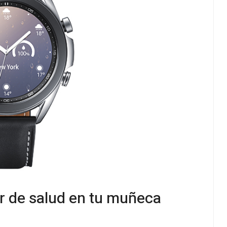
r de salud en tu muñeca