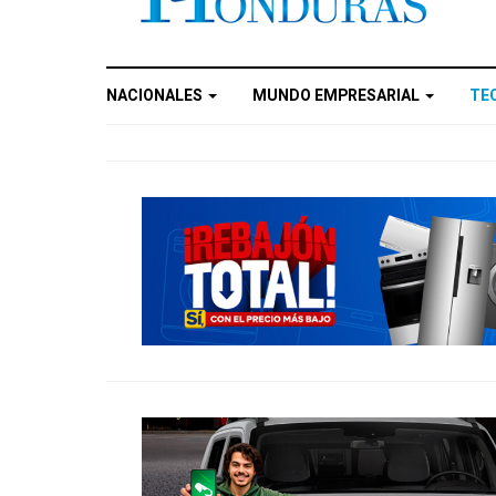
NACIONALES
MUNDO EMPRESARIAL
TE