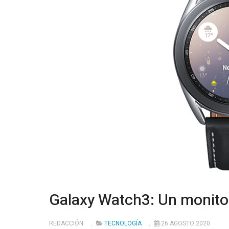
Galaxy Watch3: Un monito
REDACCIÓN
TECNOLOGÍA
26 AGOSTO 2020