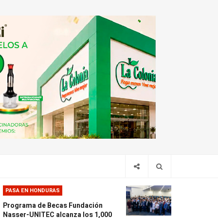
PASA EN HONDURAS
Programa de Becas Fundación
Nasser-UNITEC alcanza los 1,000