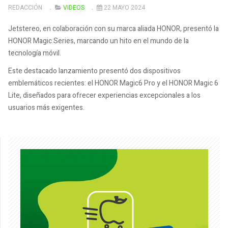
REDACCIÓN
VIDEOS
22 MAYO 2024
Jetstereo, en colaboración con su marca aliada HONOR, presentó la
HONOR Magic Series, marcando un hito en el mundo de la
tecnología móvil.
Este destacado lanzamiento presentó dos dispositivos
emblemáticos recientes: el HONOR Magic6 Pro y el HONOR Magic 6
Lite, diseñados para ofrecer experiencias excepcionales a los
usuarios más exigentes.