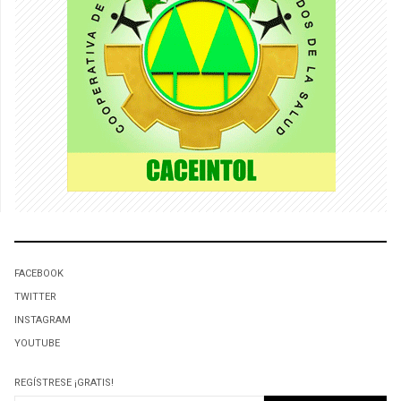
FACEBOOK
TWITTER
INSTAGRAM
YOUTUBE
REGÍSTRESE ¡GRATIS!