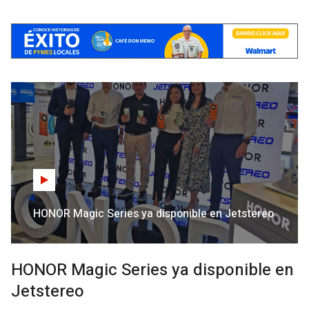
HONOR Magic Series ya disponible en Jetstereo
HONOR Magic Series ya disponible en
Jetstereo