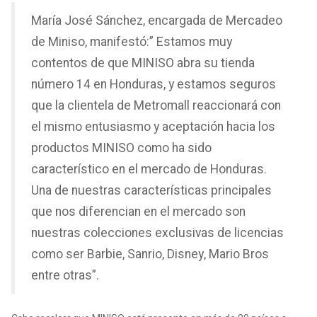
María José Sánchez, encargada de Mercadeo
de Miniso, manifestó:” Estamos muy
contentos de que MINISO abra su tienda
número 14 en Honduras, y estamos seguros
que la clientela de Metromall reaccionará con
el mismo entusiasmo y aceptación hacia los
productos MINISO como ha sido
característico en el mercado de Honduras.
Una de nuestras características principales
que nos diferencian en el mercado son
nuestras colecciones exclusivas de licencias
como ser Barbie, Sanrio, Disney, Mario Bros
entre otras”.