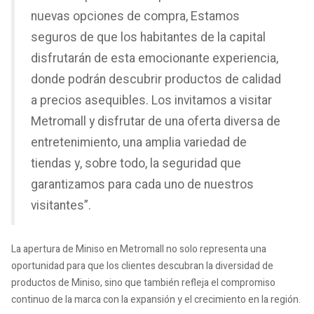
nuevas opciones de compra, Estamos
seguros de que los habitantes de la capital
disfrutarán de esta emocionante experiencia,
donde podrán descubrir productos de calidad
a precios asequibles. Los invitamos a visitar
Metromall y disfrutar de una oferta diversa de
entretenimiento, una amplia variedad de
tiendas y, sobre todo, la seguridad que
garantizamos para cada uno de nuestros
visitantes”.
La apertura de Miniso en Metromall no solo representa una
oportunidad para que los clientes descubran la diversidad de
productos de Miniso, sino que también refleja el compromiso
continuo de la marca con la expansión y el crecimiento en la región.