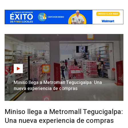
Miniso llega a Metromall Tegucigalpa: Una
nueva experiencia de compras
Miniso llega a Metromall Tegucigalpa:
Una nueva experiencia de compras