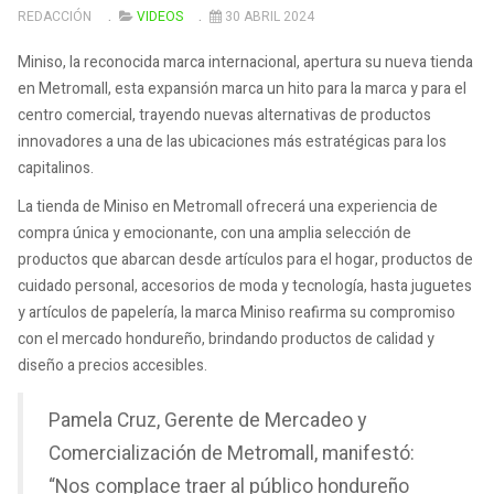
REDACCIÓN
VIDEOS
30 ABRIL 2024
Miniso, la reconocida marca internacional, apertura su nueva tienda
en Metromall, esta expansión marca un hito para la marca y para el
centro comercial, trayendo nuevas alternativas de productos
innovadores a una de las ubicaciones más estratégicas para los
capitalinos.
La tienda de Miniso en Metromall ofrecerá una experiencia de
compra única y emocionante, con una amplia selección de
productos que abarcan desde artículos para el hogar, productos de
cuidado personal, accesorios de moda y tecnología, hasta juguetes
y artículos de papelería, la marca Miniso reafirma su compromiso
con el mercado hondureño, brindando productos de calidad y
diseño a precios accesibles.
Pamela Cruz, Gerente de Mercadeo y
Comercialización de Metromall, manifestó:
“Nos complace traer al público hondureño