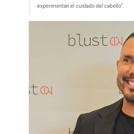
experimentan el cuidado del cabello".