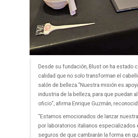
Desde su fundación, Blust on ha estado 
calidad que no solo transforman el cabello
salón de belleza."Nuestra misión es apoyar
industria de la belleza, para que puedan 
oficio", afirma Enrique Guzmán, reconocid
"Estamos emocionados de lanzar nuestra 
por laboratorios italianos especializados
seguros de que cambiarán la forma en que 