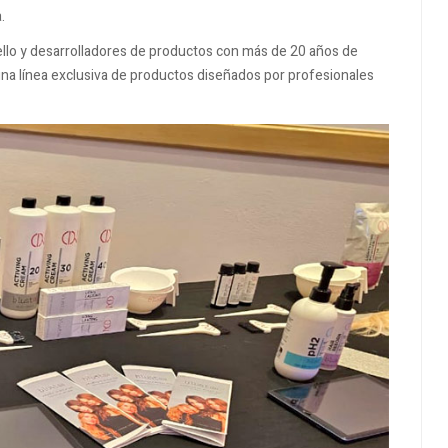
.
ello y desarrolladores de productos con más de 20 años de
e una línea exclusiva de productos diseñados por profesionales