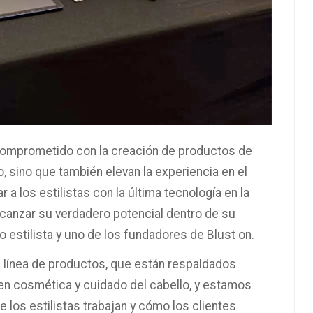
comprometido con la creación de productos de
, sino que también elevan la experiencia en el
 a los estilistas con la última tecnología en la
alcanzar su verdadero potencial dentro de su
o estilista y uno de los fundadores de Blust on.
línea de productos, que están respaldados
 en cosmética y cuidado del cabello, y estamos
los estilistas trabajan y cómo los clientes