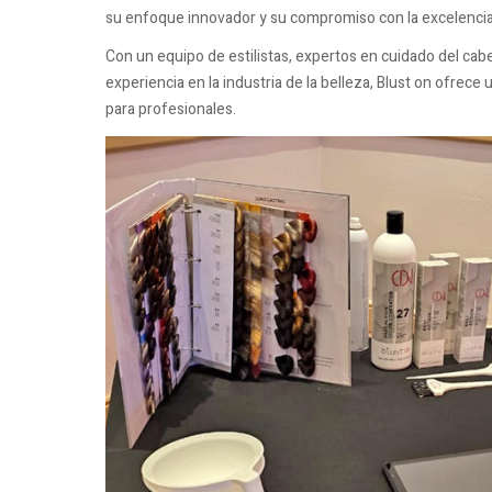
su enfoque innovador y su compromiso con la excelencia
Con un equipo de estilistas, expertos en cuidado del cab
experiencia en la industria de la belleza, Blust on ofrec
para profesionales.