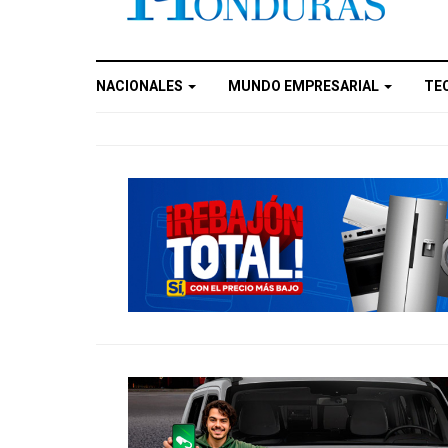
NACIONALES
MUNDO EMPRESARIAL
TE