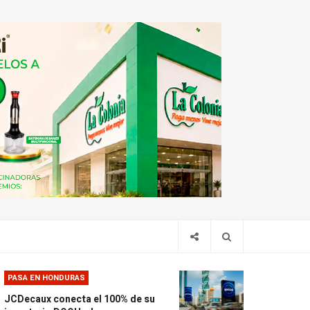
PASA EN HONDURAS
JCDecaux conecta el 100% de su