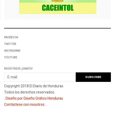
FACEBOOK
TWITTER
INSTAGRAM
YOUTUBE
REGÍSTRESE ¡GRATIS!
Copyright 2018 El Diario de Honduras.
Todos los derechos reservados.
.
Diseño por Diseño Gráfico Honduras
.
Contáctese con nosotros
.