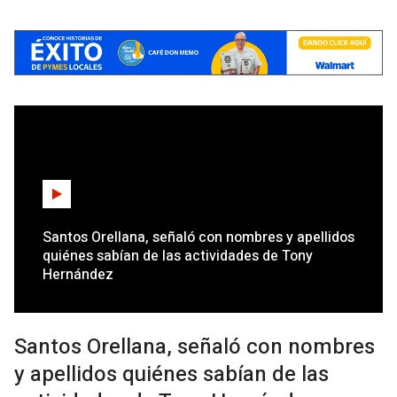
Santos Orellana, señaló con nombres y apellidos
quiénes sabían de las actividades de Tony
Hernández
Santos Orellana, señaló con nombres
y apellidos quiénes sabían de las