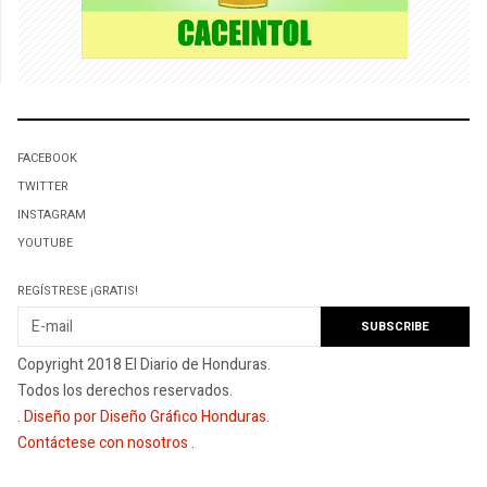
FACEBOOK
TWITTER
INSTAGRAM
YOUTUBE
REGÍSTRESE ¡GRATIS!
Copyright 2018 El Diario de Honduras.
Todos los derechos reservados.
.
Diseño por Diseño Gráfico Honduras
.
Contáctese con nosotros
.