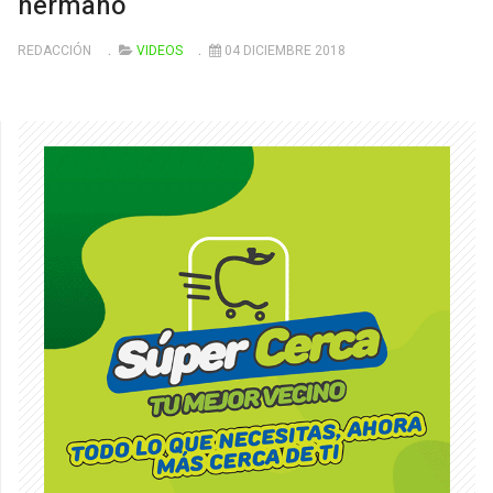
hermano
REDACCIÓN
VIDEOS
04 DICIEMBRE 2018