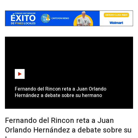
Fernando del Rincon reta a Juan Orlando
Hernández a debate sobre su hermano
Fernando del Rincon reta a Juan
Orlando Hernández a debate sobre su